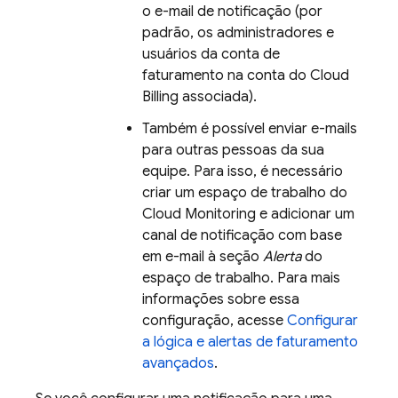
o e-mail de notificação (por
padrão, os administradores e
usuários da conta de
faturamento na conta do
Cloud
Billing
associada).
Também é possível enviar e-mails
para outras pessoas da sua
equipe. Para isso, é necessário
criar um espaço de trabalho do
Cloud Monitoring
e adicionar um
canal de notificação com base
em e-mail à seção
Alerta
do
espaço de trabalho. Para mais
informações sobre essa
configuração, acesse
Configurar
a lógica e alertas de faturamento
avançados
.