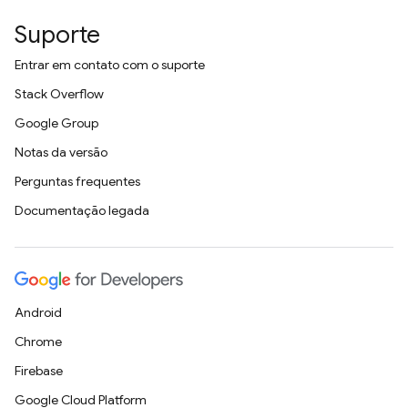
Suporte
Entrar em contato com o suporte
Stack Overflow
Google Group
Notas da versão
Perguntas frequentes
Documentação legada
Android
Chrome
Firebase
Google Cloud Platform