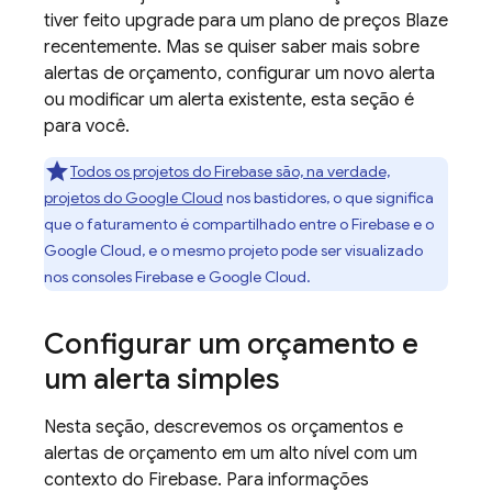
tiver feito upgrade para um plano de preços Blaze
recentemente. Mas se quiser saber mais sobre
alertas de orçamento, configurar um novo alerta
ou modificar um alerta existente, esta seção é
para você.
Todos os projetos do Firebase são, na verdade,
projetos do
Google Cloud
nos bastidores, o que significa
que o faturamento é compartilhado entre o Firebase e o
Google Cloud
, e o mesmo projeto pode ser visualizado
nos consoles
Firebase
e
Google Cloud
.
Configurar um orçamento e
um alerta simples
Nesta seção, descrevemos os orçamentos e
alertas de orçamento em um alto nível com um
contexto do Firebase. Para informações