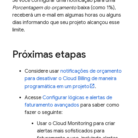
Se você configurar uma notificação para uma
Porcentagem do orçamento
baixa (como 1%),
receberá um e-mail em algumas horas ou alguns
dias informando que seu projeto alcançou esse
limite.
Próximas etapas
Considere usar
notificações de orçamento
para desativar o
Cloud Billing
de maneira
programática em um projeto
.
Acesse
Configurar lógicas e alertas de
faturamento avançados
para saber como
fazer o seguinte:
Usar o
Cloud Monitoring
para criar
alertas mais sofisticados para