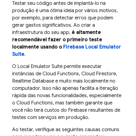
Testar seu código antes de implantá-lo na
produção é uma ótima ideia por vários motivos,
por exemplo, para detectar erros que podem
gerar gastos significativos. Ao criar a
infraestrutura do seu app,
é altamente
recomendável fazer o primeiro teste
localmente usando o
Firebase Local Emulator
Suite
.
O
Local Emulator Suite
permite executar
instâncias de
Cloud Functions
,
Cloud Firestore
,
Realtime Database
e muito mais localmente no
computador. Isso não apenas facilita a iteração
rápida das novas funcionalidades, especialmente
o
Cloud Functions
, mas também garante que
você não terá custos do Firebase resultantes de
testes com serviços em produção.
Ao testar, verifique as seguintes causas comuns