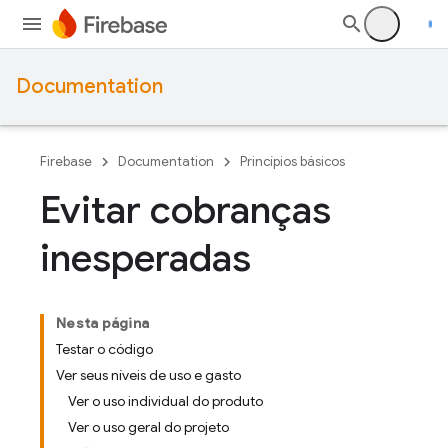
Documentation
Firebase
Documentation
Princípios básicos
Evitar cobranças
inesperadas
Nesta página
Testar o código
Ver seus níveis de uso e gasto
Ver o uso individual do produto
Ver o uso geral do projeto