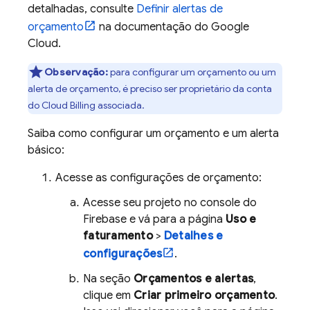
detalhadas, consulte
Definir alertas de
orçamento
na documentação do
Google
Cloud
.
Observação:
para configurar um orçamento ou um
alerta de orçamento, é preciso ser proprietário da conta
do
Cloud Billing
associada.
Saiba como configurar um orçamento e um alerta
básico:
Acesse as configurações de orçamento:
Acesse seu projeto no console do
Firebase
e vá para a página
Uso e
faturamento
>
Detalhes e
configurações
.
Na seção
Orçamentos e alertas
,
clique em
Criar primeiro orçamento
.