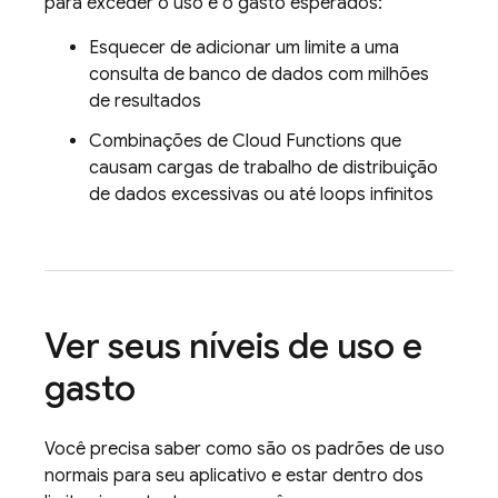
para exceder o uso e o gasto esperados:
Esquecer de adicionar um limite a uma
consulta de banco de dados com milhões
de resultados
Combinações de
Cloud Functions
que
causam cargas de trabalho de distribuição
de dados excessivas ou até loops infinitos
Ver seus níveis de uso e
gasto
Você precisa saber como são os padrões de uso
normais para seu aplicativo e estar dentro dos