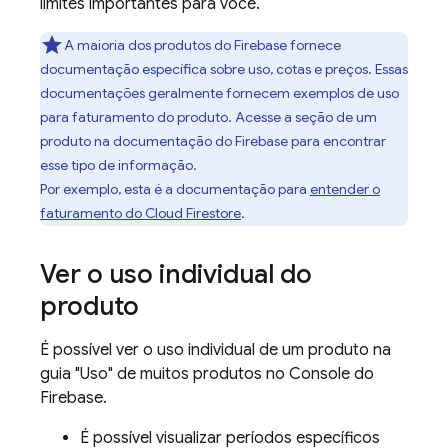
limites importantes para você.
A maioria dos produtos do Firebase fornece
documentação específica sobre uso, cotas e preços. Essas
documentações geralmente fornecem exemplos de uso
para faturamento do produto. Acesse a seção de um
produto na documentação do Firebase para encontrar
esse tipo de informação.
Por exemplo, esta é a documentação para
entender o
faturamento do
Cloud Firestore
.
Ver o uso individual do
produto
É possível ver o uso individual de um produto na
guia "Uso" de muitos produtos no Console do
Firebase
.
É possível visualizar períodos específicos