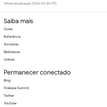
Última atualização 2026-03-24 UTC.
Saiba mais
Guias
Referência
Amostras
Bibliotecas
GitHub
Permanecer conectado
Blog
Firebase Summit
Twitter
YouTube