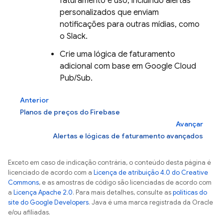
faturamento e uso, incluindo alertas
personalizados que enviam
notificações para outras mídias, como
o Slack.
Crie uma lógica de faturamento
adicional com base em
Google Cloud
Pub/Sub
.
Anterior
Planos de preços do Firebase
Avançar
Alertas e lógicas de faturamento avançados
Exceto em caso de indicação contrária, o conteúdo desta página é
licenciado de acordo com a
Licença de atribuição 4.0 do Creative
Commons
, e as amostras de código são licenciadas de acordo com
a
Licença Apache 2.0
. Para mais detalhes, consulte as
políticas do
site do Google Developers
. Java é uma marca registrada da Oracle
e/ou afiliadas.