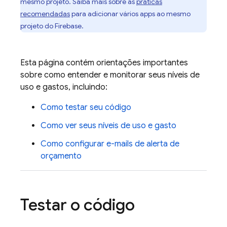
mesmo projeto. Saiba mais sobre as
práticas
recomendadas
para adicionar vários apps ao mesmo
projeto do Firebase.
Esta página contém orientações importantes
sobre como entender e monitorar seus níveis de
uso e gastos, incluindo:
Como testar seu código
Como ver seus níveis de uso e gasto
Como configurar e-mails de alerta de
orçamento
Testar o código