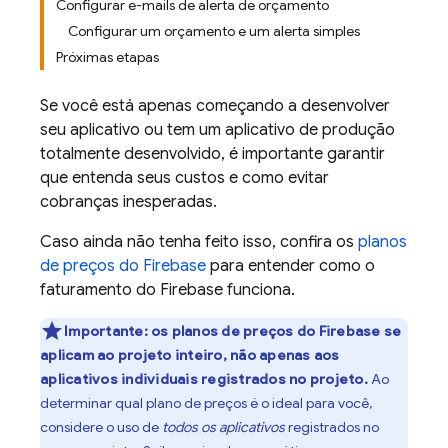
Configurar e-mails de alerta de orçamento
Configurar um orçamento e um alerta simples
Próximas etapas
Se você está apenas começando a desenvolver
seu aplicativo ou tem um aplicativo de produção
totalmente desenvolvido, é importante garantir
que entenda seus custos e como evitar
cobranças inesperadas.
Caso ainda não tenha feito isso, confira os
planos
de preços do Firebase
para entender como o
faturamento do Firebase funciona.
Importante:
os planos de preços do Firebase se
aplicam ao projeto inteiro, não apenas aos
aplicativos individuais registrados no projeto.
Ao
determinar qual plano de preços é o ideal para você,
considere o uso de
todos os aplicativos
registrados no