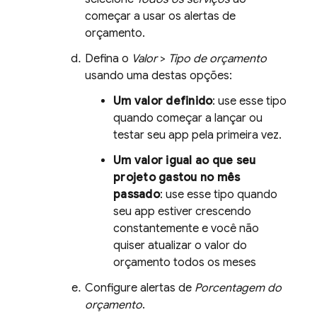
começar a usar os alertas de
orçamento.
Defina o
Valor
>
Tipo de orçamento
usando uma destas opções:
Um valor definido
: use esse tipo
quando começar a lançar ou
testar seu app pela primeira vez.
Um valor igual ao que seu
projeto gastou no mês
passado
: use esse tipo quando
seu app estiver crescendo
constantemente e você não
quiser atualizar o valor do
orçamento todos os meses
Configure alertas de
Porcentagem do
orçamento
.