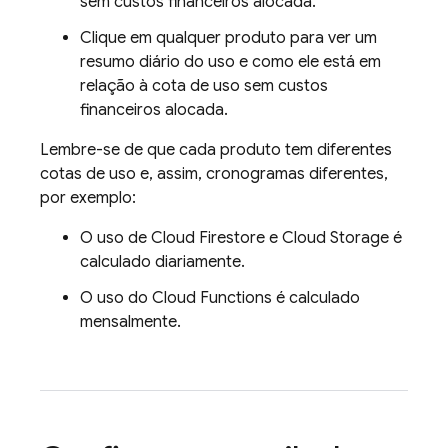
sem custos financeiros alocada.
Clique em qualquer produto para ver um
resumo diário do uso e como ele está em
relação à cota de uso sem custos
financeiros alocada.
Lembre-se de que cada produto tem diferentes
cotas de uso e, assim, cronogramas diferentes,
por exemplo:
O uso de
Cloud Firestore
e
Cloud Storage
é
calculado diariamente.
O uso do
Cloud Functions
é calculado
mensalmente.