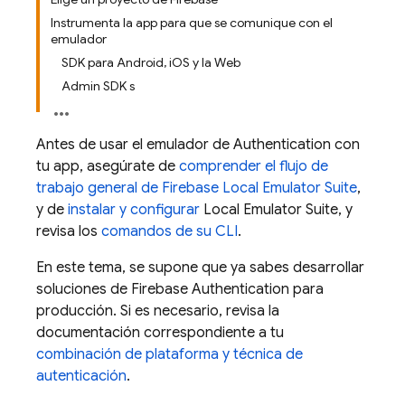
Instrumenta la app para que se comunique con el
emulador
SDK para Android, iOS y la Web
Admin SDK s
Antes de usar el emulador de
Authentication
con
tu app, asegúrate de
comprender el flujo de
trabajo general de
Firebase Local Emulator Suite
,
y de
instalar y configurar
Local Emulator Suite
, y
revisa los
comandos de su CLI
.
En este tema, se supone que ya sabes desarrollar
soluciones de
Firebase Authentication
para
producción. Si es necesario, revisa la
documentación correspondiente a tu
combinación de plataforma y técnica de
autenticación
.