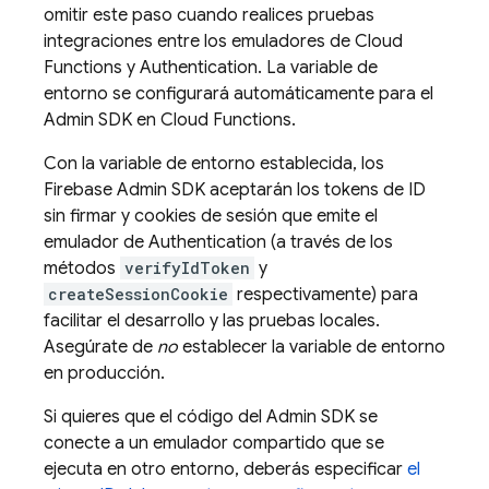
omitir este paso cuando realices pruebas
integraciones entre los emuladores de
Cloud
Functions
y
Authentication
. La variable de
entorno se configurará automáticamente para el
Admin SDK
en
Cloud Functions
.
Con la variable de entorno establecida, los
Firebase
Admin SDK
aceptarán los tokens de ID
sin firmar y cookies de sesión que emite el
emulador de
Authentication
(a través de los
métodos
verifyIdToken
y
createSessionCookie
respectivamente) para
facilitar el desarrollo y las pruebas locales.
Asegúrate de
no
establecer la variable de entorno
en producción.
Si quieres que el código del
Admin SDK
se
conecte a un emulador compartido que se
ejecuta en otro entorno, deberás especificar
el