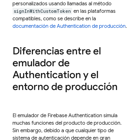
personalizados usando llamadas al método
signInWithCustomToken
en las plataformas
compatibles, como se describe en la
documentación de
Authentication
de producción
.
Diferencias entre el
emulador de
Authentication
y el
entorno de producción
El emulador de Firebase
Authentication
simula
muchas funciones del producto de producción.
Sin embargo, debido a que cualquier tipo de
sistema de autenticación depende en gran