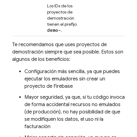
Los IDs de los
proyectos de
demostración
tienen el prefijo
demo-
.
Te recomendamos que uses proyectos de
demostración siempre que sea posible. Estos son
algunos de los beneficios:
Configuración más sencilla, ya que puedes
ejecutar los emuladores sin crear un
proyecto de Firebase
Mayor seguridad, ya que, si tu código invoca
de forma accidental recursos no emulados
(de producción), no hay posibilidad de que
se modifiquen los datos, el uso ni la
facturación