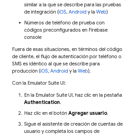
similar a la que se describe para las pruebas
de integración (
iOS
,
Android
y la
Web
)
Números de teléfono de prueba con
códigos preconfigurados en
Firebase
console
Fuera de esas situaciones, en términos del código
de cliente, el flujo de autenticación por teléfono o
SMS es idéntico al que se describe para
producción (
iOS
,
Android
y la
Web
).
Con la
Emulator Suite UI
:
En la
Emulator Suite UI
, haz clic en la pestaña
Authentication
.
Haz clic en el botón
Agregar usuario
.
Sigue el asistente de creación de cuentas de
usuario y completa los campos de