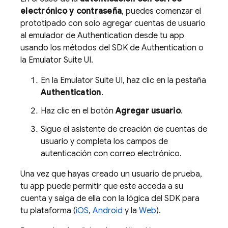
electrónico y contraseña
, puedes comenzar el
prototipado con solo agregar cuentas de usuario
al emulador de
Authentication
desde tu app
usando los métodos del SDK de
Authentication
o
la
Emulator Suite UI
.
En la
Emulator Suite UI
, haz clic en la pestaña
Authentication
.
Haz clic en el botón
Agregar usuario
.
Sigue el asistente de creación de cuentas de
usuario y completa los campos de
autenticación con correo electrónico.
Una vez que hayas creado un usuario de prueba,
tu app puede permitir que este acceda a su
cuenta y salga de ella con la lógica del SDK para
tu plataforma (
iOS
,
Android
y la
Web
).