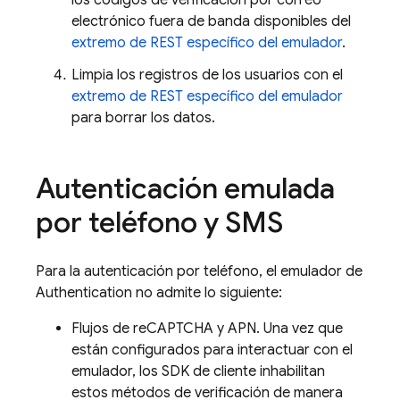
los códigos de verificación por correo
electrónico fuera de banda disponibles del
extremo de REST específico del emulador
.
Limpia los registros de los usuarios con el
extremo de REST específico del emulador
para borrar los datos.
Autenticación emulada
por teléfono y SMS
Para la autenticación por teléfono, el emulador de
Authentication no admite lo siguiente:
Flujos de reCAPTCHA y APN. Una vez que
están configurados para interactuar con el
emulador, los SDK de cliente inhabilitan
estos métodos de verificación de manera