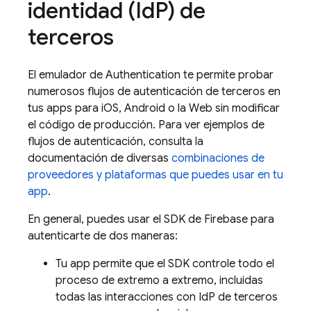
identidad (Id
P) de
terceros
El emulador de
Authentication
te permite probar
numerosos flujos de autenticación de terceros en
tus apps para iOS, Android o la Web sin modificar
el código de producción. Para ver ejemplos de
flujos de autenticación, consulta la
documentación de diversas
combinaciones de
proveedores y plataformas que puedes usar en tu
app
.
En general, puedes usar el SDK de Firebase para
autenticarte de dos maneras:
Tu app permite que el SDK controle todo el
proceso de extremo a extremo, incluidas
todas las interacciones con IdP de terceros