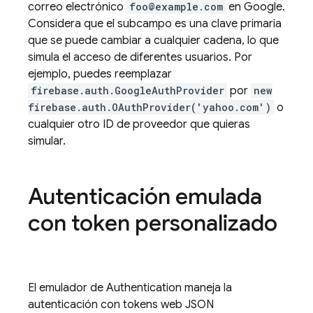
correo electrónico
foo@example.com
en Google.
Considera que el subcampo es una clave primaria
que se puede cambiar a cualquier cadena, lo que
simula el acceso de diferentes usuarios. Por
ejemplo, puedes reemplazar
firebase.auth.GoogleAuthProvider
por
new
firebase.auth.OAuthProvider('yahoo.com')
o
cualquier otro ID de proveedor que quieras
simular.
Autenticación emulada
con token personalizado
El emulador de
Authentication
maneja la
autenticación con tokens web JSON