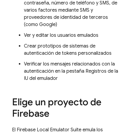
contraseña, número de teléfono y SMS, de
varios factores mediante SMS y
proveedores de identidad de terceros
(como Google)
Ver y editar los usuarios emulados
Crear prototipos de sistemas de
autenticación de tokens personalizados
Verificar los mensajes relacionados con la
autenticación en la pestaña Registros de la
IU del emulador
Elige un proyecto de
Firebase
El
Firebase Local Emulator Suite
emula los