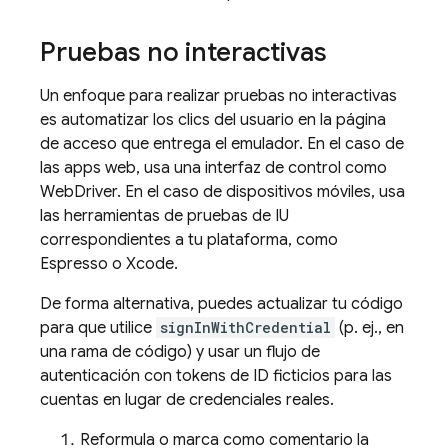
Pruebas no interactivas
Un enfoque para realizar pruebas no interactivas
es automatizar los clics del usuario en la página
de acceso que entrega el emulador. En el caso de
las apps web, usa una interfaz de control como
WebDriver. En el caso de dispositivos móviles, usa
las herramientas de pruebas de IU
correspondientes a tu plataforma, como
Espresso o Xcode.
De forma alternativa, puedes actualizar tu código
para que utilice
signInWithCredential
(p. ej., en
una rama de código) y usar un flujo de
autenticación con tokens de ID ficticios para las
cuentas en lugar de credenciales reales.
Reformula o marca como comentario la