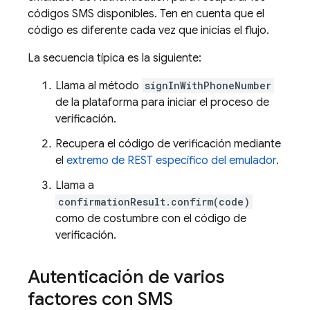
códigos SMS disponibles. Ten en cuenta que el
código es diferente cada vez que inicias el flujo.
La secuencia típica es la siguiente:
Llama al método
signInWithPhoneNumber
de la plataforma para iniciar el proceso de
verificación.
Recupera el código de verificación mediante
el
extremo de REST específico del emulador
.
Llama a
confirmationResult.confirm(code)
como de costumbre con el código de
verificación.
Autenticación de varios
factores con SMS