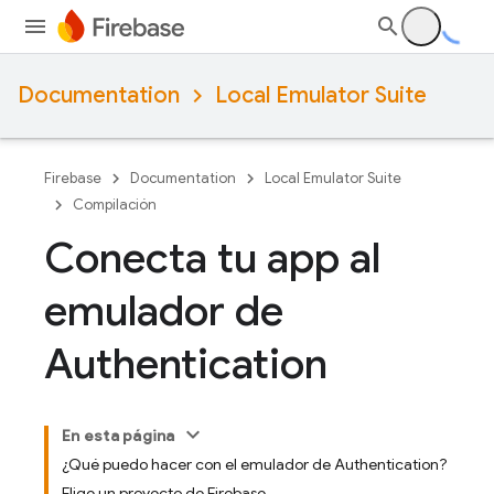
Documentation
Local Emulator Suite
Firebase
Documentation
Local Emulator Suite
Compilación
Conecta tu app al
emulador de
Authentication
En esta página
¿Qué puedo hacer con el emulador de Authentication?
Elige un proyecto de Firebase