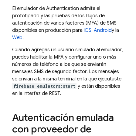
El emulador de
Authentication
admite el
prototipado y las pruebas de los flujos de
autenticación de varios factores (MFA) de SMS
disponibles en producción para
iOS
,
Android
y la
Web
.
Cuando agregas un usuario simulado al emulador,
puedes habilitar la MFA y configurar uno o más
números de teléfono a los que se enviarán
mensajes SMS de segundo factor. Los mensajes
se envían a la misma terminal en la que ejecutaste
firebase emulators:start
y están disponibles
en la interfaz de REST.
Autenticación emulada
con proveedor de