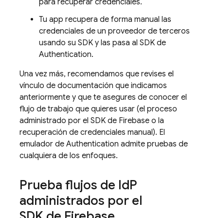
para recuperar credenciales.
Tu app recupera de forma manual las
credenciales de un proveedor de terceros
usando su SDK y las pasa al SDK de
Authentication
.
Una vez más, recomendamos que revises el
vínculo de documentación que indicamos
anteriormente y que te asegures de conocer el
flujo de trabajo que quieres usar (el proceso
administrado por el SDK de Firebase o la
recuperación de credenciales manual). El
emulador de
Authentication
admite pruebas de
cualquiera de los enfoques.
Prueba flujos de Id
P
administrados por el
SDK de Firebase