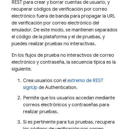
REST para crear y borrar cuentas de usuario, y
recuperar códigos de verificación por correo
electrónico fuera de banda para propagar la URL
de verificación por correo electrónico del
emulador. De este modo, se mantienen separados
el código de la plataforma y el de pruebas, y
puedes realizar pruebas no interactivas.
En los flujos de prueba no interactivos de correo
electrónico y contraseña, la secuencia típica es la
siguiente.
Crea usuarios con el
extremo de REST
signUp
de
Authentication
.
Permite que los usuarios accedan mediante
correos electrónicos y contraseñas para
realizar pruebas.
Si es pertinente para tus pruebas, recupera