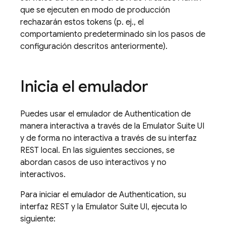
que se ejecuten en modo de producción
rechazarán estos tokens (p. ej., el
comportamiento predeterminado sin los pasos de
configuración descritos anteriormente).
Inicia el emulador
Puedes usar el emulador de
Authentication
de
manera interactiva a través de la
Emulator Suite UI
y de forma no interactiva a través de su interfaz
REST local. En las siguientes secciones, se
abordan casos de uso interactivos y no
interactivos.
Para iniciar el emulador de
Authentication
, su
interfaz REST y la
Emulator Suite UI
, ejecuta lo
siguiente: