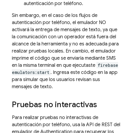
autenticación por teléfono.
Sin embargo, en el caso de los flujos de
autenticación por teléfono, el emulador NO
activará la entrega de mensajes de texto, ya que
la comunicación con un operador está fuera del
alcance de la herramienta y no es adecuada para
realizar pruebas locales. En cambio, el emulador
imprime el código que se enviaría mediante SMS
en la misma terminal en que ejecutaste
firebase
emulators:start
. Ingresa este código en la app
para simular que los usuarios revisan sus
mensajes de texto.
Pruebas no interactivas
Para realizar pruebas no interactivas de
autenticación por teléfono, usa la API de REST del
emulador de
Authentication
para recuperar los