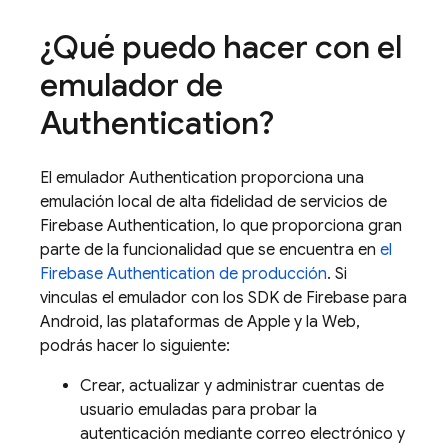
¿Qué puedo hacer con el
emulador de
Authentication
?
El emulador
Authentication
proporciona una
emulación local de alta fidelidad de servicios de
Firebase Authentication
, lo que proporciona gran
parte de la funcionalidad que se encuentra en
el
Firebase Authentication
de producción
. Si
vinculas el emulador con los SDK de Firebase para
Android, las plataformas de Apple y la Web,
podrás hacer lo siguiente:
Crear, actualizar y administrar cuentas de
usuario emuladas para probar la
autenticación mediante correo electrónico y