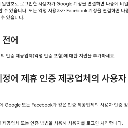
비밀번호로 로그인한 사용자가 Google 계정을 연결하면 나중에 비밀번
수 있습니다. 또는 익명 사용자가 Facebook 계정을 연결하면 나
 수 있습니다.
 전에
상의 인증 제공업체(익명 인증 포함)에 대한 지원을 추가하세요.
계정에 제휴 인증 제공업체의 사용자
 Google 또는 Facebook과 같은 인증 제공업체의 사용자 인증
 제공업체 또는 인증 방법을 사용해 사용자를 로그인 처리합니다.