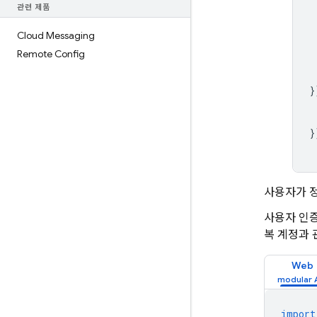
관련 제품
Cloud Messaging
Remote Config
}
}
사용자가 정
사용자 인증
복 계정과 
Web
import