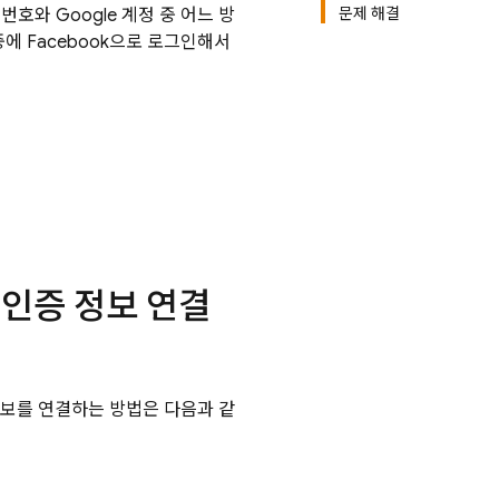
문제 해결
호와 Google 계정 중 어느 방
중에 Facebook으로 로그인해서
 인증 정보 연결
 정보를 연결하는 방법은 다음과 같