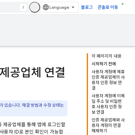
/
블로그
콘솔로 이동
이 페이지의 내용
시작하기 전에
 제공업체 연결
사용자 계정에 제휴
인증 제공업체의 사
용자 인증 정보 연
결
사용자 계정에 이메
일 주소 및 비밀번
가 있습니다. 해결 방법과 수정 상태는
호 사용자 인증 정
보 연결
인증 제공업체와 사
증 제공업체를 통해 앱에 로그인할
용자 계정의 연결
해제하기
 사용자 ID로 본인 확인이 가능합