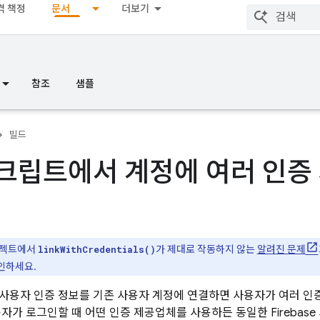
격 책정
문서
더보기
참조
샘플
빌드
크립트에서 계정에 여러 인증
로젝트에서
가 제대로 작동하지 않는
알려진 문제
linkWithCredentials()
인하세요.
사용자 인증 정보를 기존 사용자 계정에 연결하면 사용자가 여러 인
자가 로그인할 때 어떤 인증 제공업체를 사용하든 동일한 Firebase