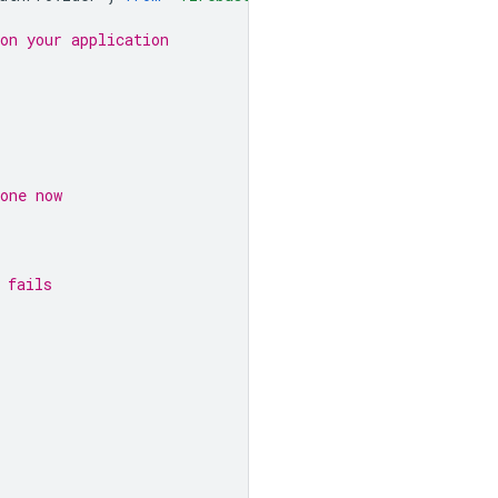
on your application
one now
 fails