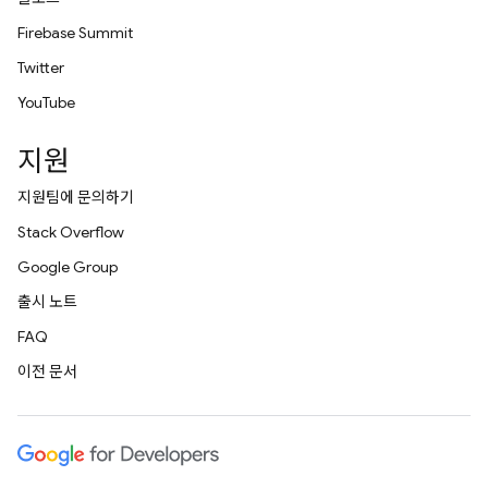
Firebase Summit
Twitter
YouTube
지원
지원팀에 문의하기
Stack Overflow
Google Group
출시 노트
FAQ
이전 문서