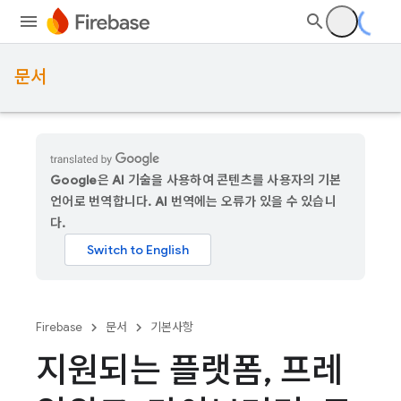
문서
Google은 AI 기술을 사용하여 콘텐츠를 사용자의 기본
언어로 번역합니다. AI 번역에는 오류가 있을 수 있습니
다.
Firebase
문서
기본사항
지원되는 플랫폼
,
프레