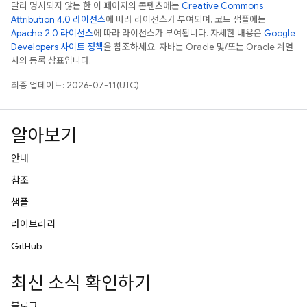
달리 명시되지 않는 한 이 페이지의 콘텐츠에는
Creative Commons
Attribution 4.0 라이선스
에 따라 라이선스가 부여되며, 코드 샘플에는
Apache 2.0 라이선스
에 따라 라이선스가 부여됩니다. 자세한 내용은
Google
Developers 사이트 정책
을 참조하세요. 자바는 Oracle 및/또는 Oracle 계열
사의 등록 상표입니다.
최종 업데이트: 2026-07-11(UTC)
알아보기
안내
참조
샘플
라이브러리
GitHub
최신 소식 확인하기
블로그