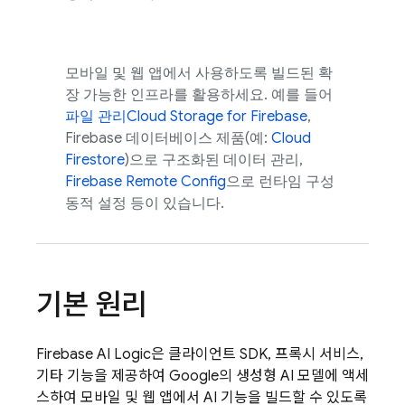
모바일 및 웹 앱에서 사용하도록 빌드된 확
장 가능한 인프라를 활용하세요. 예를 들어
파일 관리
Cloud Storage for Firebase
,
Firebase 데이터베이스 제품(예:
Cloud
Firestore
)으로 구조화된 데이터 관리,
Firebase Remote Config
으로 런타임 구성
동적 설정 등이 있습니다.
기본 원리
Firebase AI Logic
은 클라이언트 SDK, 프록시 서비스,
기타 기능을 제공하여 Google의 생성형 AI 모델에 액세
스하여 모바일 및 웹 앱에서 AI 기능을 빌드할 수 있도록