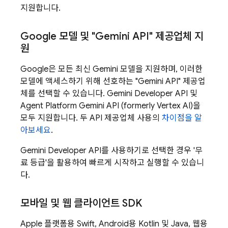
지원합니다.
Google 모델 및 "
Gemini API
" 제공업체 지
원
Google은 모든 최신
Gemini
모델을 지원하며, 이러한
모델에 액세스하기 위해 선호하는 "
Gemini API
" 제공업
체를 선택할 수 있습니다.
Gemini Developer API
및
Agent Platform
Gemini API (formerly Vertex AI)
을
모두 지원합니다. 두 API 제공업체 사용의
차이점을 알
아보세요
.
Gemini Developer API
를 사용하기로 선택한 경우 '무
료 등급'을 활용하여 빠르게 시작하고 실행할 수 있습니
다.
모바일 및 웹 클라이언트 SDK
Apple 플랫폼용 Swift, Android용 Kotlin 및 Java, 웹용