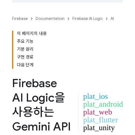
Firebase
Documentation
Firebase AI Logic
AI
이 페이지의 내용
주요 기능
기본 원리
구현 경로
다음 단계
Firebase
AI Logic
을
plat_ios
plat_android
사용하는
plat_web
plat_flutter
Gemini API
plat_unity