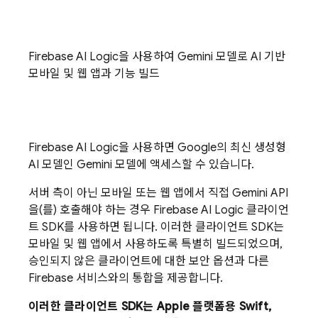
Firebase AI Logic
을 사용하여
Gemini
모델로 AI 기반
모바일 및 웹 앱과 기능 빌드
Firebase AI Logic
을 사용하면 Google의 최신 생성형
AI 모델인
Gemini
모델에 액세스할 수 있습니다.
서버 측이 아닌 모바일 또는 웹 앱에서 직접
Gemini API
을(를) 호출해야 하는 경우
Firebase AI Logic
클라이언
트 SDK를 사용하면 됩니다. 이러한 클라이언트 SDK는
모바일 및 웹 앱에서 사용하도록 특별히 빌드되었으며,
승인되지 않은 클라이언트에 대한 보안 옵션과 다른
Firebase 서비스와의 통합을 제공합니다.
이러한 클라이언트 SDK는 Apple 플랫폼용 Swift,