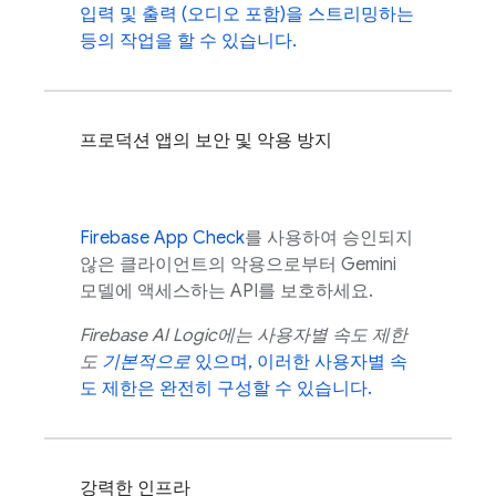
입력 및 출력 (오디오 포함)을 스트리밍하는
등의 작업을 할 수 있습니다.
프로덕션 앱의 보안 및 악용 방지
Firebase App Check
를 사용하여 승인되지
않은 클라이언트의 악용으로부터
Gemini
모델에 액세스하는 API를 보호하세요.
Firebase AI Logic
에는 사용자별 속도 제한
도
기본적으로
있으며, 이러한 사용자별 속
도 제한은 완전히 구성할 수 있습니다.
강력한 인프라