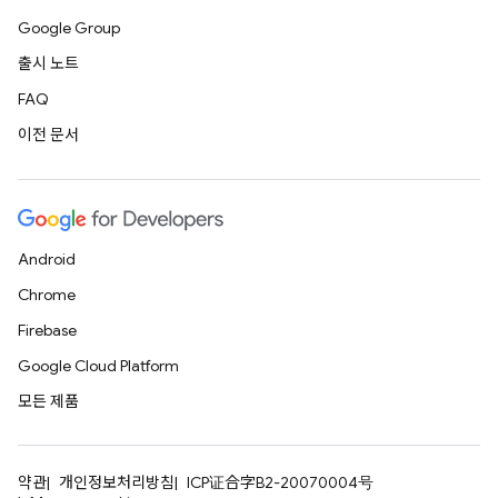
Google Group
출시 노트
FAQ
이전 문서
Android
Chrome
Firebase
Google Cloud Platform
모든 제품
약관
개인정보처리방침
ICP证合字B2-20070004号