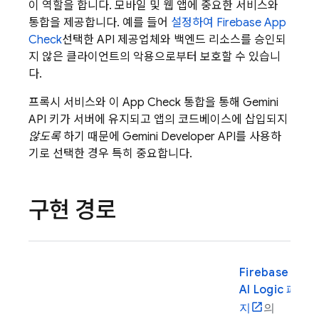
이 역할을 합니다. 모바일 및 웹 앱에 중요한 서비스와
통합을 제공합니다. 예를 들어
설정하여
Firebase App
Check
선택한 API 제공업체와 백엔드 리소스를 승인되
지 않은 클라이언트의 악용으로부터 보호할 수 있습니
다.
프록시 서비스와 이
App Check
통합을 통해
Gemini
API 키가 서버에 유지되고 앱의 코드베이스에 삽입되지
않도록
하기 때문에
Gemini Developer API
를 사용하
기로 선택한 경우 특히 중요합니다.
구현 경로
Firebase
AI Logic
페이
지
의