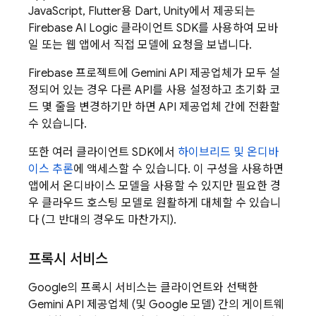
JavaScript, Flutter용 Dart, Unity에서 제공되는
Firebase AI Logic
클라이언트 SDK를 사용하여 모바
일 또는 웹 앱에서 직접 모델에 요청을 보냅니다.
Firebase 프로젝트에
Gemini API
제공업체가 모두 설
정되어 있는 경우 다른 API를 사용 설정하고 초기화 코
드 몇 줄을 변경하기만 하면 API 제공업체 간에 전환할
수 있습니다.
또한 여러 클라이언트 SDK에서
하이브리드 및 온디바
이스 추론
에 액세스할 수 있습니다. 이 구성을 사용하면
앱에서 온디바이스 모델을 사용할 수 있지만 필요한 경
우 클라우드 호스팅 모델로 원활하게 대체할 수 있습니
다 (그 반대의 경우도 마찬가지).
프록시 서비스
Google의 프록시 서비스는 클라이언트와 선택한
Gemini API
제공업체 (및 Google 모델) 간의 게이트웨