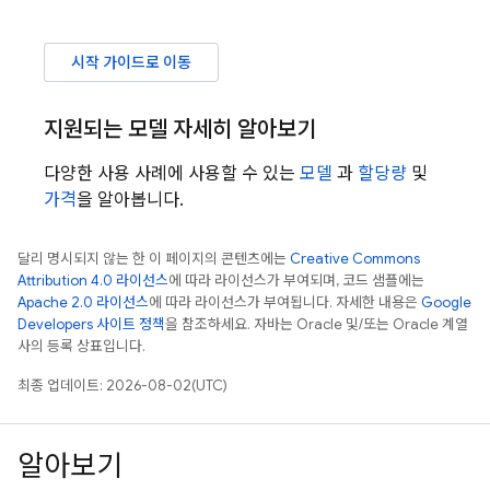
시작 가이드로 이동
지원되는 모델 자세히 알아보기
다양한 사용 사례에 사용할 수 있는
모델
과
할당량
및
가격
을 알아봅니다.
달리 명시되지 않는 한 이 페이지의 콘텐츠에는
Creative Commons
Attribution 4.0 라이선스
에 따라 라이선스가 부여되며, 코드 샘플에는
Apache 2.0 라이선스
에 따라 라이선스가 부여됩니다. 자세한 내용은
Google
Developers 사이트 정책
을 참조하세요. 자바는 Oracle 및/또는 Oracle 계열
사의 등록 상표입니다.
최종 업데이트: 2026-08-02(UTC)
알아보기