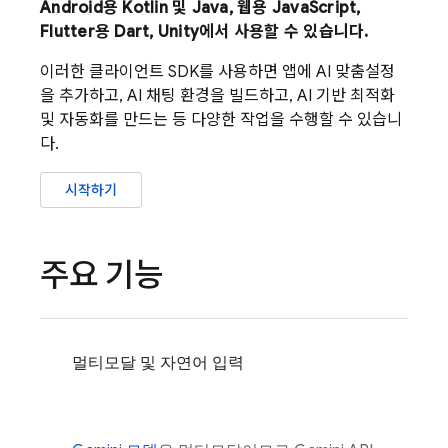
Android용 Kotlin 및 Java, 웹용 JavaScript,
Flutter용 Dart, Unity에서 사용할 수 있습니다.
이러한 클라이언트 SDK를 사용하면 앱에 AI 맞춤설정
을 추가하고, AI 채팅 환경을 빌드하고, AI 기반 최적화
및 자동화를 만드는 등 다양한 작업을 수행할 수 있습니
다.
시작하기
주요 기능
멀티모달 및 자연어 입력