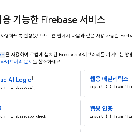
용 가능한 Firebase 서비스
e를 사용하도록 설정했으므로 웹 앱에서 다음과 같은 사용 가능한 Fire
pm
을 사용하여 로컬에 설치된 Firebase 라이브러리를 가져오는 
 라이브러리 문서
를 참조하세요.
1
웹용 애널리틱스
se AI Logic
import { } from 'fi
om 'firebase/ai';
크
웹용 인증
om 'firebase/app-check';
import { } from 'fi