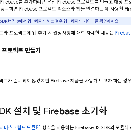
 앱에 Firebase를 추가하려면 우선 Firebase 프로젝트를 만들고 해
앱을 등록하면 Firebase 프로젝트 리소스와 앱을 연결하는 데 사용할 Fi
se SDK 버전 8에서 업그레이드하는 경우
업그레이드 가이드
를 확인하세요.
프로젝트와 프로젝트에 앱 추가 시 권장사항에 대한 자세한 내용은
Fireb
se 프로젝트 만들기
 프로젝트가 준비되지 않았지만 Firebase 제품을 사용해 보고자 하는 경
SDK 설치 및 Firebase 초기화
자바스크립트 모듈
형식을 사용하는 Firebase JS SDK의 모듈식