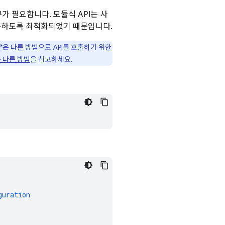
 필요합니다. 모듈식 API는 사
동하도록 최적화되었기 때문입니다.
같은 다른 방법으로 API를 호출하기 위한
는 다른 방법
을 참고하세요.
guration