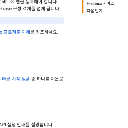
당 프로젝트에 앱을 등록해야 합니다.
Firebase 서비스
rebase 구성 객체를 얻게 됩니다.
다음 단계
ase 프로젝트 이해
를 참조하세요.
우
빠른 시작 샘플
중 하나를 다운로
 API 설정 안내를 설명합니다.