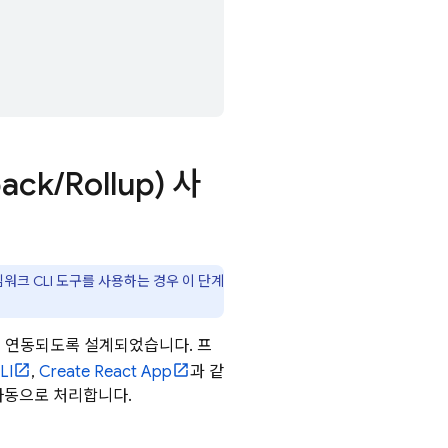
ack
/
Rollup) 사
레임워크 CLI 도구를 사용하는 경우 이 단계
러와 연동되도록 설계되었습니다. 프
LI
,
Create React App
과 같
자동으로 처리합니다.