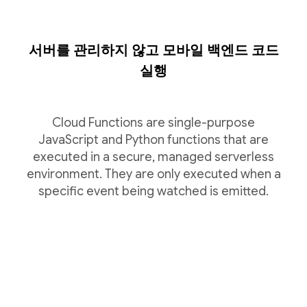
서버를 관리하지 않고 모바일 백엔드 코드
실행
Cloud Functions are single-purpose
JavaScript and Python functions that are
executed in a secure, managed serverless
environment. They are only executed when a
specific event being watched is emitted.