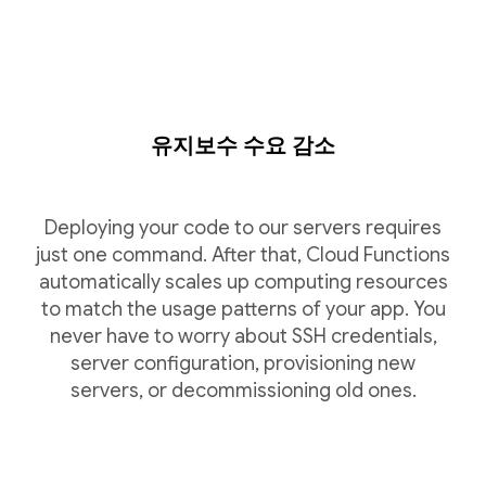
유지보수 수요 감소
Deploying your code to our servers requires
just one command. After that, Cloud Functions
automatically scales up computing resources
to match the usage patterns of your app. You
never have to worry about SSH credentials,
server configuration, provisioning new
servers, or decommissioning old ones.