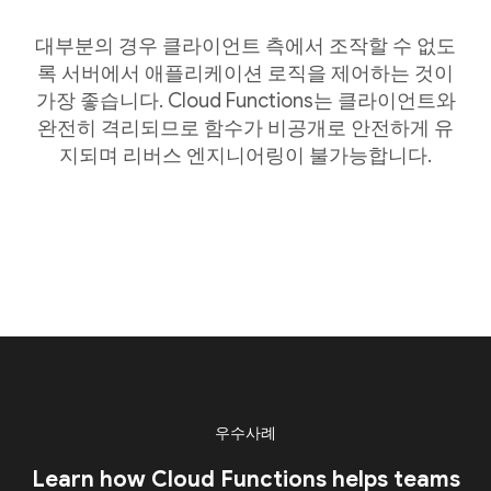
대부분의 경우 클라이언트 측에서 조작할 수 없도
록 서버에서 애플리케이션 로직을 제어하는 것이
가장 좋습니다. Cloud Functions는 클라이언트와
완전히 격리되므로 함수가 비공개로 안전하게 유
지되며 리버스 엔지니어링이 불가능합니다.
우수사례
Learn how Cloud Functions helps teams