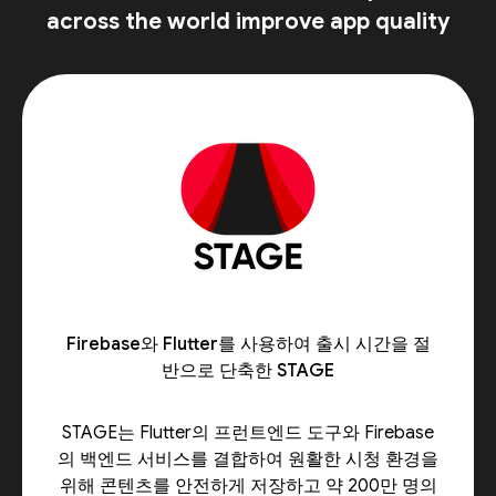
across the world improve app quality
Firebase와 Flutter를 사용하여 출시 시간을 절
반으로 단축한 STAGE
STAGE는 Flutter의 프런트엔드 도구와 Firebase
의 백엔드 서비스를 결합하여 원활한 시청 환경을
위해 콘텐츠를 안전하게 저장하고 약 200만 명의