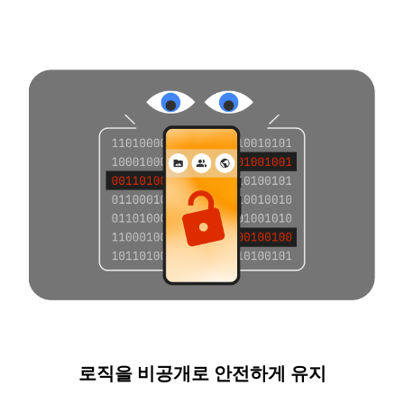
로직을 비공개로 안전하게 유지