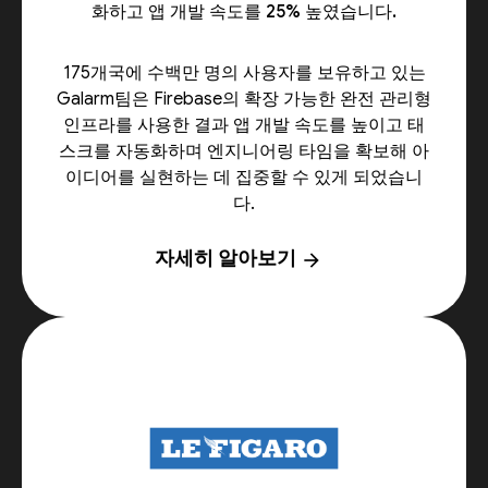
화하고 앱 개발 속도를 25% 높였습니다.
175개국에 수백만 명의 사용자를 보유하고 있는
Galarm팀은 Firebase의 확장 가능한 완전 관리형
인프라를 사용한 결과 앱 개발 속도를 높이고 태
스크를 자동화하며 엔지니어링 타임을 확보해 아
이디어를 실현하는 데 집중할 수 있게 되었습니
다.
자세히 알아보기
arrow_forward