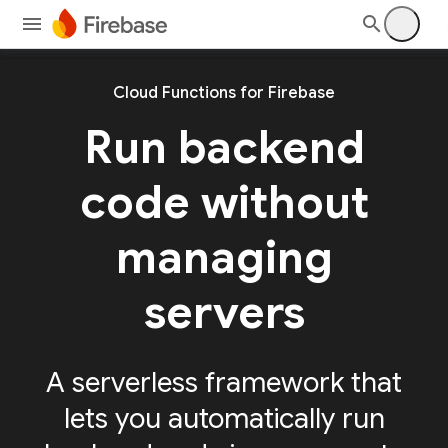
Cloud Functions for Firebase
Run backend
code without
managing
servers
A serverless framework that
lets you automatically run