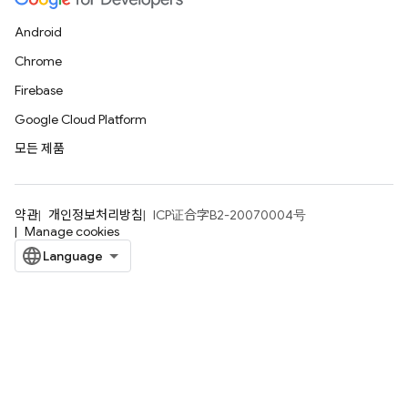
Android
Chrome
Firebase
Google Cloud Platform
모든 제품
약관
개인정보처리방침
ICP证合字B2-20070004号
Manage cookies