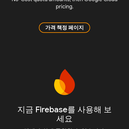
pricing.
가격 책정 페이지
지금 Firebase를 사용해 보
세요