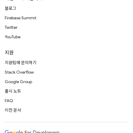
블로그
Firebase Summit
Twitter
YouTube
지원
지원팀에 문의하기
Stack Overflow
Google Group
출시 노트
FAQ
이전 문서