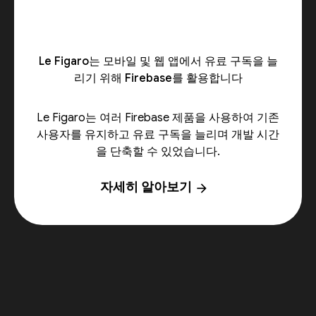
Le Figaro는 모바일 및 웹 앱에서 유료 구독을 늘
리기 위해 Firebase를 활용합니다
Le Figaro는 여러 Firebase 제품을 사용하여 기존
사용자를 유지하고 유료 구독을 늘리며 개발 시간
을 단축할 수 있었습니다.
자세히 알아보기
arrow_forward