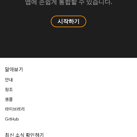
앱에 손쉽게 통합할 수 있습니다.
시작하기
알아보기
안내
참조
샘플
라이브러리
GitHub
최신 소식 확인하기