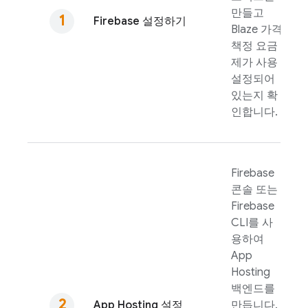
만들고
Firebase 설정하기
Blaze 가격
책정 요금
제가 사용
설정되어
있는지 확
인합니다.
Firebase
콘솔 또는
Firebase
CLI를 사
용하여
App
Hosting
백엔드를
App Hosting
설정
만듭니다.