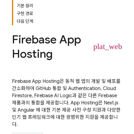
기본 원리
구현 경로
다음 단계
Firebase App
plat_web
Hosting
Firebase App Hosting
은 동적 웹 앱의 개발 및 배포를
간소화하여 GitHub 통합 및
Authentication
,
Cloud
Firestore
,
Firebase AI Logic
과 같은 다른 Firebase
제품과의 통합을 제공합니다.
App Hosting
은 Next.js
및 Angular 에 대한 기본 제공 사전 구성 지원과 다양한
인기 웹 프레임워크에 대한 광범위한 지원을 제공합니
다.