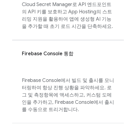
Cloud Secret Manager로 API 엔드포인트
의 API 키를 보호하고 App Hosting의 스트
리밍 지원을 활용하여 앱에 생성형 AI 기능
을 추가할 때 초기 로드 시간을 단축하세요.
Firebase
Console 통합
Firebase
Console에서 빌드 및 출시를 모니
터링하여 항상 진행 상황을 파악하세요. 로
그 및 측정항목에 액세스하고, 커스텀 도메
인을 추가하고,
Firebase
Console에서 출시
를 수동으로 트리거합니다.