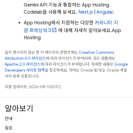
Gemini API
기능과 통합하는
App Hosting
Codelab을 사용해 보세요.
Next.js
|
Angular
.
App Hosting에서 지원하는 다양한
커뮤니티 지
원 프레임워크
에 대해 자세히 알아보세요.
App
Hosting
달리 명시되지 않는 한 이 페이지의 콘텐츠에는
Creative Commons
Attribution 4.0 라이선스
에 따라 라이선스가 부여되며, 코드 샘플에는
Apache 2.0 라이선스
에 따라 라이선스가 부여됩니다. 자세한 내용은
Google
Developers 사이트 정책
을 참조하세요. 자바는 Oracle 및/또는 Oracle 계열
사의 등록 상표입니다.
최종 업데이트: 2026-08-10(UTC)
알아보기
안내
참조