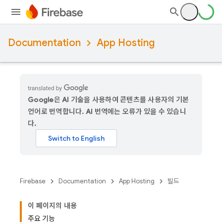
Documentation
App Hosting
Google은 AI 기술을 사용하여 콘텐츠를 사용자의 기본
언어로 번역합니다. AI 번역에는 오류가 있을 수 있습니
다.
Firebase
Documentation
App Hosting
빌드
이 페이지의 내용
주요 기능