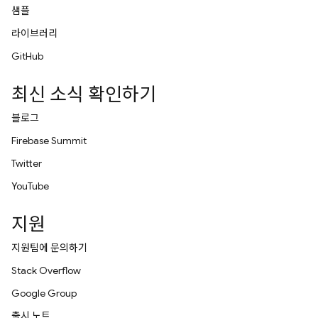
샘플
라이브러리
GitHub
최신 소식 확인하기
블로그
Firebase Summit
Twitter
YouTube
지원
지원팀에 문의하기
Stack Overflow
Google Group
출시 노트