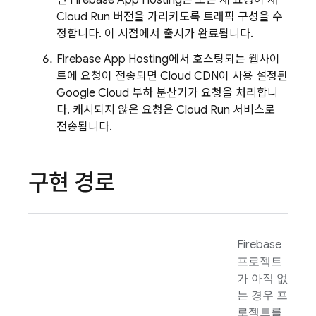
면
Firebase App Hosting
은 모든 새 요청이 새
Cloud Run
버전을 가리키도록 트래픽 구성을 수
정합니다. 이 시점에서 출시가 완료됩니다.
Firebase App Hosting
에서 호스팅되는 웹사이
트에 요청이 전송되면 Cloud CDN이 사용 설정된
Google Cloud 부하 분산기가 요청을 처리합니
다. 캐시되지 않은 요청은
Cloud Run
서비스로
전송됩니다.
구현 경로
Firebase
프로젝트
가 아직 없
는 경우 프
로젝트를