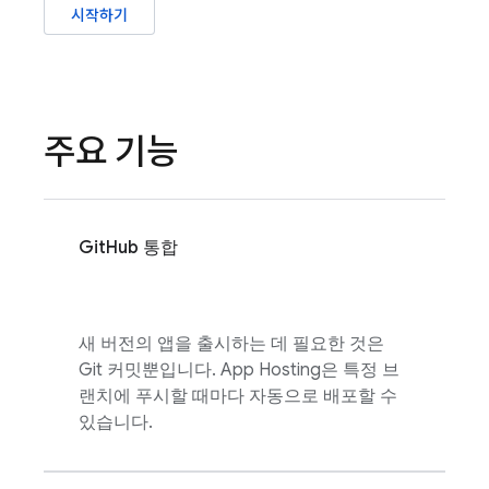
시작하기
주요 기능
GitHub 통합
새 버전의 앱을 출시하는 데 필요한 것은
Git 커밋뿐입니다.
App Hosting
은 특정 브
랜치에 푸시할 때마다 자동으로 배포할 수
있습니다.