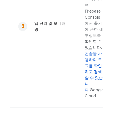
며
Firebase
Console
앱 관리 및 모니터
에서 출시
링
에 관한 세
부정보를
확인할 수
있습니다.
콘솔을 사
용하여 로
그를 확인
하고 검색
할 수 있습
니
다.
Google
Cloud