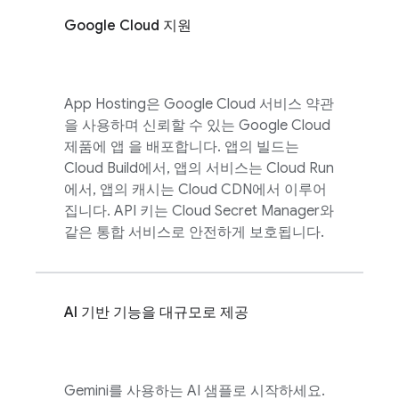
Google Cloud
지원
App Hosting
은
Google Cloud
서비스 약관
을 사용하며 신뢰할 수 있는
Google Cloud
제품에 앱 을 배포합니다. 앱의 빌드는
Cloud Build
에서, 앱의 서비스는
Cloud Run
에서, 앱의 캐시는 Cloud CDN에서 이루어
집니다. API 키는 Cloud Secret Manager와
같은 통합 서비스로 안전하게 보호됩니다.
AI 기반 기능을 대규모로 제공
Gemini를 사용하는 AI 샘플로 시작하세요.