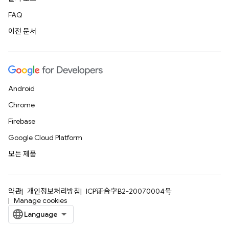
FAQ
이전 문서
Android
Chrome
Firebase
Google Cloud Platform
모든 제품
약관
개인정보처리방침
ICP证合字B2-20070004号
Manage cookies