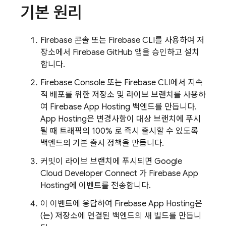
기본 원리
Firebase
콘솔 또는
Firebase
CLI를 사용하여 저
장소에서 Firebase GitHub 앱을 승인하고 설치
합니다.
Firebase
Console 또는
Firebase
CLI에서 지속
적 배포를 위한 저장소 및 라이브 브랜치를 사용하
여
Firebase App Hosting
백엔드를 만듭니다.
App Hosting
은 변경사항이 대상 브랜치에 푸시
될 때 트래픽의 100% 로 즉시 출시할 수 있도록
백엔드의 기본 출시 정책을 만듭니다.
커밋이 라이브 브랜치에 푸시되면 Google
Cloud Developer Connect 가
Firebase App
Hosting
에 이벤트를 전송합니다.
이 이벤트에 응답하여
Firebase App Hosting
은
(는) 저장소에 연결된 백엔드의 새 빌드를 만듭니