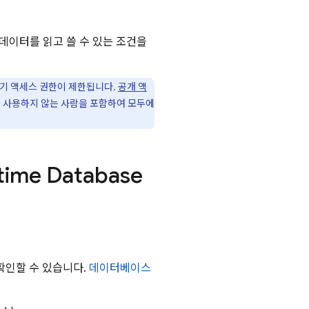
 데이터를 읽고 쓸 수 있는 조건을
쓰기 액세스 권한이 제한됩니다.
공개 액
을 사용하지 않는 사람을 포함하여 모두에
time Database
확인할 수 있습니다.
데이터베이스