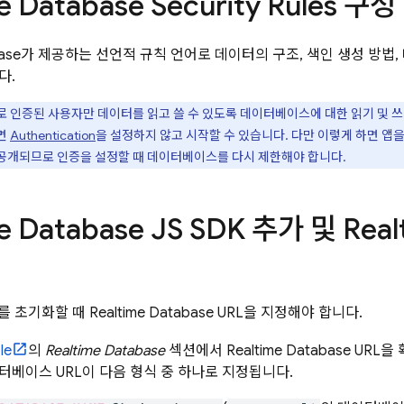
e Database
Security Rules
구성
ase
가 제공하는 선언적 규칙 언어로 데이터의 구조, 색인 생성 방법,
다.
 인증된 사용자만 데이터를 읽고 쓸 수 있도록 데이터베이스에 대한 읽기 및 
면
Authentication
을 설정하지 않고 시작할 수 있습니다. 다만 이렇게 하면 앱
공개되므로 인증을 설정할 때 데이터베이스를 다시 제한해야 합니다.
e Database
JS SDK 추가 및
Real
SDK를 초기화할 때
Realtime Database
URL을 지정해야 합니다.
le
의
Realtime Database
섹션에서
Realtime Database
URL을 
터베이스 URL이 다음 형식 중 하나로 지정됩니다.