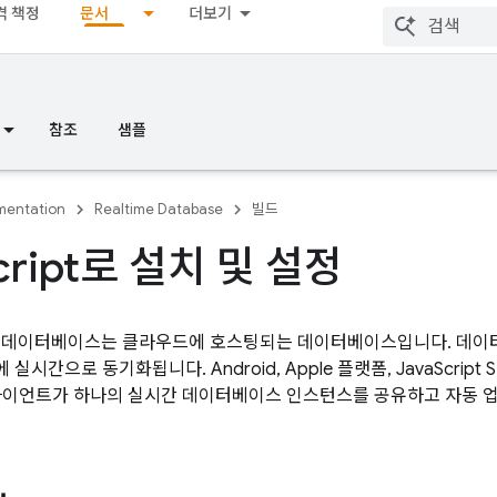
격 책정
문서
더보기
참조
샘플
entation
Realtime Database
빌드
cript로 설치 및 설정
실시간 데이터베이스는 클라우드에 호스팅되는 데이터베이스입니다. 데이
실시간으로 동기화됩니다. Android, Apple 플랫폼, JavaScrip
라이언트가 하나의 실시간 데이터베이스 인스턴스를 공유하고 자동 