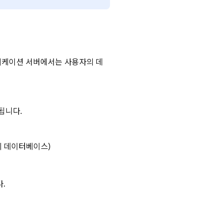
리케이션 서버에서는 사용자의 데
됩니다.
의 데이터베이스)
.