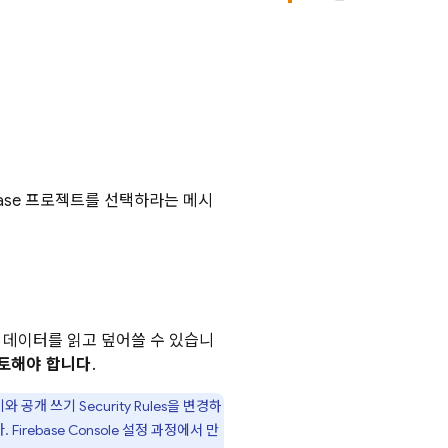
base 프로젝트를 선택하라는 메시
 데이터를 읽고 덮어쓸 수 있습니
토해야 합니다
.
기와 공개 쓰기
Security Rules
을 변경하
다.
Firebase
Console 설정 과정에서 만