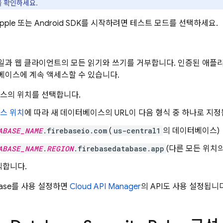
 확인하세요.
Apple 또는 Android SDK를 시작하려면 테스트 모드를 선택하세요.
일과 웹 클라이언트의 모든 읽기와 쓰기를 거부합니다. 인증된 애플
베이스에 계속 액세스할 수 있습니다.
스의 위치를 선택합니다.
스 위치
에 따라 새 데이터베이스의 URL이 다음 형식 중 하나로 지정
ABASE_NAME
.firebaseio.com
(
us-central1
의 데이터베이스)
ABASE_NAME
.
REGION
.firebasedatabase.app
(다른 모든 위치
릭합니다.
ase
를 사용 설정하면
Cloud API Manager
의 API도 사용 설정됩니다