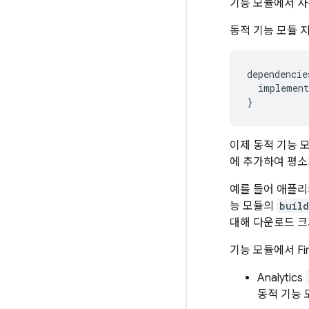
기능 모듈에서 사
동적 기능 모듈 
dependencie
implement
}
이제 동적 기능 
에 추가하여 평소
예를 들어 애플
능 모듈의
build
대해 다운로드 크
기능 모듈에서 Fi
Analytics
동적 기능 