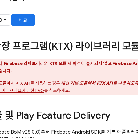
n 확장 프로그램(KTX) 라이브러리 모
터 Firebase 라이브러리의 KTX 모듈 새 버전이 출시되지 않고
Firebase A
습니다.
모듈에서 KTX API를 사용하는 경우
대신 기본 모듈에서 KTX API를 사용하도
 이니셔티브에 대한 FAQ
를 참조하세요.
 Play Feature Delivery
ebase BoM
v28.0.0)부터 Firebase Android SDK를 기본 