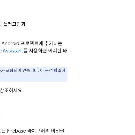
s
플러그인과
e를 Android 프로젝트에 추가하는
e Assistant
를 사용하면 이러한 태
가 포함되어 있습니다. 이 구성 파일에
 참조하세요.
)
 Firebase 라이브러리 버전을