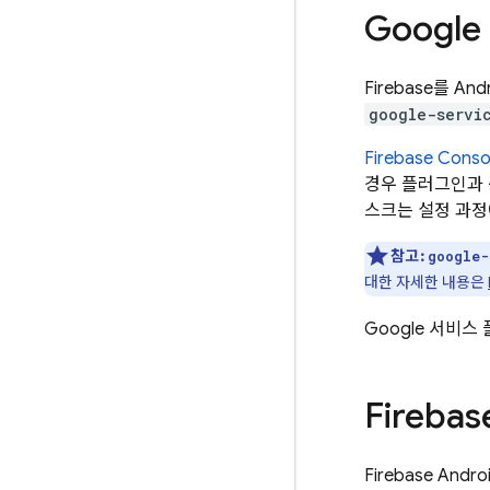
Googl
Firebase를 
google-servi
Firebase
Conso
경우 플러그인과 
스크는 설정 과정
참고:
google-
대한 자세한 내용은
Google 서비
Firebas
Firebase Andro