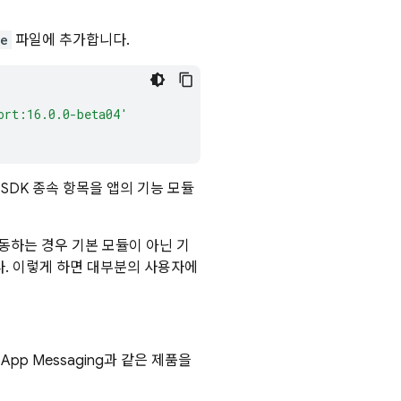
e
파일에 추가합니다.
ort:16.0.0-beta04'
e SDK 종속 항목을 앱의 기능 모듈
동하는 경우 기본 모듈이 아닌 기
. 이렇게 하면 대부분의 사용자에
n-App Messaging
과 같은 제품을