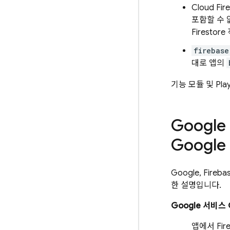
Cloud Fir
포함할 수
Firestore
firebase
대로 앱의
기능 모듈 및 Play
Googl
Google
Google, Fi
한 설명입니다.
Google 서비스 
앱에서 Fir