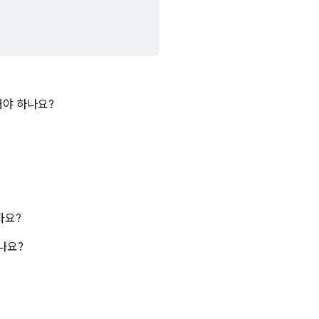
야 하나요?
가요?
나요?