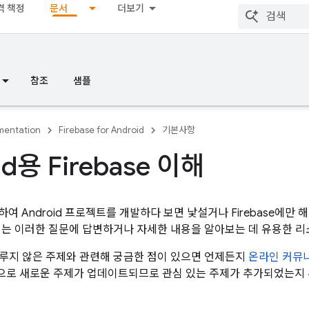
격 책정
문서
더보기
참조
샘플
entation
Firebase for Android
기본사항
id용 Firebase 이해
사용하여 Android 프로젝트를 개발하다 보면 낯설거나 Firebase에
서는 이러한 질문에 답변하거나 자세한 내용을 알아보는 데 유용한 
루지 않은 주제와 관련해 궁금한 점이 있으면 언제든지
온라인 커뮤
로 새로운 주제가 업데이트되므로 관심 있는 주제가 추가되었는지 