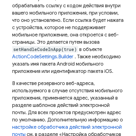
обрабатывать ссылку с кодом действия внутри
вашего мобильного приложения, при условии,
что оно установлено. Если ссылка будет нажата
с устройства, которое не поддерживает
мобильное приложение, она откроется с веб-
страницы. Это делается путем вызова
setHandleCodeInApp(true)
в объекте
ActionCodeSettings.Builder
. Также необходимо
указать имя пакета Android мобильного
приложения или идентификатор пакета iOS.
В качестве резервного веб-адреса,
используемого в случае отсутствия мобильного
приложения, применяется адрес, указанный в
разделе шаблонов действий электронной
почты. Для всех проектов предусмотрен адрес
по умолчанию. Дополнительную информацию о
настройке обработчика действий электронной
почты
см. в разделе «Настройка обработчиков