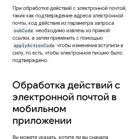
При обработке действий с электронной почтой,
таких как подтверждение адреса электронной
почты, код действия из параметра запроса
oobCode
необходимо извлечь из прямой
ссылки, а затем применить с помощью
applyActionCode
чтобы изменения вступили в
силу, то есть, чтобы электронное письмо было
подтверждено.
Обработка действий с
электронной почтой в
мобильном
приложении
Вы можете указать, хотите ли вы сначала