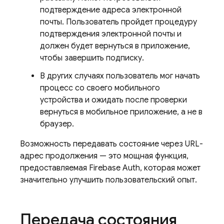
подтверждение адреса электронной
почты. Пользователь пройдет процедуру
подтверждения электронной почты и
должен будет вернуться в приложение,
чтобы завершить подписку.
В других случаях пользователь мог начать
процесс со своего мобильного
устройства и ожидать после проверки
вернуться в мобильное приложение, а не в
браузер.
Возможность передавать состояние через URL-
адрес продолжения — это мощная функция,
предоставляемая Firebase Auth, которая может
значительно улучшить пользовательский опыт.
Передача состояния