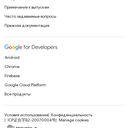
Примечания к выпускам
Часто задаваемые вопросы
Прежняя документация
Android
Chrome
Firebase
Google Cloud Platform
Все продукты
Условия использования
Конфиденциальность
ICP证合字B2-20070004号
Manage cookies