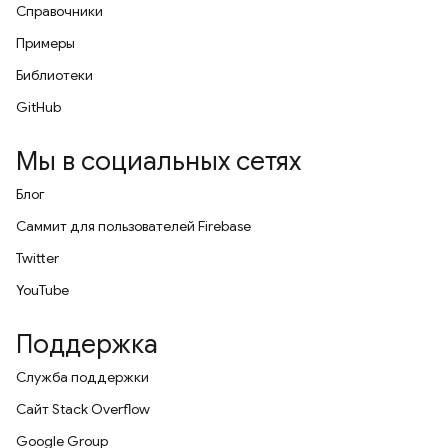
Справочники
Примеры
Библиотеки
GitHub
Мы в социальных сетях
Блог
Саммит для пользователей Firebase
Twitter
YouTube
Поддержка
Служба поддержки
Сайт Stack Overflow
Google Group