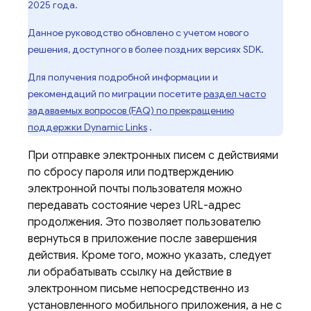
2025 года.
Данное руководство обновлено с учетом нового
решения, доступного в более поздних версиях SDK.
Для получения подробной информации и
рекомендаций по миграции посетите
раздел часто
задаваемых вопросов (FAQ) по прекращению
поддержки
Dynamic Links
.
При отправке электронных писем с действиями
по сбросу пароля или подтверждению
электронной почты пользователя можно
передавать состояние через URL-адрес
продолжения. Это позволяет пользователю
вернуться в приложение после завершения
действия. Кроме того, можно указать, следует
ли обрабатывать ссылку на действие в
электронном письме непосредственно из
установленного мобильного приложения, а не с