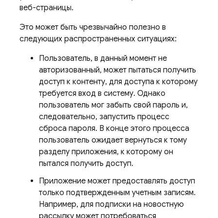
веб-страницы.
Это может быть чрезвычайно полезно в
следующих распространенных ситуациях:
Пользователь, в данный момент не
авторизованный, может пытаться получить
доступ к контенту, для доступа к которому
требуется вход в систему. Однако
пользователь мог забыть свой пароль и,
следовательно, запустить процесс
сброса пароля. В конце этого процесса
пользователь ожидает вернуться к тому
разделу приложения, к которому он
пытался получить доступ.
Приложение может предоставлять доступ
только подтвержденным учетным записям.
Например, для подписки на новостную
рассылку может потребоваться