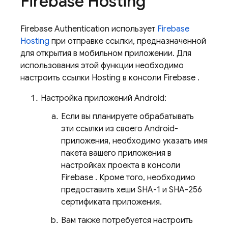
Firebase Hosting
Firebase Authentication
использует
Firebase
Hosting
при отправке ссылки, предназначенной
для открытия в мобильном приложении. Для
использования этой функции необходимо
настроить ссылки Hosting в консоли
Firebase
.
Настройка приложений Android:
Если вы планируете обрабатывать
эти ссылки из своего Android-
приложения, необходимо указать имя
пакета вашего приложения в
настройках проекта в консоли
Firebase
. Кроме того, необходимо
предоставить хеши SHA-1 и SHA-256
сертификата приложения.
Вам также потребуется настроить