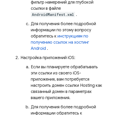
фильтр намерений для глубокой
ссылки в файле
AndroidManifest.xml
.
Для получения более подробной
информации по этому вопросу
обратитесь к
инструкциям по
получению ссылок на хостинг
Android
.
Настройка приложений iOS:
Если вы планируете обрабатывать
эти ссылки из своего iOS-
приложения, вам потребуется
настроить домен ссылки
Hosting
как
связанный домен в параметрах
вашего приложения.
Для получения более подробной
информации обратитесь к