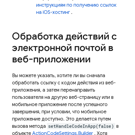
инструкциям по получению ссылок
на iOS-хостинг
.
Обработка действий с
электронной почтой в
веб-приложении
Вы можете указать, хотите ли вы сначала
обработать ссылку с кодом действия из веб-
приложения, а затем перенаправить
пользователя на другую веб-страницу или в
мобильное приложение после успешного
завершения, при условии, что мобильное
приложение доступно. Это делается путем
вызова метода
setHandleCodeInApp(false)
в
объекте
ActionCodeSettings.Builder
. Хотя