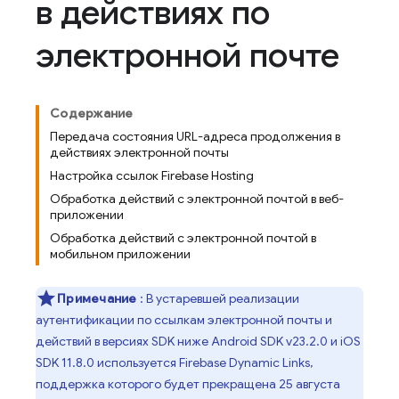
в действиях по
электронной почте
Содержание
Передача состояния URL-адреса продолжения в
действиях электронной почты
Настройка ссылок Firebase Hosting
Обработка действий с электронной почтой в веб-
приложении
Обработка действий с электронной почтой в
мобильном приложении
Примечание
: В устаревшей реализации
аутентификации по ссылкам электронной почты и
действий в версиях SDK ниже Android SDK v23.2.0 и iOS
SDK 11.8.0 используется Firebase Dynamic Links,
поддержка которого будет прекращена 25 августа