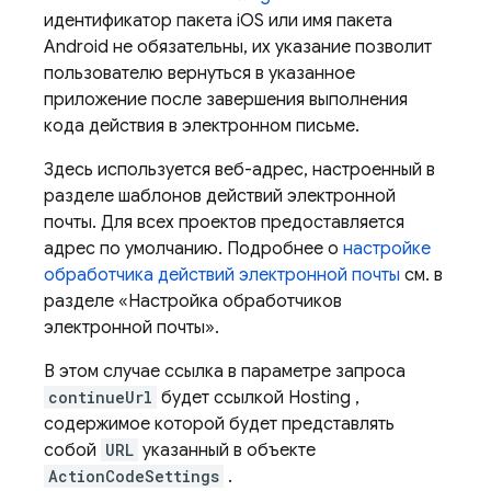
идентификатор пакета iOS или имя пакета
Android не обязательны, их указание позволит
пользователю вернуться в указанное
приложение после завершения выполнения
кода действия в электронном письме.
Здесь используется веб-адрес, настроенный в
разделе шаблонов действий электронной
почты. Для всех проектов предоставляется
адрес по умолчанию. Подробнее о
настройке
обработчика действий электронной почты
см. в
разделе «Настройка обработчиков
электронной почты».
В этом случае ссылка в параметре запроса
continueUrl
будет ссылкой
Hosting
,
содержимое которой будет представлять
собой
URL
указанный в объекте
ActionCodeSettings
.