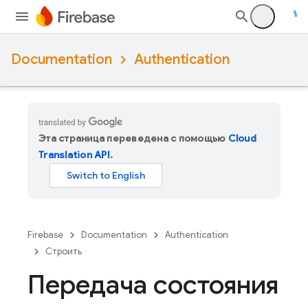
Documentation
Authentication
Эта страница переведена с помощью
Cloud
Translation API
.
Firebase
Documentation
Authentication
Строить
Передача состояния