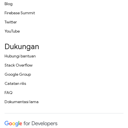
Blog
Firebase Summit
Twitter
YouTube
Dukungan
Hubungi bantuan
Stack Overflow
Google Group
Catatan rilis
FAQ
Dokumentasi lama