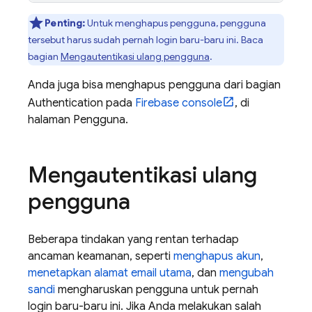
Penting:
Untuk menghapus pengguna, pengguna
tersebut harus sudah pernah login baru-baru ini. Baca
bagian
Mengautentikasi ulang pengguna
.
Anda juga bisa menghapus pengguna dari bagian
Authentication pada
Firebase
console
, di
halaman Pengguna.
Mengautentikasi ulang
pengguna
Beberapa tindakan yang rentan terhadap
ancaman keamanan, seperti
menghapus akun
,
menetapkan alamat email utama
, dan
mengubah
sandi
mengharuskan pengguna untuk pernah
login baru-baru ini. Jika Anda melakukan salah