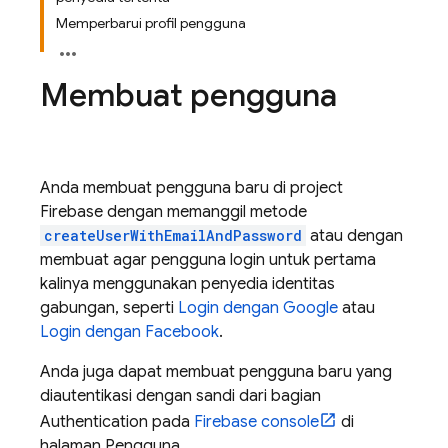
Memperbarui profil pengguna
Membuat pengguna
Anda membuat pengguna baru di project
Firebase dengan memanggil metode
createUserWithEmailAndPassword
atau dengan
membuat agar pengguna login untuk pertama
kalinya menggunakan penyedia identitas
gabungan, seperti
Login dengan Google
atau
Login dengan Facebook
.
Anda juga dapat membuat pengguna baru yang
diautentikasi dengan sandi dari bagian
Authentication pada
Firebase
console
di
halaman Pengguna.