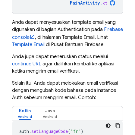
MainActivity
.
kt
Anda dapat menyesuaikan template email yang
digunakan di bagian Authentication pada
Firebase
console
, di halaman Template Email. Lihat
Template Email
di Pusat Bantuan Firebase.
Anda juga dapat meneruskan status melalui
continue URL
agar dialihkan kembali ke aplikasi
ketika mengirim email verifikasi.
Selain itu, Anda dapat melokalkan email verifikasi
dengan mengubah kode bahasa pada instance
Auth sebelum mengirim email. Contoh:
Kotlin
Java
auth
.
setLanguageCode
(
"fr"
)