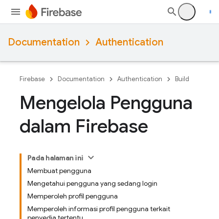
Documentation
Authentication
Firebase
Documentation
Authentication
Build
Mengelola Pengguna
dalam Firebase
Pada halaman ini
Membuat pengguna
Mengetahui pengguna yang sedang login
Memperoleh profil pengguna
Memperoleh informasi profil pengguna terkait
penyedia tertentu