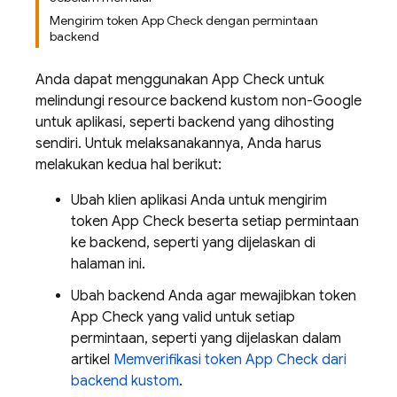
Mengirim token App Check dengan permintaan
backend
Anda dapat menggunakan
App Check
untuk
melindungi resource backend kustom non-Google
untuk aplikasi, seperti backend yang dihosting
sendiri. Untuk melaksanakannya, Anda harus
melakukan kedua hal berikut:
Ubah klien aplikasi Anda untuk mengirim
token App Check beserta setiap permintaan
ke backend, seperti yang dijelaskan di
halaman ini.
Ubah backend Anda agar mewajibkan token
App Check yang valid untuk setiap
permintaan, seperti yang dijelaskan dalam
artikel
Memverifikasi token App Check dari
backend kustom
.