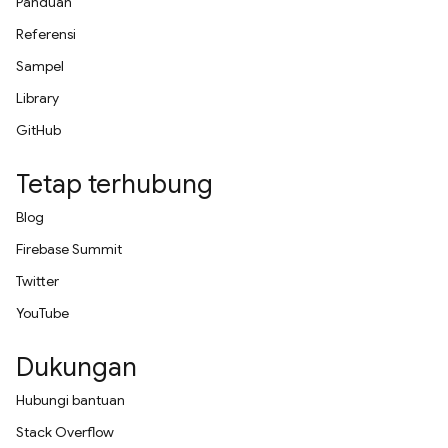
Panduan
Referensi
Sampel
Library
GitHub
Tetap terhubung
Blog
Firebase Summit
Twitter
YouTube
Dukungan
Hubungi bantuan
Stack Overflow