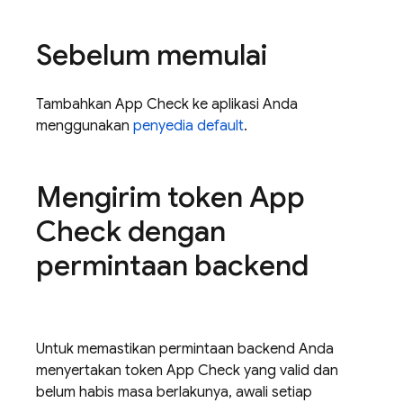
Sebelum memulai
Tambahkan App Check ke aplikasi Anda
menggunakan
penyedia default
.
Mengirim token App
Check dengan
permintaan backend
Untuk memastikan permintaan backend Anda
menyertakan token App Check yang valid dan
belum habis masa berlakunya, awali setiap