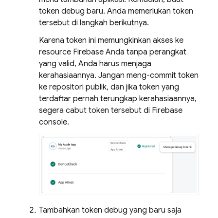
token debug baru. Anda memerlukan token
tersebut di langkah berikutnya.
Karena token ini memungkinkan akses ke
resource Firebase Anda tanpa perangkat
yang valid, Anda harus menjaga
kerahasiaannya. Jangan meng-commit token
ke repositori publik, dan jika token yang
terdaftar pernah terungkap kerahasiaannya,
segera cabut token tersebut di
Firebase
console.
Tambahkan token debug yang baru saja