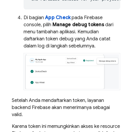
Di bagian
App Check
pada
Firebase
console, pilih
Manage debug tokens
dari
menu tambahan aplikasi. Kemudian
daftarkan token debug yang Anda catat
dalam log di langkah sebelumnya.
Setelah Anda mendaftarkan token, layanan
backend Firebase akan menerimanya sebagai
valid.
Karena token ini memungkinkan akses ke resource