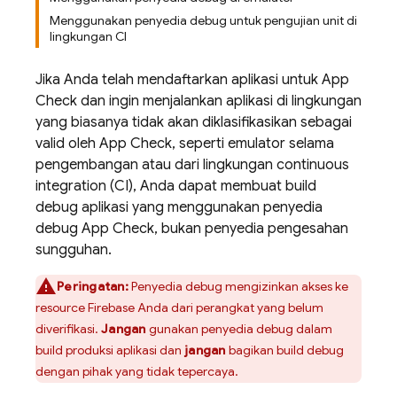
Menggunakan penyedia debug untuk pengujian unit di
lingkungan CI
Jika Anda telah mendaftarkan aplikasi untuk
App
Check
dan ingin menjalankan aplikasi di lingkungan
yang biasanya tidak akan diklasifikasikan sebagai
valid oleh
App Check
, seperti emulator selama
pengembangan atau dari lingkungan continuous
integration (CI), Anda dapat membuat build
debug aplikasi yang menggunakan penyedia
debug
App Check
, bukan penyedia pengesahan
sungguhan.
Peringatan:
Penyedia debug mengizinkan akses ke
resource Firebase Anda dari perangkat yang belum
diverifikasi.
Jangan
gunakan penyedia debug dalam
build produksi aplikasi dan
jangan
bagikan build debug
dengan pihak yang tidak tepercaya.