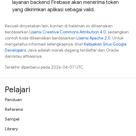
layanan backend Firebase akan menerima token
yang dikirimkan aplikasi sebagai valid.
Kecuali dinyatakan lain, konten di halaman ini dilisensikan
berdasarkan
Lisensi Creative Commons Attribution 4.0
, sedangkan
contoh kode dilisensikan berdasarkan
Lisensi Apache 2.0
. Untuk
mengetahui informasi selengkapnya, lihat
Kebijakan Situs Google
Developers
. Java adalah merek dagang terdaftar dari Oracle
dan/atau afiliasinya.
Terakhir diperbarui pada 2026-04-07 UTC.
Pelajari
Panduan
Referensi
Sampel
Library