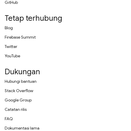
GitHub
Tetap terhubung
Blog
Firebase Summit
Twitter
YouTube
Dukungan
Hubungi bantuan
Stack Overflow
Google Group
Catatan rilis
FAQ
Dokumentasi lama