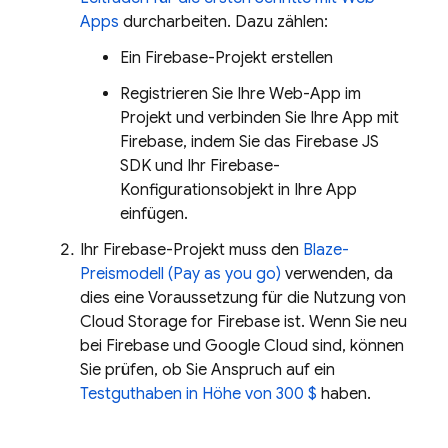
Apps
durcharbeiten. Dazu zählen:
Ein Firebase-Projekt erstellen
Registrieren Sie Ihre Web-App im
Projekt und verbinden Sie Ihre App mit
Firebase, indem Sie das Firebase JS
SDK und Ihr Firebase-
Konfigurationsobjekt in Ihre App
einfügen.
Ihr Firebase-Projekt muss den
Blaze-
Preismodell (Pay as you go)
verwenden, da
dies eine Voraussetzung für die Nutzung von
Cloud Storage for Firebase
ist. Wenn Sie neu
bei Firebase und
Google Cloud
sind, können
Sie prüfen, ob Sie Anspruch auf ein
Testguthaben in Höhe von 300 $
haben.