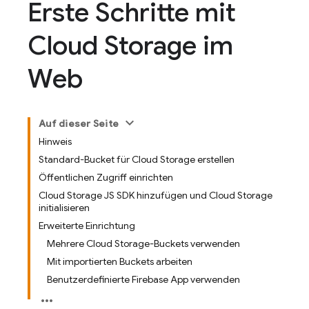
Erste Schritte mit
Cloud Storage im
Web
Auf dieser Seite
Hinweis
Standard-Bucket für Cloud Storage erstellen
Öffentlichen Zugriff einrichten
Cloud Storage JS SDK hinzufügen und Cloud Storage
initialisieren
Erweiterte Einrichtung
Mehrere Cloud Storage-Buckets verwenden
Mit importierten Buckets arbeiten
Benutzerdefinierte Firebase App verwenden