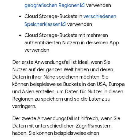
geografischen Regionen
verwenden
Cloud Storage
-Buckets in
verschiedenen
Speicherklassen
verwenden
Cloud Storage
-Buckets mit mehreren
authentifizierten Nutzern in derselben App
verwenden
Der erste Anwendungsfall ist ideal, wenn Sie
Nutzer auf der ganzen Welt haben und deren
Daten in ihrer Nähe speichern möchten. Sie
können beispielsweise Buckets in den USA, Europa
und Asien erstellen, um Daten für Nutzer in diesen
Regionen zu speichern und so die Latenz zu
verringern.
Der zweite Anwendungsfall ist hilfreich, wenn Sie
Daten mit unterschiedlichen Zugriffsmustern
haben. Sie können beispielsweise einen