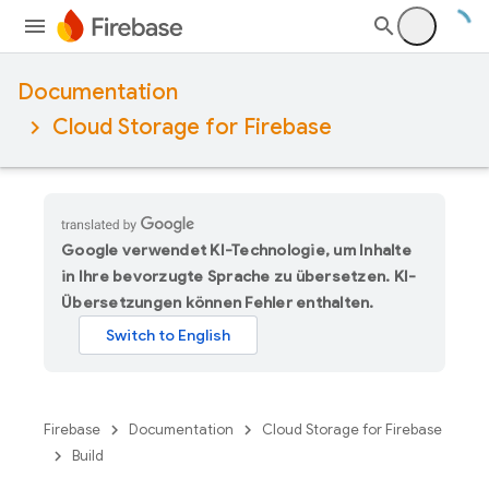
Documentation
Cloud Storage for Firebase
Google verwendet KI-Technologie, um Inhalte
in Ihre bevorzugte Sprache zu übersetzen. KI-
Übersetzungen können Fehler enthalten.
Firebase
Documentation
Cloud Storage for Firebase
Build