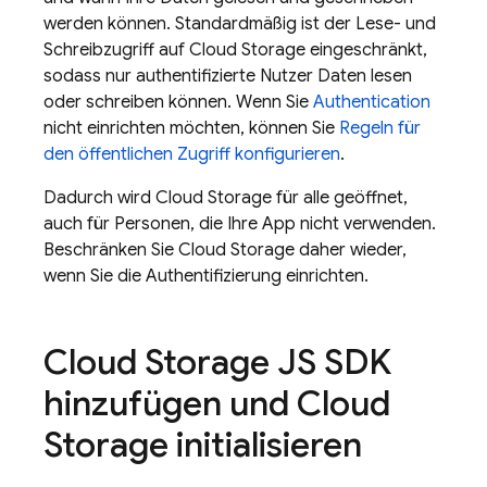
werden können. Standardmäßig ist der Lese- und
Schreibzugriff auf
Cloud Storage
eingeschränkt,
sodass nur authentifizierte Nutzer Daten lesen
oder schreiben können. Wenn Sie
Authentication
nicht einrichten möchten, können Sie
Regeln für
den öffentlichen Zugriff konfigurieren
.
Dadurch wird
Cloud Storage
für alle geöffnet,
auch für Personen, die Ihre App nicht verwenden.
Beschränken Sie
Cloud Storage
daher wieder,
wenn Sie die Authentifizierung einrichten.
Cloud Storage
JS SDK
hinzufügen und
Cloud
Storage
initialisieren