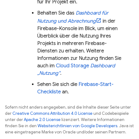
für Ihr Projekt ein.
Behalten Sie das
Dashboard für
Nutzung und Abrechnung
in der
Firebase
-Konsole im Blick, um einen
Überblick über die Nutzung Ihres
Projekts in mehreren Firebase-
Diensten zu erhalten. Weitere
Informationen zur Nutzung finden Sie
auch im
Cloud Storage
Dashboard
„Nutzung“
.
Sehen Sie sich die
Firebase-Start-
Checkliste
an.
Sofern nicht anders angegeben, sind die Inhalte dieser Seite unter
der
Creative Commons Attribution 4.0 License
und Codebeispiele
unter der
Apache 2.0 License
lizenziert. Weitere Informationen
finden Sie in den
Websiterichtlinien von Google Developers
. Java ist
eine eingetragene Marke von Oracle und/oder seinen Partnern.