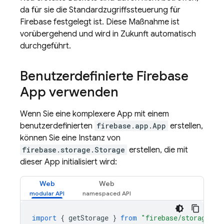
da für sie die Standardzugriffssteuerung für
Firebase festgelegt ist. Diese Maßnahme ist
vorübergehend und wird in Zukunft automatisch
durchgeführt.
Benutzerdefinierte Firebase
App verwenden
Wenn Sie eine komplexere App mit einem
benutzerdefinierten
firebase.app.App
erstellen,
können Sie eine Instanz von
firebase.storage.Storage
erstellen, die mit
dieser App initialisiert wird:
Web
Web
import
{
getStorage
}
from
"firebase/storage"
;