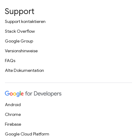
Support
Support kontaktieren
Stack Overflow
Google Group
Versionshinweise
FAQs
Alte Dokumentation
Android
Chrome
Firebase
Google Cloud Platform