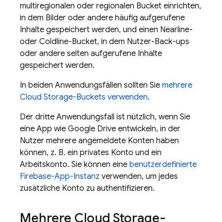
multiregionalen oder regionalen Bucket einrichten,
in dem Bilder oder andere häufig aufgerufene
Inhalte gespeichert werden, und einen Nearline-
oder Coldline-Bucket, in dem Nutzer-Back-ups
oder andere selten aufgerufene Inhalte
gespeichert werden.
In beiden Anwendungsfällen sollten Sie
mehrere
Cloud Storage
-Buckets verwenden
.
Der dritte Anwendungsfall ist nützlich, wenn Sie
eine App wie Google Drive entwickeln, in der
Nutzer mehrere angemeldete Konten haben
können, z. B. ein privates Konto und ein
Arbeitskonto. Sie können eine
benutzerdefinierte
Firebase-App-Instanz
verwenden, um jedes
zusätzliche Konto zu authentifizieren.
Mehrere
Cloud Storage
-