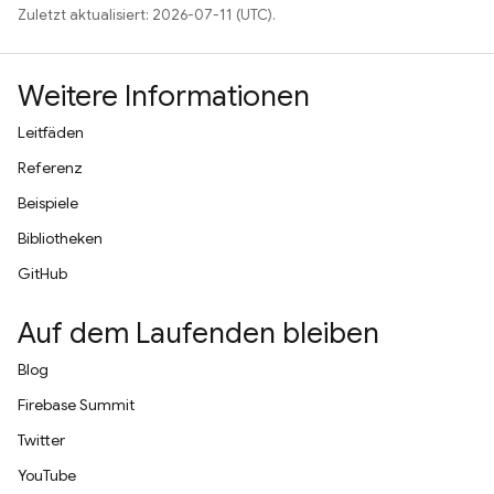
Zuletzt aktualisiert: 2026-07-11 (UTC).
Weitere Informationen
Leitfäden
Referenz
Beispiele
Bibliotheken
GitHub
Auf dem Laufenden bleiben
Blog
Firebase Summit
Twitter
YouTube