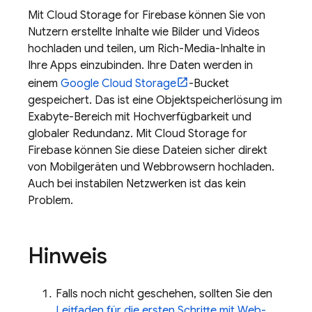
Mit
Cloud Storage for Firebase
können Sie von
Nutzern erstellte Inhalte wie Bilder und Videos
hochladen und teilen, um Rich-Media-Inhalte in
Ihre Apps einzubinden. Ihre Daten werden in
einem
Google Cloud Storage
-Bucket
gespeichert. Das ist eine Objektspeicherlösung im
Exabyte-Bereich mit Hochverfügbarkeit und
globaler Redundanz. Mit
Cloud Storage for
Firebase
können Sie diese Dateien sicher direkt
von Mobilgeräten und Webbrowsern hochladen.
Auch bei instabilen Netzwerken ist das kein
Problem.
Hinweis
Falls noch nicht geschehen, sollten Sie den
Leitfaden für die ersten Schritte mit Web-