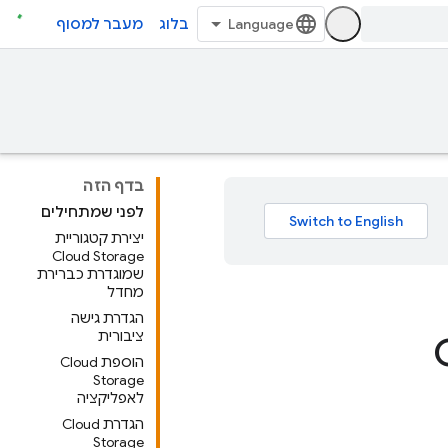
בלוג
מעבר למסוף
בדף הזה
לפני שמתחילים
יצירת קטגוריית
Cloud Storage
שמוגדרת כברירת
מחדל
הגדרת גישה
ציבורית
C
הוספת Cloud
Storage
לאפליקציה
הגדרת Cloud
Storage