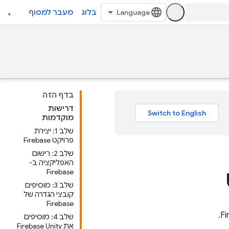
בלוג
מעבר למסוף
בדף הזה
דרישות
מוקדמות
שלב 1: יצירת
פרויקט Firebase
שלב 2: רישום
האפליקציה ב-
Firebase
שלב 3: מוסיפים
קובצי הגדרה של
Firebase
.
Fi
שלב 4: מוסיפים
את Firebase Unity