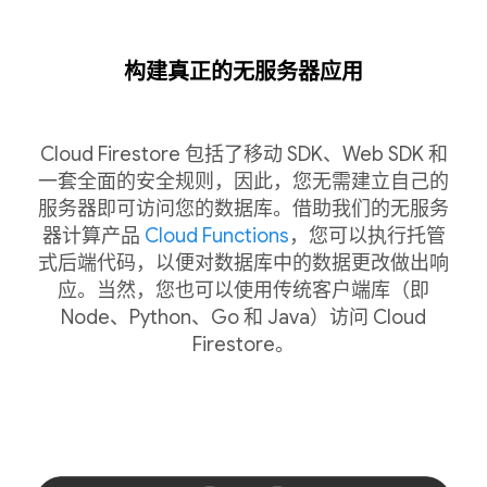
构建真正的无服务器应用
Cloud Firestore 包括了移动 SDK、Web SDK 和
一套全面的安全规则，因此，您无需建立自己的
服务器即可访问您的数据库。借助我们的无服务
器计算产品
Cloud Functions
，您可以执行托管
式后端代码，以便对数据库中的数据更改做出响
应。当然，您也可以使用传统客户端库（即
Node、Python、Go 和 Java）访问 Cloud
Firestore。