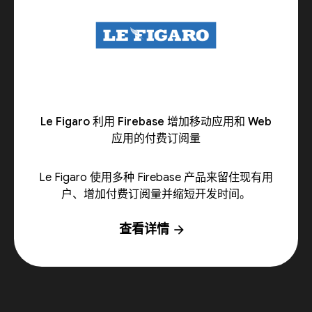
Le Figaro 利用 Firebase 增加移动应用和 Web
应用的付费订阅量
Le Figaro 使用多种 Firebase 产品来留住现有用
户、增加付费订阅量并缩短开发时间。
查看详情
arrow_forward