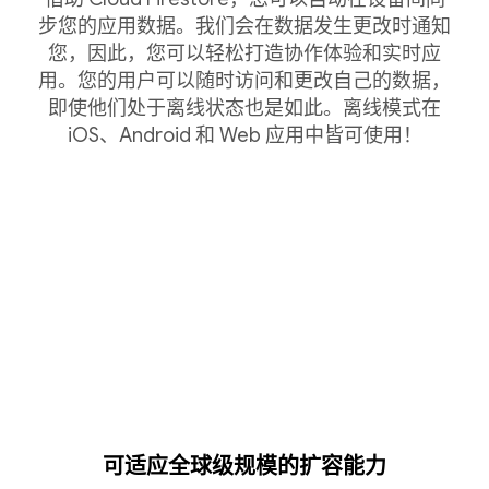
步您的应用数据。我们会在数据发生更改时通知
您，因此，您可以轻松打造协作体验和实时应
用。您的用户可以随时访问和更改自己的数据，
即使他们处于离线状态也是如此。离线模式在
iOS、Android 和 Web 应用中皆可使用！
可适应全球级规模的扩容能力