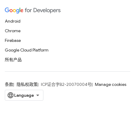
Android
Chrome
Firebase
Google Cloud Platform
所有产品
条款
隐私权政策
ICP证合字B2-20070004号
Manage cookies