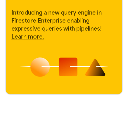
Introducing a new query engine in
Firestore Enterprise enabling
expressive queries with pipelines!
Learn more.