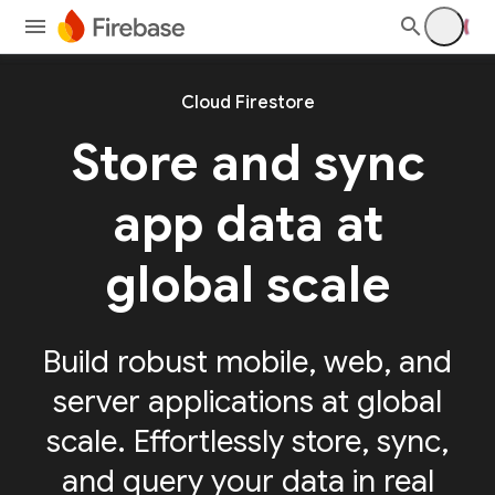
Cloud Firestore
Store and sync
app
data at
global scale
Build robust mobile, web, and
server applications at global
scale. Effortlessly store, sync,
and query your data in real