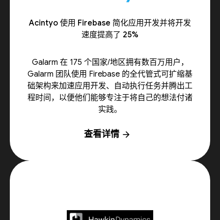
Acintyo 使用 Firebase 简化应用开发并将开发
速度提高了 25%
Galarm 在 175 个国家/地区拥有数百万用户，
Galarm 团队使用 Firebase 的全代管式可扩缩基
础架构来加速应用开发、自动执行任务并腾出工
程时间，以便他们能够专注于将自己的想法付诸
实践。
查看详情
arrow_forward