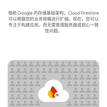
借助 Google 的存储基础架构，Cloud Firestore
可以根据您的业务规模进行扩缩。现在，您可以
专注于构建应用，而无需管理服务器或担心一致
性问题。