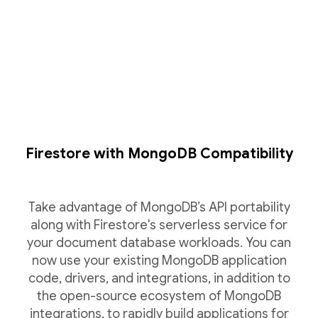
Firestore with MongoDB Compatibility
Take advantage of MongoDB’s API portability
along with Firestore's serverless service for
your document database workloads. You can
now use your existing MongoDB application
code, drivers, and integrations, in addition to
the open-source ecosystem of MongoDB
integrations, to rapidly build applications for