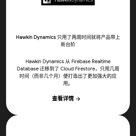
Hawkin Dynamics 只用了两周时间就将产品带上
新台阶
Hawkin Dynamics 从 Firebase Realtime
Database 迁移到了 Cloud Firestore，只用几周
时间（而非几个月）便打造出了更加强大的应
用。
查看详情
arrow_forward