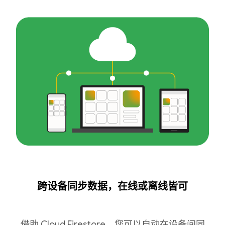
跨设备同步数据，在线或离线皆可
借助 Cloud Firestore，您可以自动在设备间同