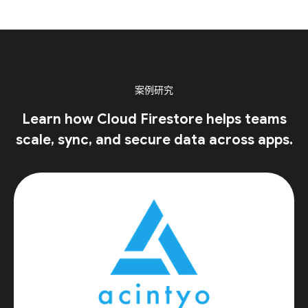
案例研究
Learn how Cloud Firestore helps teams
scale, sync, and secure data across apps.