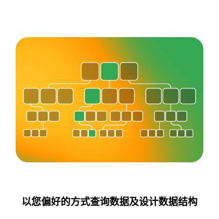
以您偏好的方式查询数据及设计数据结构