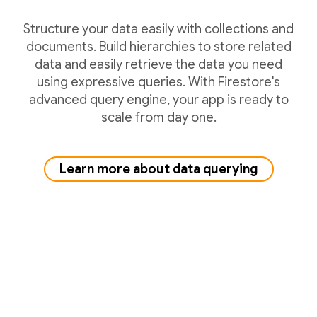
Structure your data easily with collections and
documents. Build hierarchies to store related
data and easily retrieve the data you need
using expressive queries. With Firestore's
advanced query engine, your app is ready to
scale from day one.
Learn more about data querying