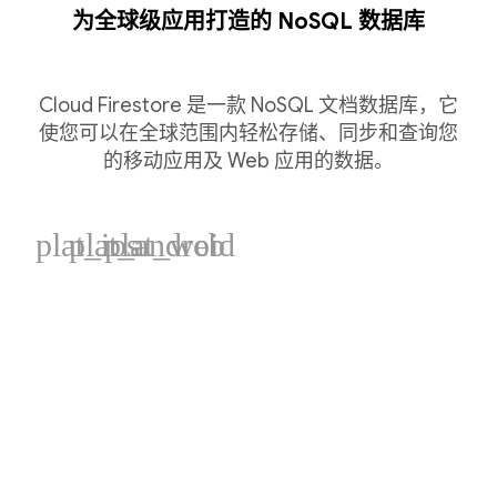
为全球级应用打造的 NoSQL 数据库
Cloud Firestore 是一款 NoSQL 文档数据库，它
使您可以在全球范围内轻松存储、同步和查询您
的移动应用及 Web 应用的数据。
plat_ios
plat_android
plat_web