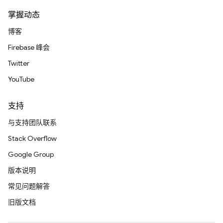
掌握动态
博客
Firebase 峰会
Twitter
YouTube
支持
与支持团队联系
Stack Overflow
Google Group
版本说明
常见问题解答
旧版文档