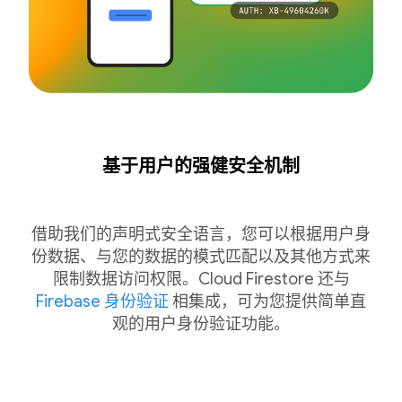
基于用户的强健安全机制
借助我们的声明式安全语言，您可以根据用户身
份数据、与您的数据的模式匹配以及其他方式来
限制数据访问权限。Cloud Firestore 还与
Firebase 身份验证
相集成，可为您提供简单直
观的用户身份验证功能。