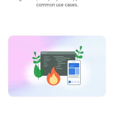
common use cases.