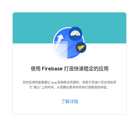
使用 Firebase 打造快速稳定的应用
实时应用性能数据让 bug 和缺陷无所遁形，有助于您减少花在四处奔
忙“救火”上的时间，从而腾出更多时间来打造愉悦的体验。
了解详情