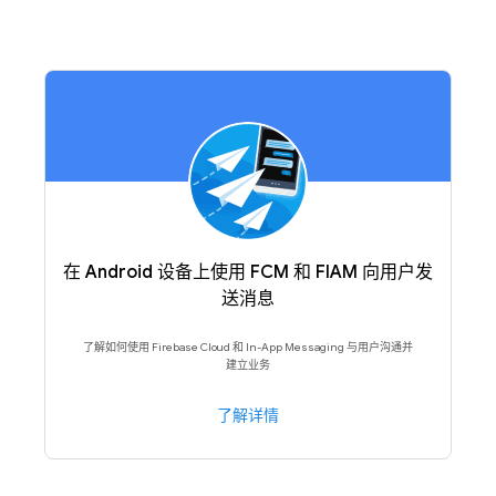
在 Android 设备上使用 FCM 和 FIAM 向用户发
送消息
了解如何使用 Firebase Cloud 和 In-App Messaging 与用户沟通并
建立业务
了解详情