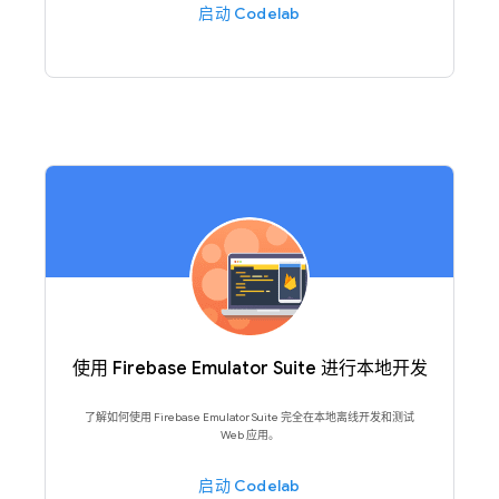
启动 Codelab
使用 Firebase Emulator Suite 进行本地开发
了解如何使用 Firebase Emulator Suite 完全在本地离线开发和测试
Web 应用。
启动 Codelab