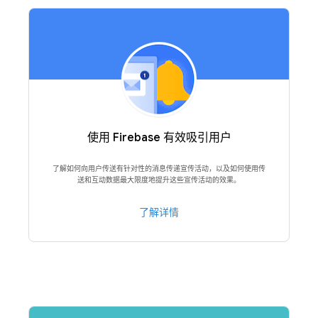
使用 Firebase 有效吸引用户
了解如何向用户传送有针对性的消息传递宣传活动，以及如何使用传
送和互动数据最大限度地提升这些宣传活动的效果。
了解详情