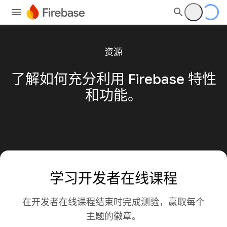
资源
了解如何充分利用 Firebase 特性
和功能。
学习开发者在线课程
在开发者在线课程结束时完成测验，赢取每个
主题的徽章。