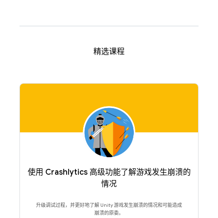
精选课程
使用 Crashlytics 高级功能了解游戏发生崩溃的
情况
升级调试过程，并更好地了解 Unity 游戏发生崩溃的情况和可能造成
崩溃的原委。