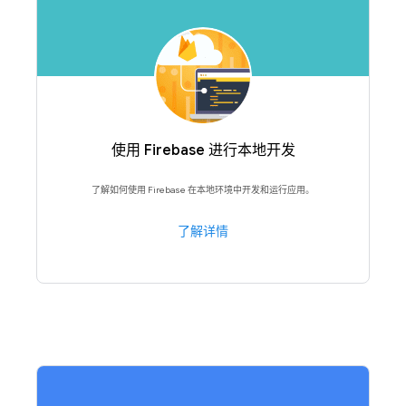
使用 Firebase 进行本地开发
了解如何使用 Firebase 在本地环境中开发和运行应用。
了解详情