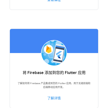
将 Firebase 添加到您的 Flutter 应用
了解如何将 Firebase 产品集成到您的 Flutter 应用，用于无缝前端和
后端移动应用开发。
了解详情