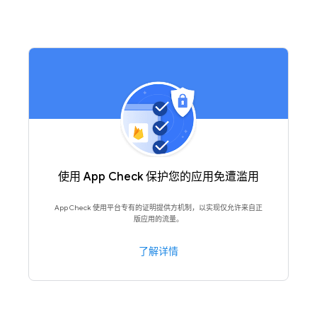
使用 App Check 保护您的应用免遭滥用
App Check 使用平台专有的证明提供方机制，以实现仅允许来自正
版应用的流量。
了解详情