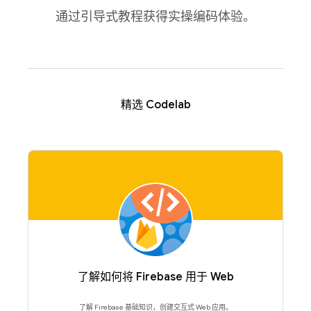
通过引导式教程获得实操编码体验。
精选 Codelab
了解如何将 Firebase 用于 Web
了解 Firebase 基础知识，创建交互式 Web 应用。