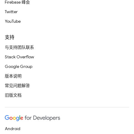
Firebase 峰会
Twitter
YouTube
支持
与支持团队联系
Stack Overflow
Google Group
版本说明
常见问题解答
旧版文档
Android