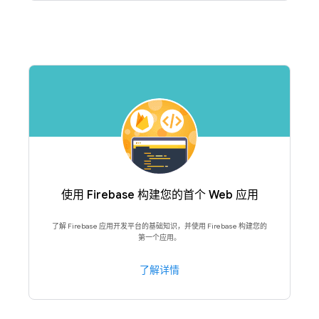
使用 Firebase 构建您的首个 Web 应用
了解 Firebase 应用开发平台的基础知识，并使用 Firebase 构建您的
第一个应用。
了解详情