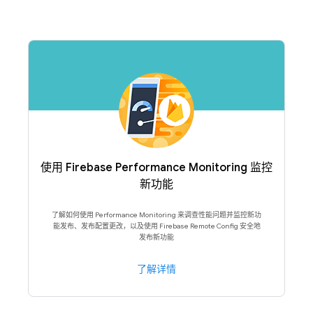
使用 Firebase Performance Monitoring 监控
新功能
了解如何使用 Performance Monitoring 来调查性能问题并监控新功
能发布、发布配置更改，以及使用 Firebase Remote Config 安全地
发布新功能
了解详情