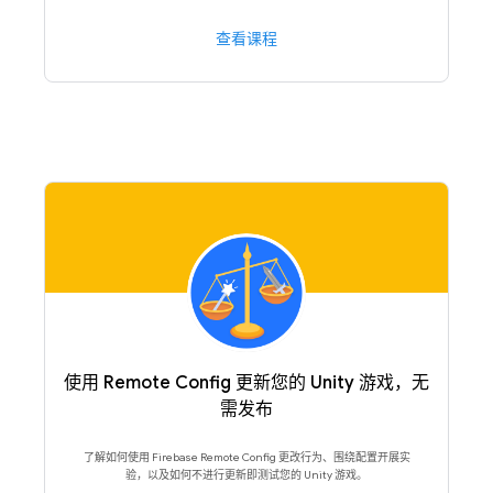
查看课程
使用 Remote Config 更新您的 Unity 游戏，无
需发布
了解如何使用 Firebase Remote Config 更改行为、围绕配置开展实
验，以及如何不进行更新即测试您的 Unity 游戏。