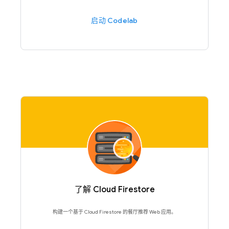
启动 Codelab
了解 Cloud Firestore
构建一个基于 Cloud Firestore 的餐厅推荐 Web 应用。