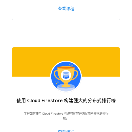
查看课程
使用 Cloud Firestore 构建强大的分布式排行榜
了解如何使用 Cloud Firestore 构建可扩容并满足用户需求的排行
榜。
查看课程