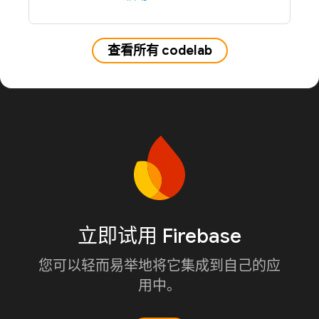
查看所有 codelab
立即试用 Firebase
您可以轻而易举地将它集成到自己的应
用中。