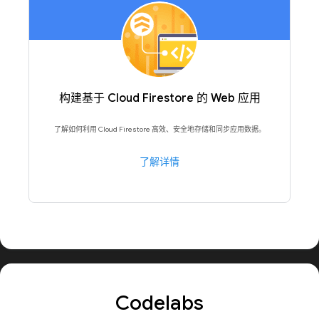
构建基于 Cloud Firestore 的 Web 应用
了解如何利用 Cloud Firestore 高效、安全地存储和同步应用数据。
了解详情
Codelabs