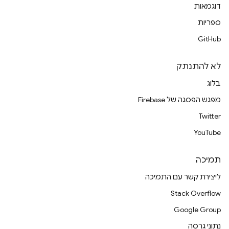
דוגמאות
ספריות
GitHub
לא להתנתק
בלוג
מפגש הפסגה של Firebase
Twitter
YouTube
תמיכה
ליצירת קשר עם התמיכה
Stack Overflow
Google Group
נתוני גרסה