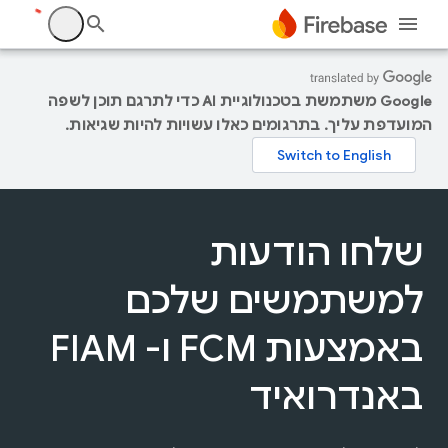
‫Google משתמשת בטכנולוגיית AI כדי לתרגם תוכן לשפה
המועדפת עליך. בתרגומים כאלו עשויות להיות שגיאות.
שלחו הודעות
למשתמשים שלכם
באמצעות FCM ו- FIAM
באנדרואיד