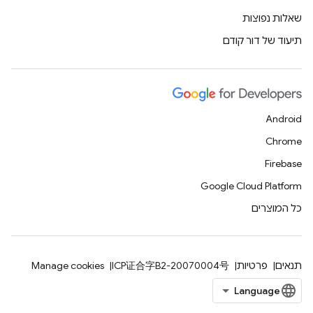
שאלות נפוצות
תיעוד של דור קודם
Android
Chrome
Firebase
Google Cloud Platform
כל המוצרים
תנאים
פרטיות
ICP证合字B2-20070004号
Manage cookies