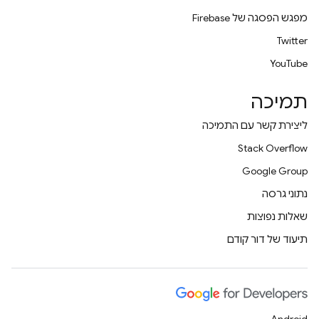
מפגש הפסגה של Firebase
Twitter
YouTube
תמיכה
ליצירת קשר עם התמיכה
Stack Overflow
Google Group
נתוני גרסה
שאלות נפוצות
תיעוד של דור קודם