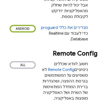
אבל יכול להיות שחלק
מהאפליקציות יזדקקו
לקיבולת נוספת.
מגדירים את כללי proguard
כדי לעבוד עם
Realtime
.
Database
Remote Config
חשוב לוודא שכללים
ניסיוניים
Remote Config
לא
משפיעים על המשתמשים
בגרסת ההפצה, ושהגדרות
ברירת המחדל המתאימות
של השרת ושל האפליקציה
מופצות באפליקציה.