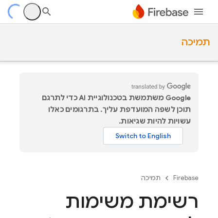
תמיכה
‫Google משתמשת בטכנולוגיית AI כדי לתרגם
תוכן לשפה המועדפת עליך. בתרגומים כאלו
עשויות להיות שגיאות.
Firebase
תמיכה
רשימת משימות