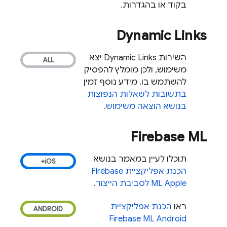
בקוד או בהגדרות.
Dynamic Links
השירות
Dynamic Links
יצא
משימוש, ולכן מומלץ להפסיק
להשתמש בו. מידע נוסף זמין
בתשובות לשאלות הנפוצות
בנושא הוצאה משימוש
.
Firebase ML
תוכלו לעיין במאמר בנושא
הכנת אפליקציית
Firebase
Apple לסביבת הייצור
ML
.
ראו
הכנת אפליקציית
Firebase ML
Android