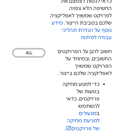
כדאי לנסות לצמצם את
החשיפה הלא צפויה
לפרויקט שמשויך לאפליקציה
שלכם בסביבת הייצור.
מידע
נוסף על הגדרת תהליכי
עבודה לפיתוח
חשוב להגן על הפרויקטים
החשובים, ובמיוחד על
הפרויקט שמשויך
לאפליקציה שלכם בייצור.
כדי למנוע מחיקה
בטעות של
פרויקטים, כדאי
להשתמש
ב
מנעולים
למניעת מחיקה
של פרויקטים
.