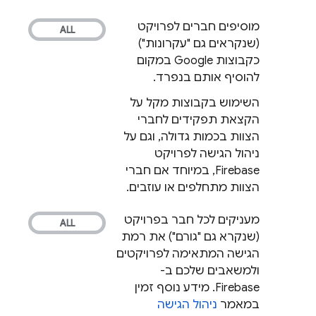
מוסיפים חברים לפרויקט
(שנקראים גם "עקרונות")
כקבוצות Google במקום
להוסיף אותם בנפרד.
השימוש בקבוצות מקל על
הקצאת תפקידים לחברי
הצוות בכמות גדולה, וגם על
ניהול הגישה לפרויקט
Firebase, במיוחד אם חברי
הצוות מתחלפים או עוזבים.
מעניקים לכל חבר בפרויקט
(שנקרא גם "גורם") את רמת
הגישה המתאימה לפרויקטים
ולמשאבים שלכם ב-
Firebase. מידע נוסף זמין
במאמר
ניהול הגישה