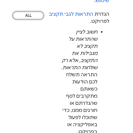
שימוש
.
הגדרת
התראות לגבי תקציב
לפרויקט.
חשוב לציין
שהתראות על
תקציב
לא
מגבילות את
התקציב, אלא רק
שולחות התראות.
התראה תשלח
לכם הודעות
כשאתם
מתקרבים לסף
שהגדרתם או
חורגים ממנו, כדי
שתוכלו לפעול
באפליקציה או
בפרויקט.