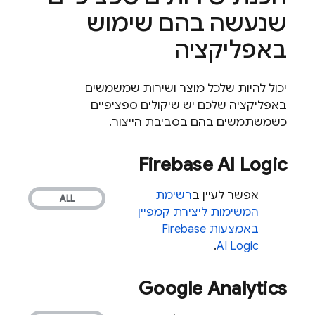
שנעשה בהם שימוש
באפליקציה
יכול להיות שלכל מוצר ושירות שמשמשים
באפליקציה שלכם יש שיקולים ספציפיים
כשמשתמשים בהם בסביבת הייצור.
Firebase AI Logic
אפשר לעיין ב
רשימת
המשימות ליצירת קמפיין
באמצעות
Firebase
.
AI Logic
Google Analytics