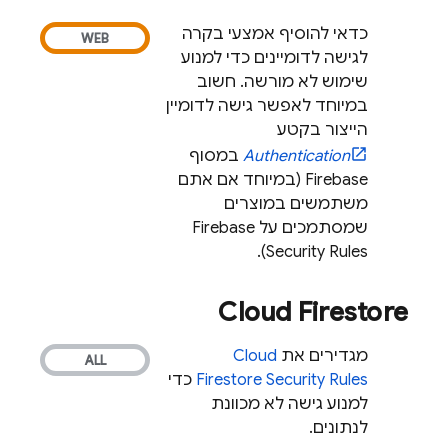
כדאי להוסיף אמצעי בקרה
לגישה לדומיינים כדי למנוע
שימוש לא מורשה. חשוב
במיוחד לאפשר גישה לדומיין
הייצור בקטע
Authentication
במסוף
Firebase
(במיוחד אם אתם
משתמשים במוצרים
שמסתמכים על
Firebase
).
Security Rules
Cloud Firestore
מגדירים את
Cloud
Security Rules
Firestore
כדי
למנוע גישה לא מכוונת
לנתונים.