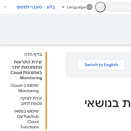
בלוג
מעבר למסוף
בדף הזה
יצירת התראות
מתוחכמות יותר
באמצעות Cloud
Monitoring
שימוש ב-Cloud
Monitoring
יצירת לוגיקה
 בנושאי
נוספת לחיוב
שימוש בנושאי
Pub/Sub עם
Cloud
Functions