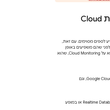
ת
Cloud
 לספים מסוימים. עם זאת,
לפני שהם משפיעים באופן
א על
Cloud Monitoring
, שהוא
Google Clou
, וגם
Realtime Data
או במופע