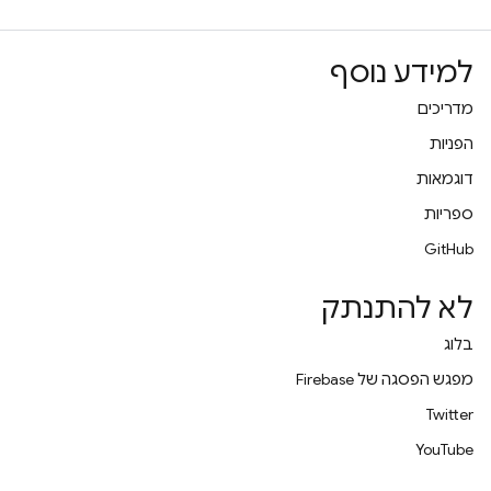
למידע נוסף
מדריכים
הפניות
דוגמאות
ספריות
GitHub
לא להתנתק
בלוג
מפגש הפסגה של Firebase
Twitter
YouTube