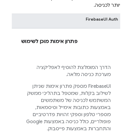
יותר לכניסה.
FirebaseUI
Auth
פתרון אימות מוכן לשימוש
הדרך המומלצת להוסיף לאפליקציה
מערכת כניסה מלאה.
FirebaseUI
מספק פתרון אימות שניתן
לשילוב בקלות, שמטפל בתהליכי ממשק
המשתמש לכניסה של משתמשים
באמצעות כתובות אימייל וסיסמאות,
מספרי טלפון וספקי זהויות פדרטיביים
פופולריים, כולל כניסה באמצעות Google
והתחברות באמצעות פייסבוק.