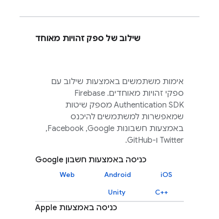
שילוב של ספק זהויות מאוחד
אימות משתמשים באמצעות שילוב עם
ספקי זהויות מאוחדים. ‫
Firebase
Authentication
SDK מספק שיטות
שמאפשרות למשתמשים להיכנס
באמצעות חשבונות Google,‏ Facebook,‏
Twitter ו-GitHub.
כניסה באמצעות חשבון Google
Web
Android
iOS
Unity
C++‎
כניסה באמצעות Apple