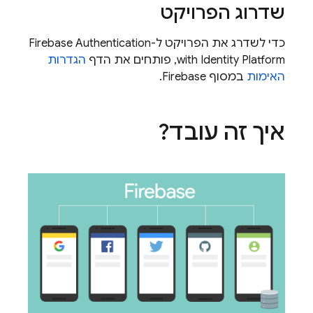
שדרוג הפרויקט
כדי לשדרג את הפרויקט ל-
Firebase Authentication
with Identity Platform
, פותחים את הדף
הגדרות
האימות
במסוף
Firebase
.
איך זה עובד?