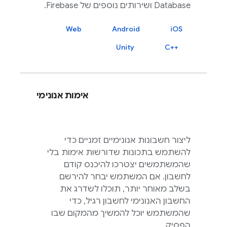
Database
ושירותים נוספים של
Firebase
.
Web
Android
iOS
Unity
C++‎
אימות אנונימי
ליצור חשבונות אנונימיים זמניים כדי
להשתמש בתכונות שדורשות אימות בלי
שהמשתמשים יצטרכו להיכנס קודם
לחשבון. אם המשתמש יבחר להירשם
בשלב מאוחר יותר, תוכלו לשדרג את
החשבון האנונימי לחשבון רגיל, כדי
שהמשתמש יוכל להמשיך מהמקום שבו
הפסיק.