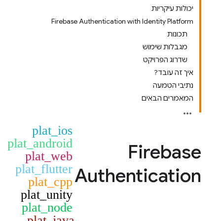
יכולות עיקריות
Firebase Authentication with Identity Platform
תכונות
מגבלות שימוש
שדרוג הפרויקט
איך זה עובד?
נתיבי הטמעה
המאמרים הבאים
plat_ios
plat_android
Firebase
plat_web
plat_flutter
Authentication
plat_cpp
plat_unity
plat_node
plat_java