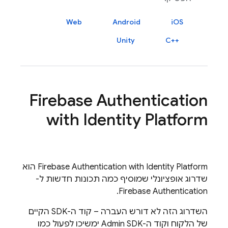
Web
Android
iOS
Unity
C++‎
Firebase Authentication
with Identity Platform
with Identity Platform
Firebase Authentication
הוא
שדרוג אופציונלי שמוסיף כמה תכונות חדשות ל-
.
Firebase Authentication
השדרוג הזה לא דורש העברה – קוד ה-SDK הקיים
של הלקוח וקוד ה-Admin SDK ימשיכו לפעול כמו