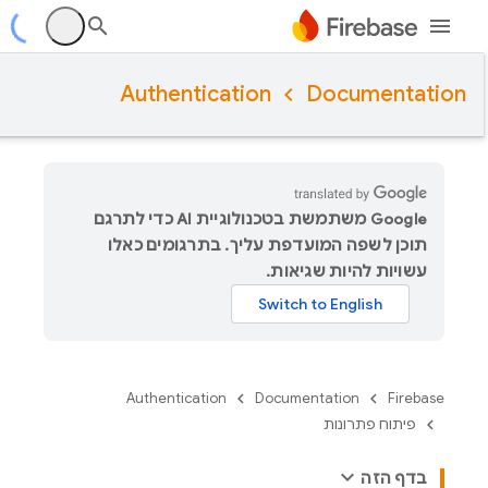
Authentication
Documentation
‫Google משתמשת בטכנולוגיית AI כדי לתרגם
תוכן לשפה המועדפת עליך. בתרגומים כאלו
עשויות להיות שגיאות.
Authentication
Documentation
Firebase
פיתוח פתרונות
בדף הזה