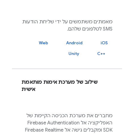
מאמתים משתמשים על ידי שליחת הודעות
SMS לטלפונים שלהם.
Web
Android
iOS
Unity
C++‎
שילוב של מערכת אימות מותאמת
אישית
מחברים את מערכת הכניסה הקיימת של
האפליקציה אל
Firebase Authentication
SDK ומקבלים גישה אל
Firebase Realtime