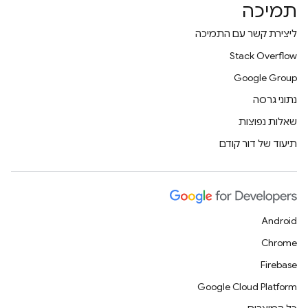
תמיכה
ליצירת קשר עם התמיכה
Stack Overflow
Google Group
נתוני גרסה
שאלות נפוצות
תיעוד של דור קודם
Android
Chrome
Firebase
Google Cloud Platform