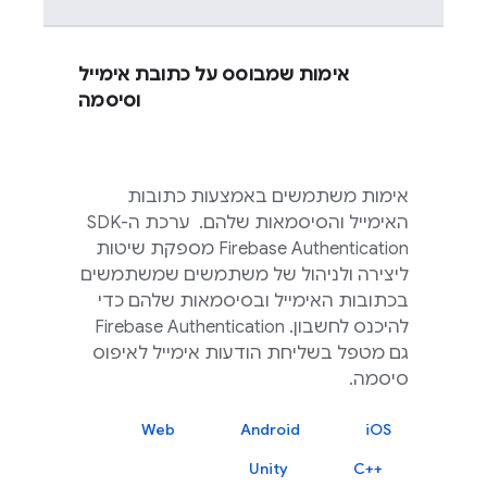
אימות שמבוסס על כתובת אימייל
וסיסמה
אימות משתמשים באמצעות כתובות
האימייל והסיסמאות שלהם. ‫ ערכת ה-SDK‏
Firebase Authentication
מספקת שיטות
ליצירה ולניהול של משתמשים שמשתמשים
בכתובות האימייל ובסיסמאות שלהם כדי
להיכנס לחשבון. ‫
Firebase Authentication
גם מטפל בשליחת הודעות אימייל לאיפוס
סיסמה.
Web
Android
iOS
Unity
C++‎