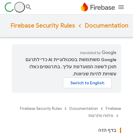
Firebase Security Rules
Documentation
‫Google משתמשת בטכנולוגיית AI כדי לתרגם
תוכן לשפה המועדפת עליך. בתרגומים כאלו
עשויות להיות שגיאות.
Firebase Security Rules
Documentation
Firebase
פיתוח פתרונות
בדף הזה