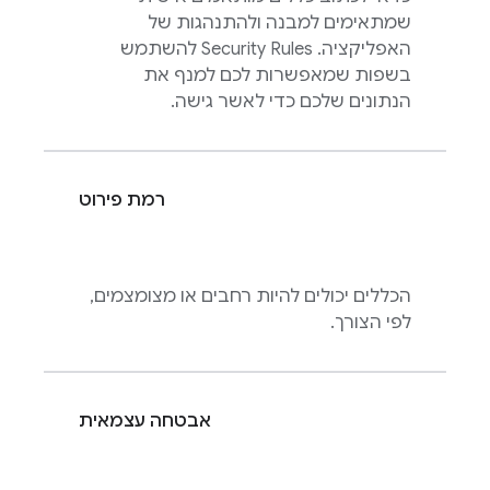
שמתאימים למבנה ולהתנהגות של
האפליקציה.
Security Rules
להשתמש
בשפות שמאפשרות לכם למנף את
הנתונים שלכם כדי לאשר גישה.
רמת פירוט
הכללים יכולים להיות רחבים או מצומצמים,
לפי הצורך.
אבטחה עצמאית