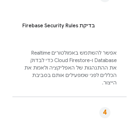
בדיקת
Firebase Security Rules
אפשר להשתמש באמולטורים
Realtime
Database
ו-
Cloud Firestore
כדי לבדוק
את ההתנהגות של האפליקציה ולאמת את
הכללים לפני שמפעילים אותם בסביבת
הייצור.