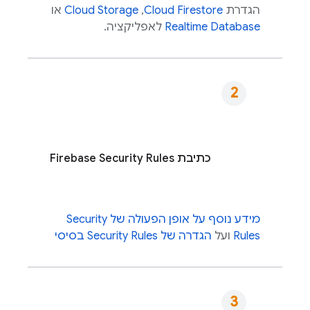
הגדרת
Cloud Firestore
,‏
Cloud Storage
או
Realtime Database
לאפליקציה.
כתיבת
Firebase Security Rules
מידע נוסף על אופן הפעולה של
Security
Rules
ועל
הגדרה של
Security Rules
בסיסי