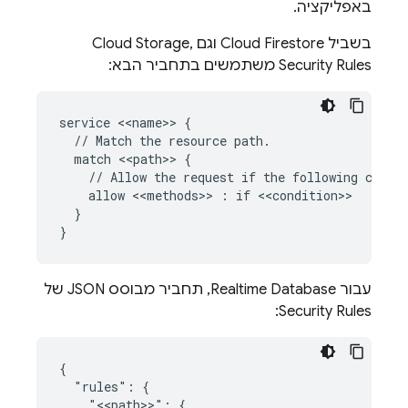
באפליקציה.
בשביל
Cloud Firestore
וגם
,
Cloud Storage
Security Rules
משתמשים בתחביר הבא:
service <<name>> {

  // Match the resource path.

  match <<path>> {

    // Allow the request if the following condit
    allow <<methods>> : if <<condition>>

  }

עבור
Realtime Database
, תחביר מבוסס JSON של
:
Security Rules
{

  "rules": {

    "<<path>>": {
