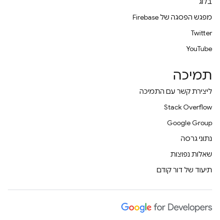
בלוג
מפגש הפסגה של Firebase
Twitter
YouTube
תמיכה
ליצירת קשר עם התמיכה
Stack Overflow
Google Group
נתוני גרסה
שאלות נפוצות
תיעוד של דור קודם