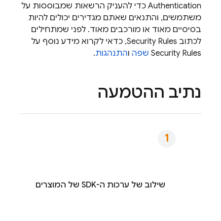
Authentication
כדי להעניק הרשאות שמבוססות על
משתמשים, והתנאים שאתם מגדירים יכולים להיות
בסיסיים מאוד או מורכבים מאוד. לפני שמתחילים
לכתוב
Security Rules
, כדאי לקרוא מידע נוסף על
Security Rules
שפה
ו
התנהגות
.
נתיב ההטמעה
שילוב של ערכות ה-SDK של המוצרים