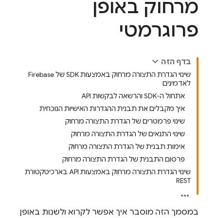
מרחוק באופן
פרוגרמטי
בדף הזה
שינוי הגדרת התצורה מרחוק באמצעות SDK של Firebase
לאדמינים
אתחול ה-SDK והרשאה לבקשות API
איך מקבלים את תבנית ההגדרות האישיות הנוכחית
שינוי פרמטרים של הגדרת התצורה מרחוק
שינוי התנאים של הגדרת התצורה מרחוק
אימות תבנית של הגדרת התצורה מרחוק
פרסום התבנית של הגדרת התצורה מרחוק
שינוי הגדרת התצורה מרחוק באמצעות API בארכיטקטורת
REST
במסמך הזה מוסבר איך אפשר לקרוא ולשנות באופן