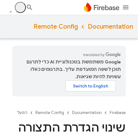
Remote Config
Documentation
‫Google משתמשת בטכנולוגיית AI כדי לתרגם
תוכן לשפה המועדפת עליך. בתרגומים כאלו
עשויות להיות שגיאות.
Firebase
Documentation
Remote Config
הפעל
שינוי הגדרת התצורה