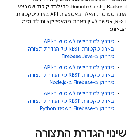
Backend‏
Remote Config
. כדי לבדוק קוד שמבצע
את המשימות האלה באמצעות API בארכיטקטורת
REST, אפשר לעיין באחת מהאפליקציות לדוגמה
הבאות:
מדריך למתחילים לשימוש ב-API
בארכיטקטורת REST של הגדרת תצורה
מרחוק ב-Firebase Java
מדריך למתחילים לשימוש ב-API
בארכיטקטורת REST של הגדרת תצורה
מרחוק ב-Firebase ב-Node.js
מדריך למתחילים לשימוש ב-API
בארכיטקטורת REST של הגדרת תצורה
מרחוק ב-Firebase בשפת Python
שינוי הגדרת התצורה