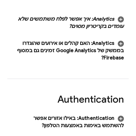
Analytics
:
איך אפשר לפלח משתמשים שלא
עומדים בקריטריון מסוים?
‫
Analytics
:
האם קהלים או אירועים שהוגדרו
בממשק של Google Analytics זמינים גם במסוף
?
Firebase
Authentication
‫
Authentication
:
באילו אזורים אפשר
להשתמש באימות באמצעות הטלפון?