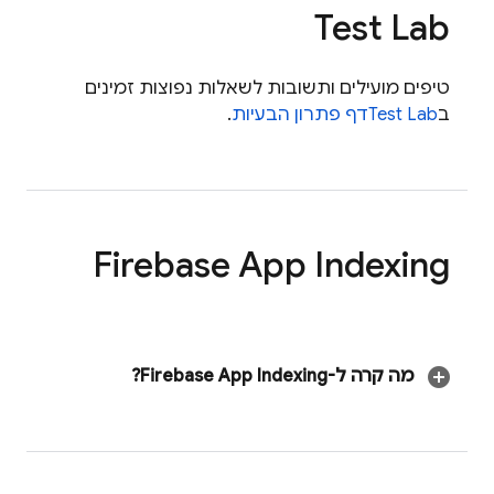
Test Lab
טיפים מועילים ותשובות לשאלות נפוצות זמינים
ב
Test Lab
דף פתרון הבעיות
.
Firebase App Indexing
מה קרה ל-
Firebase App Indexing
?