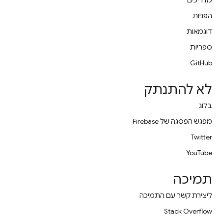
מדריכים
הפניות
דוגמאות
ספריות
GitHub
לא להתנתק
בלוג
מפגש הפסגה של Firebase
Twitter
YouTube
תמיכה
ליצירת קשר עם התמיכה
Stack Overflow