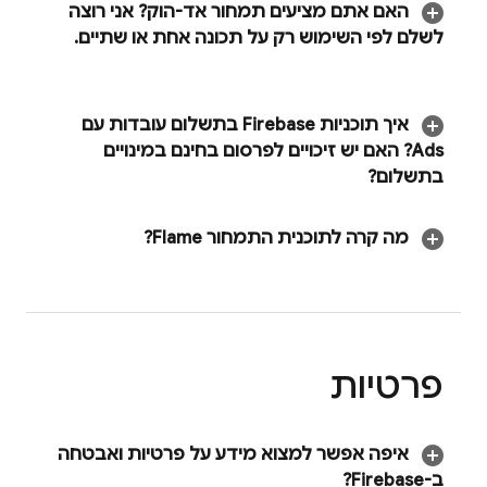
האם אתם מציעים תמחור אד-הוק? אני רוצה
לשלם לפי השימוש רק על תכונה אחת או שתיים
.
איך תוכניות Firebase בתשלום עובדות עם
Ads
? האם יש זיכויים לפרסום בחינם במינויים
בתשלום?
מה קרה לתוכנית התמחור Flame?
פרטיות
איפה אפשר למצוא מידע על פרטיות ואבטחה
ב-Firebase?