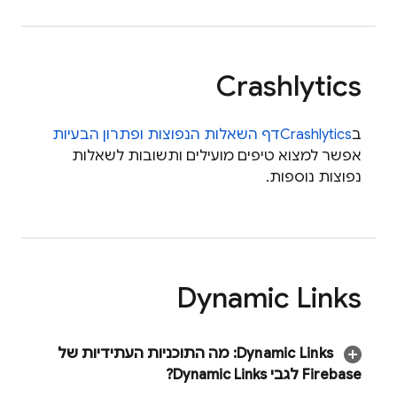
Crashlytics
ב
Crashlytics
דף השאלות הנפוצות ופתרון הבעיות
אפשר למצוא טיפים מועילים ותשובות לשאלות
נפוצות נוספות.
Dynamic Links
Dynamic Links
:
מה התוכניות העתידיות של
Firebase לגבי
Dynamic Links
?