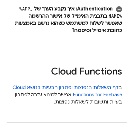
Authentication
:
איך נקבע הערך של
_
%APP
NAME%
בתבנית האימייל של אישור ההרשמה
שאפשר לשלוח למשתמש כשהוא נרשם באמצעות
כתובת אימייל וסיסמה?
Cloud Functions
ב
דף השאלות הנפוצות ופתרון הבעיות בנושא Cloud
Functions for Firebase
אפשר למצוא עזרה לפתרון
בעיות ותשובות לשאלות נפוצות.