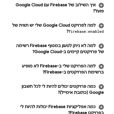
איך השילוב של Firebase עם
Google Cloud
פועל?
למה לפרויקט
Google Cloud
שלי יש תווית של
?
firebase:enabled
למה לא ניתן לטעון במסוף
Firebase
רשימה
של פרויקטים קיימים ב-
Google Cloud
?
למה הפרויקט שלי ב-Firebase לא מופיע
ברשימת הפרויקטים ב-Firebase?
כמה פרויקטים יכולים להיות לי לכל חשבון
Google (כתובת אימייל)?
כמה אפליקציות Firebase יכולות להיות לי
בפרויקט Firebase?