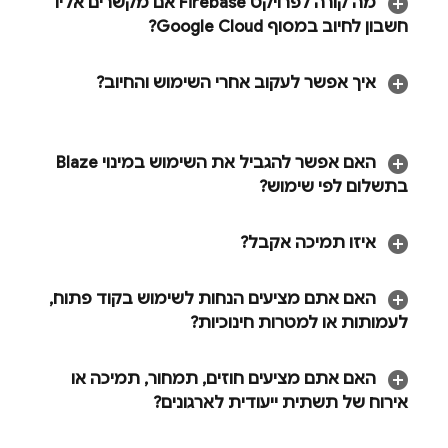
מה קורה לפרויקט Firebase אם מקשרים אליו
חשבון לחיוב במסוף
Google Cloud
?
איך אפשר לעקוב אחרי השימוש והחיוב?
האם אפשר להגביל את השימוש במינוי Blaze
בתשלום לפי שימוש?
איזו תמיכה אקבל?
האם אתם מציעים הנחות לשימוש בקוד פתוח
,
לעמותות או למטרות חינוכיות?
האם אתם מציעים חוזים
,
תמחור
,
תמיכה או
אירוח של תשתית ייעודית לארגונים?