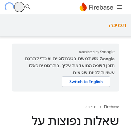
תמיכה
‫Google משתמשת בטכנולוגיית AI כדי לתרגם
תוכן לשפה המועדפת עליך. בתרגומים כאלו
עשויות להיות שגיאות.
Firebase
תמיכה
שאלות נפוצות על