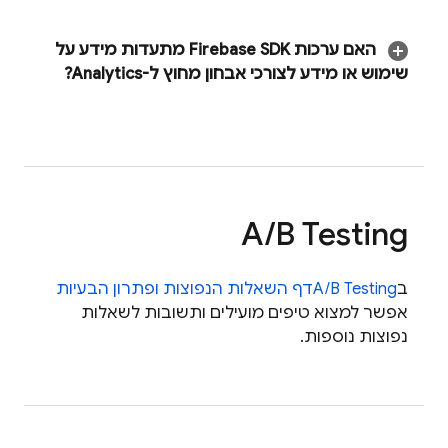
האם ערכות Firebase SDK מתעדות מידע על
שימוש או מידע לצורכי אבחון מחוץ ל-Analytics?
A
/
B Testing
ב
A/B Testing
דף השאלות הנפוצות ופתרון הבעיות
אפשר למצוא טיפים מועילים ותשובות לשאלות
נפוצות נוספות.