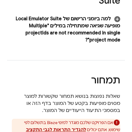
Suite
למה ביומני הרישום של
Local Emulator Suite
מופיעה שגיאה שמתחילה במילים "Multiple
project
Ids are not recommended in single
project mode"?
תמחור
שאלות נפוצות בנושא תמחור שקשורות למוצר
מסוים מופיעות בקטע של המוצר בדף הזה או
במסמכי התיעוד הייעודיים של המוצר.
אם הפרויקט שלכם מוגדר למינוי Blaze בתשלום לפי
שימוש, אתם יכולים
להגדיר התראות לגבי התקציב