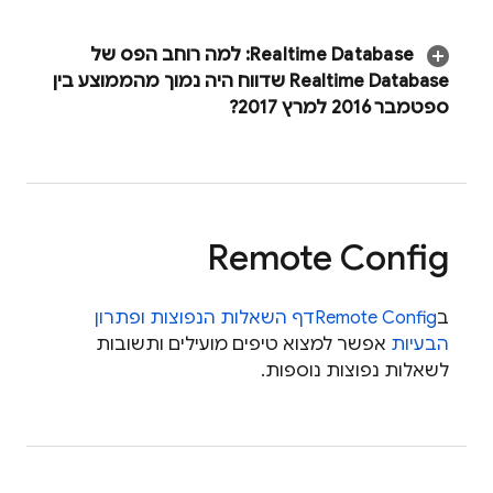
Realtime Database
:
למה רוחב הפס של
Realtime Database
שדווח היה נמוך מהממוצע בין
ספטמבר 2016 למרץ 2017?
Remote Config
ב
Remote Config
דף השאלות הנפוצות ופתרון
הבעיות
אפשר למצוא טיפים מועילים ותשובות
לשאלות נפוצות נוספות.