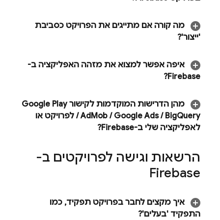
מה קורה אם מתייגים את הפרויקט כסביבת
'ייצור'?
איפה אפשר למצוא את מזהה האפליקציה ב-
Firebase?
מהן הדרישות המוקדמות לקישור
Google Play
Query
Big
/
Google Ads
/
Mob
Ad
/
לפרויקט או
לאפליקציה שלי ב-Firebase?
הרשאות וגישה לפרויקטים ב-
Firebase
איך מקצים לחבר בפרויקט תפקיד
,
כמו
התפקיד 'בעלים'?