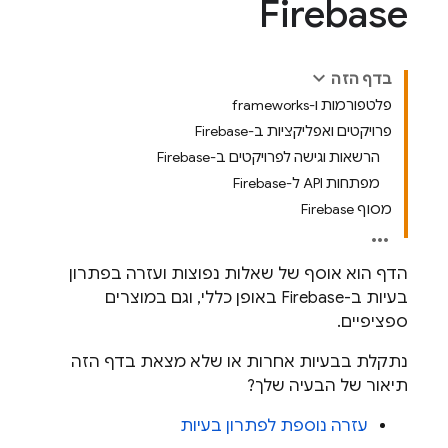
Firebase
בדף הזה
פלטפורמות ו-frameworks
פרויקטים ואפליקציות ב-Firebase
הרשאות וגישה לפרויקטים ב-Firebase
מפתחות API ל-Firebase
מסוף Firebase
הדף הוא אוסף של שאלות נפוצות ועזרה בפתרון
בעיות ב-Firebase באופן כללי, וגם במוצרים
ספציפיים.
נתקלת בבעיות אחרות או שלא מצאת בדף הזה
תיאור של הבעיה שלך?
עזרה נוספת לפתרון בעיות