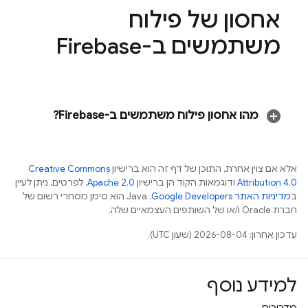
אחסון של פילוח
משתמשים ב-Firebase
מהו אחסון פילוח משתמשים ב-Firebase?
אלא אם צוין אחרת, התוכן של דף זה הוא ברישיון
Creative Commons
Attribution 4.0
ודוגמאות הקוד הן ברישיון
Apache 2.0
. לפרטים, ניתן לעיין
ב
מדיניות האתר Google Developers‏
.‏ Java הוא סימן מסחרי רשום של
חברת Oracle ו/או של השותפים העצמאיים שלה.
עדכון אחרון: 2026-08-04 (שעון UTC).
למידע נוסף