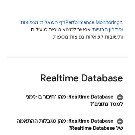
ב
Performance Monitoring
דף השאלות הנפוצות
ופתרון הבעיות
אפשר למצוא טיפים מועילים
ותשובות לשאלות נפוצות נוספות.
Realtime Database
Realtime Database
:
מהו "חיבור בו-זמני
למסד נתונים"?
‫
Realtime Database
:
מהן מגבלות ההתאמה
של
Realtime Database
?