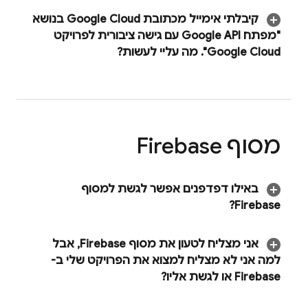
קיבלתי אימייל מכתובת
Google Cloud
בנושא
"מפתח Google API עם גישה ציבורית לפרויקט
Google Cloud
"
.
מה עליי לעשות?
מסוף
Firebase
באילו דפדפנים אפשר לגשת למסוף
?
Firebase
אני מצליח לטעון את מסוף
Firebase
,
אבל
למה אני לא מצליח למצוא את הפרויקט שלי ב-
Firebase או לגשת אליו?