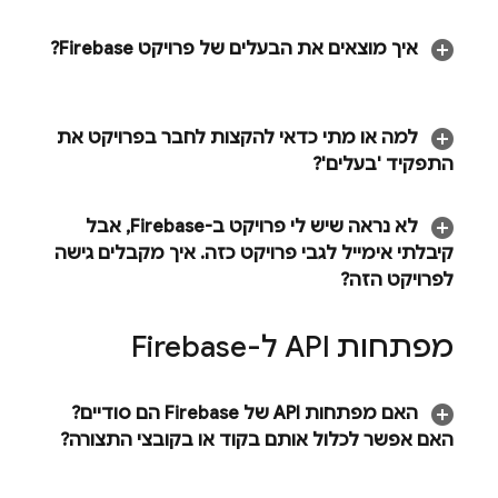
איך מוצאים את הבעלים של פרויקט Firebase?
למה או מתי כדאי להקצות לחבר בפרויקט את
התפקיד 'בעלים'?
לא נראה שיש לי פרויקט ב-Firebase
,
אבל
קיבלתי אימייל לגבי פרויקט כזה
.
איך מקבלים גישה
לפרויקט הזה?
מפתחות API ל-Firebase
האם מפתחות API של Firebase הם סודיים?
האם אפשר לכלול אותם בקוד או בקובצי התצורה?