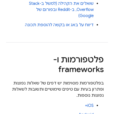
שואלים את הקהילה (למשל ב-Stack
Overflow, ב-Reddit ובפורום של
Google)
דיווח על באג או בקשה להוספת תכונה
פלטפורמות ו-
frameworks
בפלטפורמות מסוימות יש דפים של שאלות נפוצות
ופתרון בעיות עם טיפים שימושיים ותשובות לשאלות
נפוצות נוספות.
iOS+