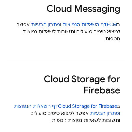
Cloud Messaging
ב
FCM
דף השאלות הנפוצות ופתרון הבעיות
אפשר
למצוא טיפים מועילים ותשובות לשאלות נפוצות
נוספות.
Cloud Storage for
Firebase
ב
Cloud Storage for Firebase
דף השאלות הנפוצות
ופתרון הבעיות
אפשר למצוא טיפים מועילים
ותשובות לשאלות נפוצות נוספות.