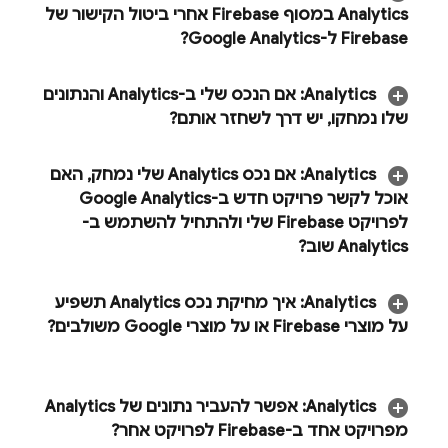
Analytics
במסוף
Firebase
אחרי ביטול הקישור של
Firebase ל-Google Analytics?
Analytics
:
אם הנכס שלי ב-
Analytics
והנתונים
שלו נמחקו
,
יש דרך לשחזר אותם?
Analytics
:
אם נכס Analytics שלי נמחק
,
האם
אוכל לקשר פרויקט חדש ב-Google Analytics
לפרויקט Firebase שלי ולהתחיל להשתמש ב-
Analytics
שוב?
Analytics
:
איך מחיקת נכס Analytics תשפיע
על מוצרי Firebase או על מוצרי Google משולבים?
‫Analytics: אפשר להעביר נתונים של
Analytics
מפרויקט אחד ב-Firebase לפרויקט אחר?