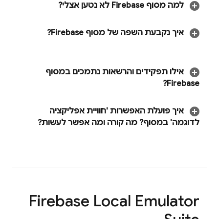
למה מסוף
Firebase
לא נטען אצלי?
איך נקבעת השפה של מסוף
Firebase
?
אילו תפקידים והרשאות נתמכים במסוף
?
Firebase
איך פועלת האפשרות 'חוויית אפליקציה
לדוגמה' במסוף? מה קורה ומה אפשר לעשות?
Firebase Local Emulator