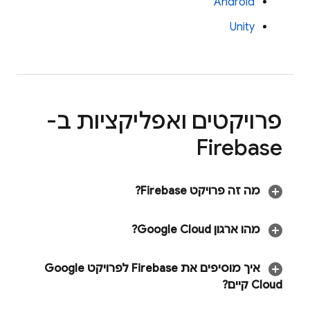
Android
Unity
פרויקטים ואפליקציות ב-
Firebase
מה זה פרויקט Firebase?
מהו ארגון
Google Cloud
?
איך מוסיפים את Firebase לפרויקט
Google
Cloud
קיים?