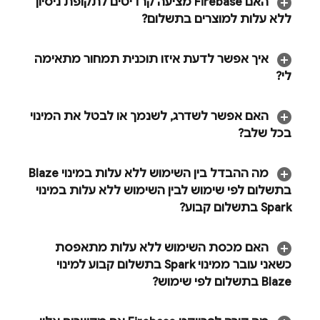
האם Firebase מציעה קרדיטים לתקופת ניסיון
ללא עלות למוצרים בתשלום?
איך אפשר לדעת איזו תוכנית תמחור מתאימה
לי?
האם אפשר לשדרג
,
לשנמך או לבטל את המינוי
בכל שלב?
מה ההבדל בין השימוש ללא עלות במינוי Blaze
בתשלום לפי שימוש לבין השימוש ללא עלות במינוי
Spark בתשלום קבוע?
האם מכסת השימוש ללא עלות מתאפסת
כשאני עובר ממינוי Spark בתשלום קבוע למינוי
Blaze בתשלום לפי שימוש?