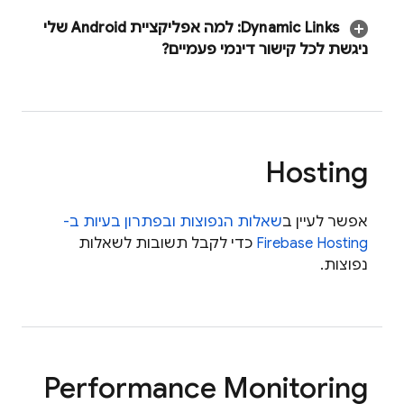
Dynamic Links
:
למה אפליקציית Android שלי
ניגשת לכל קישור דינמי פעמיים?
Hosting
אפשר לעיין ב
שאלות הנפוצות ובפתרון בעיות ב-
Firebase Hosting
כדי לקבל תשובות לשאלות
נפוצות.
Performance Monitoring