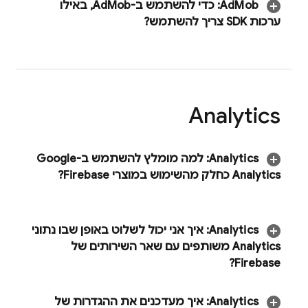
Mob
Ad
:
כדי להשתמש ב-
Mob
Ad
,
באילו
ערכות SDK צריך להשתמש?
Analytics
Analytics
:
למה מומלץ להשתמש ב-Google
Analytics כחלק מהשימוש במוצרי Firebase?
Analytics
:
איך אני יכול לשלוט באופן שבו נתוני
Analytics
משותפים עם שאר השירותים של
Firebase?
‫
Analytics
:
איך מעדכנים את ההגדרות של