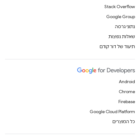
Stack Overflow
Google Group
נתוני גרסה
שאלות נפוצות
תיעוד של דור קודם
Android
Chrome
Firebase
Google Cloud Platform
כל המוצרים