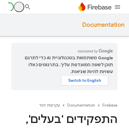
Documentation
‫Google משתמשת בטכנולוגיית AI כדי לתרגם
תוכן לשפה המועדפת עליך. בתרגומים כאלו
עשויות להיות שגיאות.
Firebase
Documentation
עקרונות יסוד
התפקידים 'בעלים'
,