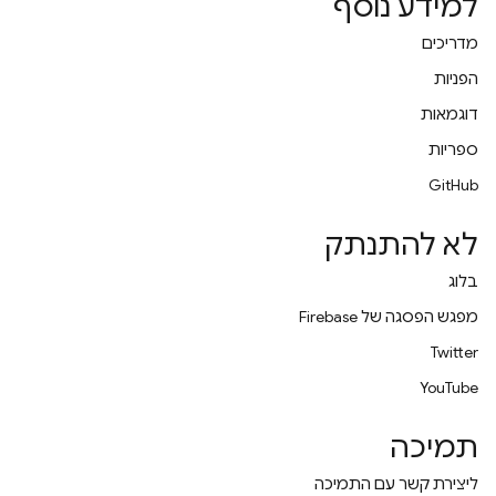
למידע נוסף
מדריכים
הפניות
דוגמאות
ספריות
GitHub
לא להתנתק
בלוג
מפגש הפסגה של Firebase
Twitter
YouTube
תמיכה
ליצירת קשר עם התמיכה