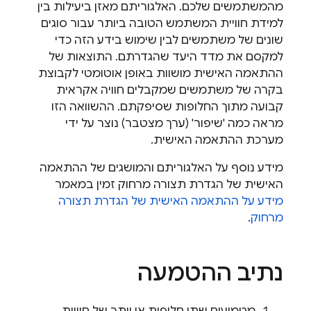
מהמשתמשים שלכם. האלגוריתם מאזן ביעילות בין
למידת חוויית המשתמש הטובה ביותר עבור סוגים
שונים של משתמשים לבין שימוש בידע הזה כדי
למקסם את מדד היעד שהגדרתם. התוצאות של
ההתאמה האישית מושוות באופן אוטומטי לקבוצת
בקרה של משתמשים שמקבלים חוויה אקראית
קבועה מתוך החלופות שסיפקתם. ההשוואה הזו
מראה כמה 'שיפור' (ערך מצטבר) נוצר על ידי
מערכת ההתאמה האישית.
מידע נוסף על האלגוריתם והמושגים של ההתאמה
האישית של הגדרת תצורה מרחוק זמין במאמר
מידע על ההתאמה האישית של הגדרת תצורה
מרחוק
.
נתיב ההטמעה