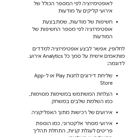
לאופטימיזציה לפי המספר הכולל של
אירועי קליקים על מודעות
חשיפות של מודעות, שמתבצעת
אופטימיזציה לפי מספר החשיפות של
המודעות
לחלופין, אפשר לבצע אופטימיזציה למדדים
מותאמים אישית על סמך כל
Analytics
אירוע.
לדוגמה:
שליחת דירוגים לחנות Play או ל-App
Store
הצלחת המשתמש במשימות מסוימות,
כמו השלמת שלבים במשחק
אירועים של רכישות מתוך האפליקציה
אירועי מסחר אלקטרוני, כמו הוספת
פריטים לעגלת קניות, התחלת תהליך