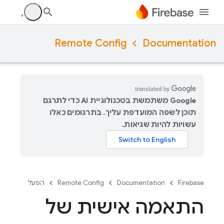
Remote Config
Documentation
‫Google משתמשת בטכנולוגיית AI כדי לתרגם
תוכן לשפה המועדפת עליך. בתרגומים כאלו
עשויות להיות שגיאות.
Firebase
Documentation
Remote Config
הפעל
התאמה אישית של