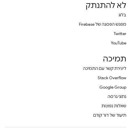
לא להתנתק
בלוג
מפגש הפסגה של Firebase
Twitter
YouTube
תמיכה
ליצירת קשר עם התמיכה
Stack Overflow
Google Group
נתוני גרסה
שאלות נפוצות
תיעוד של דור קודם