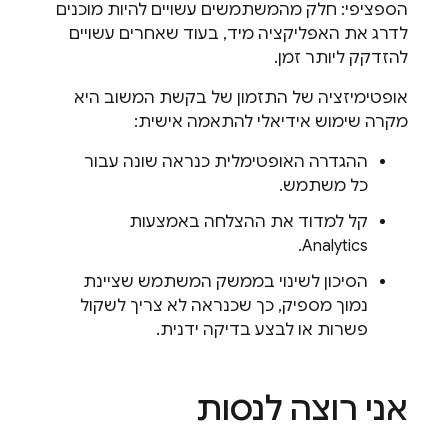
הספציפי: חלק מהמשתמשים עשויים להיות מוכנים
לדרג את האפליקציה מיד, בעוד שאחרים עשויים
להזדקק ליותר זמן.
אופטימיזציה של התזמון של בקשת המשוב היא
מקרה שימוש אידיאלי להתאמה אישית:
ההגדרה האופטימלית כנראה שונה עבור
כל משתמש.
קל למדוד את ההצלחה באמצעות
.
Analytics
הסיכון לשינוי בממשק המשתמש שציינת
נמוך מספיק, כך שכנראה לא צריך לשקול
פשרות או לבצע בדיקה ידנית.
אני רוצה לנסות