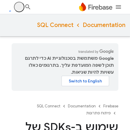
SQL Connect
Documentation
‫Google משתמשת בטכנולוגיית AI כדי לתרגם
תוכן לשפה המועדפת עליך. בתרגומים כאלו
עשויות להיות שגיאות.
SQL Connect
Documentation
Firebase
פיתוח פתרונות
שימוש ב-SDKs של