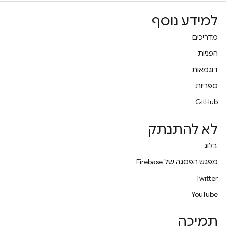
למידע נוסף
מדריכים
הפניות
דוגמאות
ספריות
GitHub
לא להתנתק
בלוג
מפגש הפסגה של Firebase
Twitter
YouTube
תמיכה