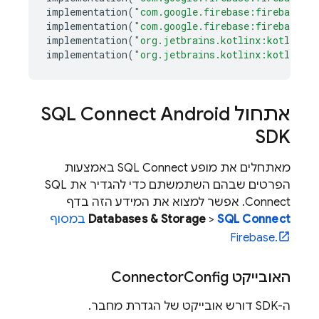
implementation
(
"com.google.firebase:firebase-au
implementation
(
"com.google.firebase:firebase-ap
implementation
(
"org.jetbrains.kotlinx:kotlinx-c
implementation
(
"org.jetbrains.kotlinx:kotlinx-s
אתחול
Android
SQL Connect
SDK
מאתחלים את מופע
SQL Connect
באמצעות
הפרטים שבהם השתמשתם כדי להגדיר את
SQL
Connect
. אפשר למצוא את המידע הזה בדף
SQL Connect
>
Databases & Storage
במסוף
Firebase
.
האובייקט Connector
Config
ה-SDK דורש אובייקט של הגדרת מחבר.