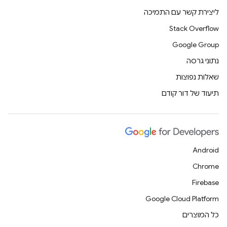
ליצירת קשר עם התמיכה
Stack Overflow
Google Group
נתוני גרסה
שאלות נפוצות
תיעוד של דור קודם
Android
Chrome
Firebase
Google Cloud Platform
כל המוצרים