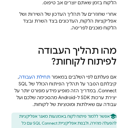
הלקוח בזמן שאתם יוצרים אב טיפוס.
אחרי שחוזרים על תהליך העדכון של השירות ושל
אפליקציות הלקוח, העדכונים בצד השרת ובצד
הלקוח מוכנים לפריסה.
מהו תהליך העבודה
לפיתוח לקוחות?
אם פעלתם לפי השלבים במאמר
תחילת העבודה
,
קיבלתם הסבר על תהליך הפיתוח הכולל של
SQL
Connect
. במדריך הזה מופיע מידע מפורט יותר על
יצירת ערכות SDK ל-Android מהסכימה שלכם ועל
עבודה עם שאילתות ומוטציות של לקוחות.
אפשר ללמוד פיתוח לקוח באמצעות מאגר אפליקציות
להפעלה מהירה, ולבנות אפליקציית
SQL Connect
עם כל