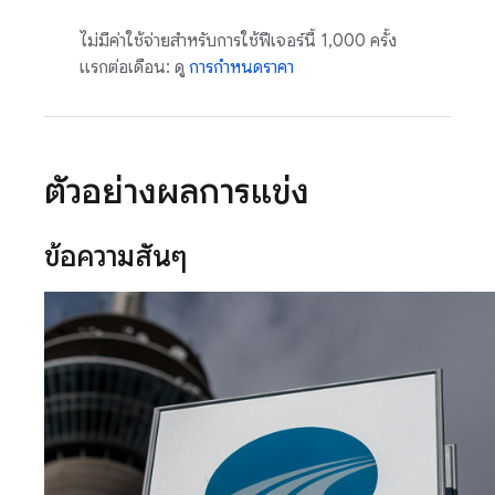
ไม่มีค่าใช้จ่ายสำหรับการใช้ฟีเจอร์นี้ 1,000 ครั้ง
แรกต่อเดือน: ดู
การกำหนดราคา
ตัวอย่างผลการแข่ง
ข้อความสั้นๆ