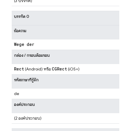
(3 บรรทัด)
บรรทัด 0
ข้อความ
Wege der
กล่อง / กรอบล้อมรอบ
Rect
CGRect
(Android) หรือ
(iOS+)
รหัสภาษาที่รู้จัก
de
องค์ประกอบ
(2 องค์ประกอบ)