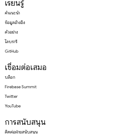
เรียนรู้
คำแนะนำ
ข้อมูลอ้างอิง
ตัวอย่าง
ไลบรารี
GitHub
เชื่อมต่อเสมอ
บล็อก
Firebase Summit
Twitter
YouTube
การสนับสนุน
ติดต่อฝ่ายสนับสนุน