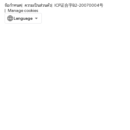
ข้อกำหนด
ความเป็นส่วนตัว
ICP证合字B2-20070004号
Manage cookies