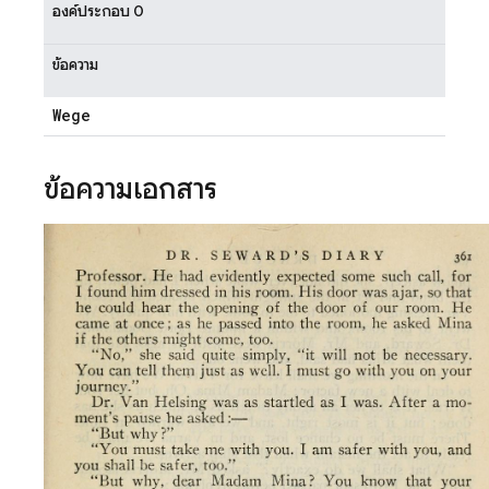
องค์ประกอบ 0
ข้อความ
Wege
ข้อความเอกสาร