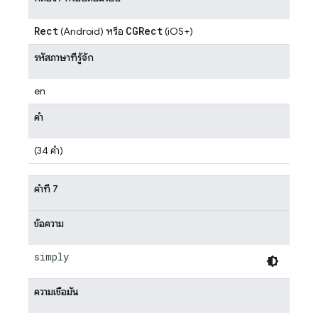
Rect
CGRect
(Android) หรือ
(iOS+)
รหัสภาษาที่รู้จัก
en
คำ
(34 คำ)
คำที่ 7
ข้อความ
simply
ความเชื่อมั่น