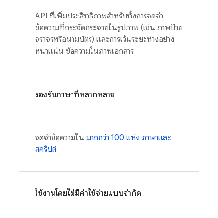
API ที่เพิ่มประสิทธิภาพสำหรับทั้งการจดจำ
ข้อความที่กระจัดกระจายในรูปภาพ (เช่น ภาพป้าย
จราจรหรือนามบัตร) และการเว้นระยะห่างอย่าง
หนาแน่น ข้อความในภาพเอกสาร
รองรับภาษาที่หลากหลาย
จดจำข้อความใน
มากกว่า 100 แห่ง ภาษาและ
สคริปต์
ใช้งานโดยไม่มีค่าใช้จ่ายแบบจำกัด