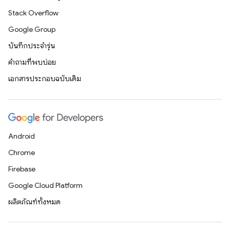
Stack Overflow
Google Group
บันทึกประจำรุ่น
คำถามที่พบบ่อย
เอกสารประกอบฉบับเดิม
Android
Chrome
Firebase
Google Cloud Platform
ผลิตภัณฑ์ทั้งหมด