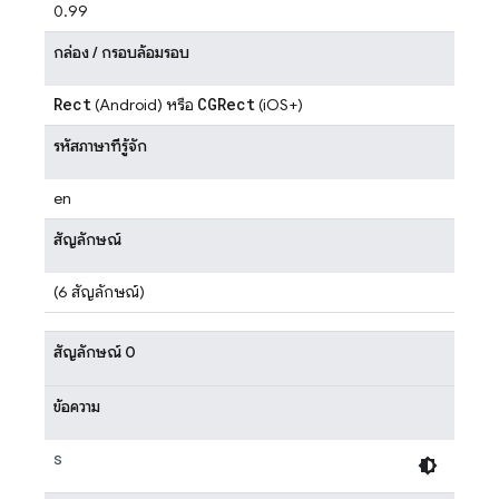
0.99
กล่อง / กรอบล้อมรอบ
Rect
CGRect
(Android) หรือ
(iOS+)
รหัสภาษาที่รู้จัก
en
สัญลักษณ์
(6 สัญลักษณ์)
สัญลักษณ์ 0
ข้อความ
s