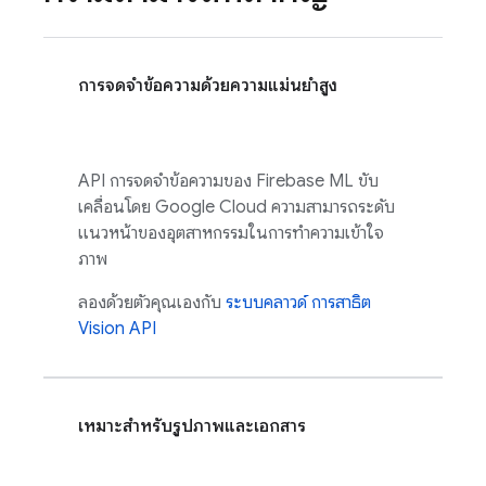
การจดจำข้อความด้วยความแม่นยำสูง
API การจดจำข้อความของ
Firebase ML
ขับ
เคลื่อนโดย
Google Cloud
ความสามารถระดับ
แนวหน้าของอุตสาหกรรมในการทำความเข้าใจ
ภาพ
ลองด้วยตัวคุณเองกับ
ระบบคลาวด์ การสาธิต
Vision API
เหมาะสำหรับรูปภาพและเอกสาร