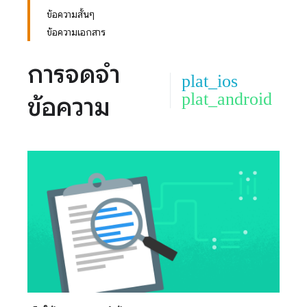
ข้อความสั้นๆ
ข้อความเอกสาร
การจดจำ
plat_ios
plat_android
ข้อความ