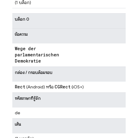
(1 บล็อก)
บล็อก 0
ข้อความ
Wege der
parlamentarischen
Demokratie
กล่อง / กรอบล้อมรอบ
Rect
CGRect
(Android) หรือ
(iOS+)
รหัสภาษาที่รู้จัก
de
เส้น