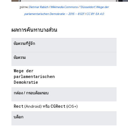
รูปภาพ:
Dietmar Rabich
/
Wikimedia Commons
/
"Düsseldorf, Wege der
parlamentarischen Demokratie -- 2015 -- 8123"
/
CC BY-SA 4.0
ผลการค้นหาบางส่วน
ข้อความที่รู้จัก
ข้อความ
Wege der
parlamentarischen
Demokratie
กล่อง / กรอบล้อมรอบ
Rect
CGRect
(Android) หรือ
(iOS+)
บล็อก