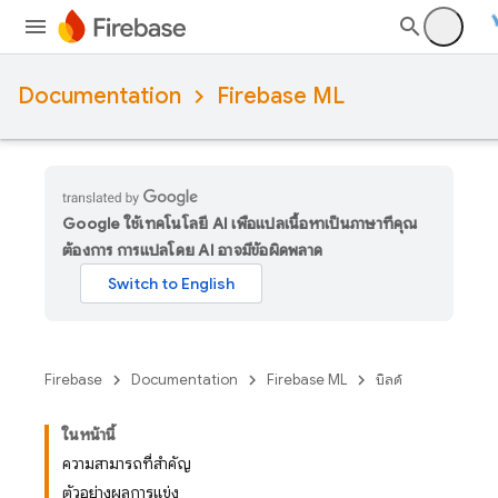
Documentation
Firebase ML
Google ใช้เทคโนโลยี AI เพื่อแปลเนื้อหาเป็นภาษาที่คุณ
ต้องการ การแปลโดย AI อาจมีข้อผิดพลาด
Firebase
Documentation
Firebase ML
บิลด์
ในหน้านี้
ความสามารถที่สำคัญ
ตัวอย่างผลการแข่ง