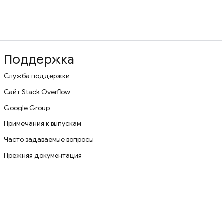
Поддержка
Служба поддержки
Сайт Stack Overflow
Google Group
Примечания к выпускам
Часто задаваемые вопросы
Прежняя документация