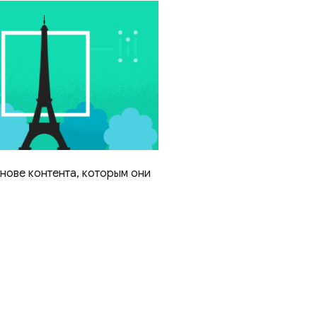
нове контента, которым они