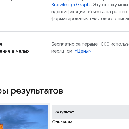
Knowledge Graph
. Эту строку мож
идентификации объекта на разных 
форматирования текстового описа
е
Бесплатно за первые 1000 использ
ание в малых
месяц: см.
«Цены».
ы результатов
Результат
Описание