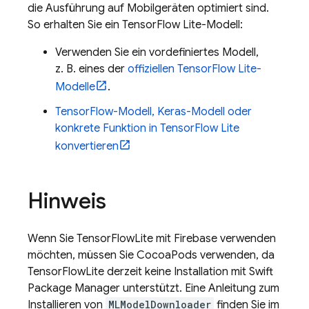
die Ausführung auf Mobilgeräten optimiert sind.
So erhalten Sie ein TensorFlow Lite-Modell:
Verwenden Sie ein vordefiniertes Modell,
z. B. eines der
offiziellen TensorFlow Lite-
Modelle
.
TensorFlow-Modell, Keras-Modell oder
konkrete Funktion in TensorFlow Lite
konvertieren
Hinweis
Wenn Sie TensorFlowLite mit Firebase verwenden
möchten, müssen Sie CocoaPods verwenden, da
TensorFlowLite derzeit keine Installation mit Swift
Package Manager unterstützt. Eine Anleitung zum
Installieren von
MLModelDownloader
finden Sie im