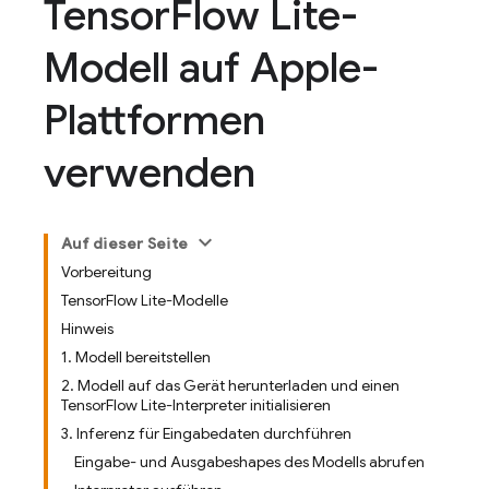
Tensor
Flow Lite-
Modell auf Apple-
Plattformen
verwenden
Auf dieser Seite
Vorbereitung
TensorFlow Lite-Modelle
Hinweis
1. Modell bereitstellen
2. Modell auf das Gerät herunterladen und einen
TensorFlow Lite-Interpreter initialisieren
3. Inferenz für Eingabedaten durchführen
Eingabe- und Ausgabeshapes des Modells abrufen