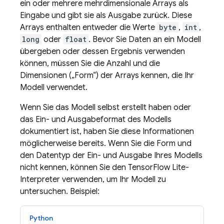
ein oder mehrere mehrdimensionale Arrays als
Eingabe und gibt sie als Ausgabe zurück. Diese
Arrays enthalten entweder die Werte
byte
,
int
,
long
oder
float
. Bevor Sie Daten an ein Modell
übergeben oder dessen Ergebnis verwenden
können, müssen Sie die Anzahl und die
Dimensionen („Form“) der Arrays kennen, die Ihr
Modell verwendet.
Wenn Sie das Modell selbst erstellt haben oder
das Ein- und Ausgabeformat des Modells
dokumentiert ist, haben Sie diese Informationen
möglicherweise bereits. Wenn Sie die Form und
den Datentyp der Ein- und Ausgabe Ihres Modells
nicht kennen, können Sie den TensorFlow Lite-
Interpreter verwenden, um Ihr Modell zu
untersuchen. Beispiel:
Python