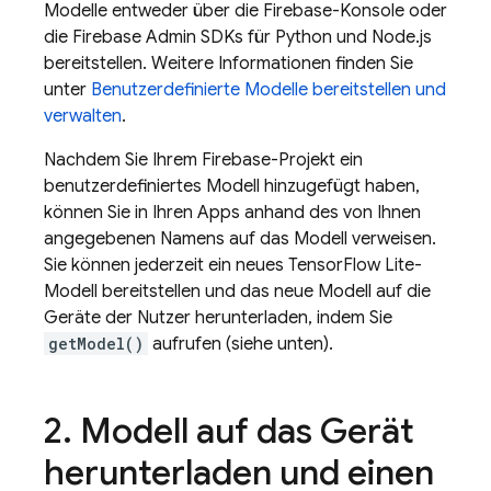
Modelle entweder über die
Firebase
-Konsole oder
die Firebase Admin SDKs für Python und Node.js
bereitstellen. Weitere Informationen finden Sie
unter
Benutzerdefinierte Modelle bereitstellen und
verwalten
.
Nachdem Sie Ihrem Firebase-Projekt ein
benutzerdefiniertes Modell hinzugefügt haben,
können Sie in Ihren Apps anhand des von Ihnen
angegebenen Namens auf das Modell verweisen.
Sie können jederzeit ein neues TensorFlow Lite-
Modell bereitstellen und das neue Modell auf die
Geräte der Nutzer herunterladen, indem Sie
getModel()
aufrufen (siehe unten).
2
.
Modell auf das Gerät
herunterladen und einen