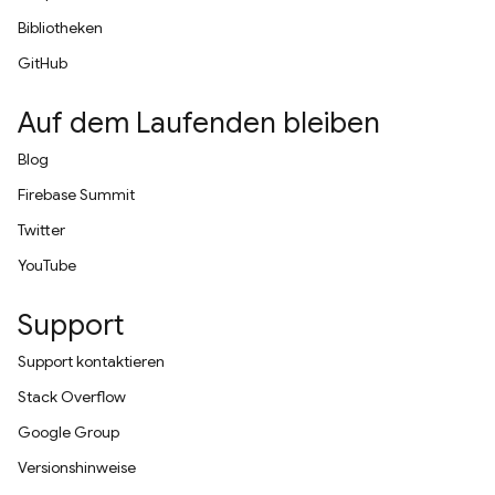
Bibliotheken
GitHub
Auf dem Laufenden bleiben
Blog
Firebase Summit
Twitter
YouTube
Support
Support kontaktieren
Stack Overflow
Google Group
Versionshinweise