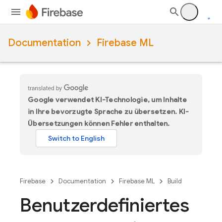
Documentation
Firebase ML
Google verwendet KI-Technologie, um Inhalte
in Ihre bevorzugte Sprache zu übersetzen. KI-
Übersetzungen können Fehler enthalten.
Firebase
Documentation
Firebase ML
Build
Benutzerdefiniertes