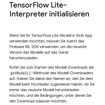
Tensor
Flow Lite-
Interpreter initialisieren
Wenn Sie Ihr TensorFlow Lite-Modell in Ihrer App
verwenden möchten, müssen Sie zuerst das
Firebase ML
SDK verwenden, um die neueste
Version des Modells auf das Gerät
herunterzuladen.
Rufen Sie zum Starten des Modell-Downloads die
getModel()
-Methode des Modell-Downloaders
auf. Geben Sie dabei den Namen an, den Sie dem
Modell beim Hochladen zugewiesen haben, ob Sie
immer das neueste Modell herunterladen
möchten, und die Bedingungen, unter denen Sie
den Download zulassen möchten.