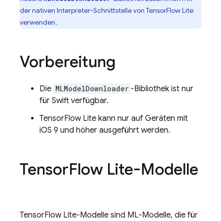
der nativen Interpreter-Schnittstelle von TensorFlow Lite
verwenden.
Vorbereitung
Die
MLModelDownloader
-Bibliothek ist nur
für Swift verfügbar.
TensorFlow Lite kann nur auf Geräten mit
iOS 9 und höher ausgeführt werden.
Tensor
Flow Lite-Modelle
TensorFlow Lite-Modelle sind ML-Modelle, die für