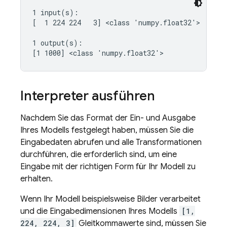
1 input(s):

[  1 224 224   3] <class 'numpy.float32'>

1 output(s):

Interpreter ausführen
Nachdem Sie das Format der Ein- und Ausgabe
Ihres Modells festgelegt haben, müssen Sie die
Eingabedaten abrufen und alle Transformationen
durchführen, die erforderlich sind, um eine
Eingabe mit der richtigen Form für Ihr Modell zu
erhalten.
Wenn Ihr Modell beispielsweise Bilder verarbeitet
und die Eingabedimensionen Ihres Modells
[1,
224, 224, 3]
Gleitkommawerte sind, müssen Sie