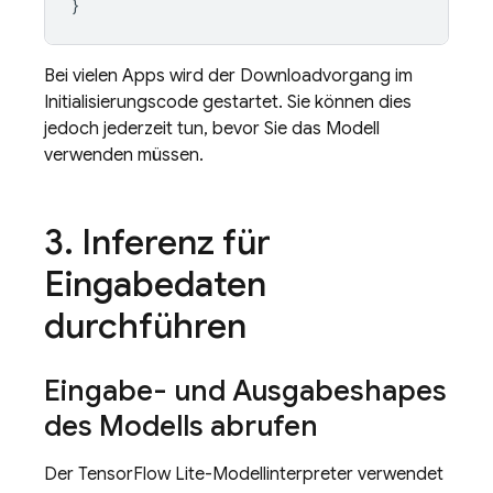
}
Bei vielen Apps wird der Downloadvorgang im
Initialisierungscode gestartet. Sie können dies
jedoch jederzeit tun, bevor Sie das Modell
verwenden müssen.
3
.
Inferenz für
Eingabedaten
durchführen
Eingabe- und Ausgabeshapes
des Modells abrufen
Der TensorFlow Lite-Modellinterpreter verwendet