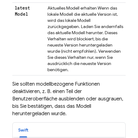
latest
Aktuelles Modell erhalten Wenn das
Model
lokale Modell die aktuelle Version ist,
wird das lokale Modell
zurückgegeben. Laden Sie andernfalls
das aktuelle Modell herunter. Dieses
Verhalten wird blockiert, bis die
neueste Version heruntergeladen
wurde (nicht empfohlen). Verwenden
Sie dieses Verhalten nur, wenn Sie
ausdrücklich die neueste Version
benötigen.
Sie sollten modellbezogene Funktionen
deaktivieren, z. B. einen Teil der
Benutzeroberfläche ausblenden oder ausgrauen,
bis Sie bestätigen, dass das Modell
heruntergeladen wurde.
Swift