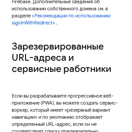
Firebase. Дополнительные сведения об
использовании собственного домена см. в
разделе
«Рекомендации по использованию
signInWithRedirect»
.
Зарезервированные
URL-адреса и
сервисные работники
Если вы разрабатываете прогрессивное веб-
приложение (PWA), вы можете создать сервис-
воркер, который имеет «резервный вариант
навигации» и по умолчанию отображает
определенный URL-адрес, если он не
соответствует списку предварительно