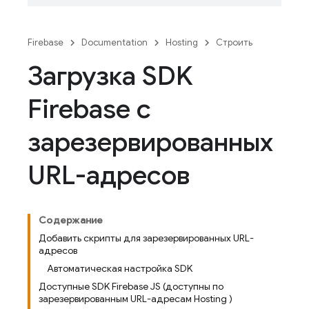
Firebase
Documentation
Hosting
Строить
Загрузка SDK
Firebase с
зарезервированных
URL-адресов
Содержание
Добавить скрипты для зарезервированных URL-
адресов
Автоматическая настройка SDK
Доступные SDK Firebase JS (доступны по
зарезервированным URL-адресам Hosting )