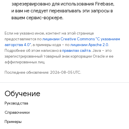
зарезервировано для использования Firebase,
и вам не следует перехватывать эти запросы в
вашем сервис-воркере.
Если не указано иное, контент на этой странице
предоставляется по
лицензии Creative Commons "С указанием
авторства 4.0"
, а примеры кода – по
лицензии Apache 2.0
.
Подробнее об этом написано в
правилах сайта
. Java – это
зарегистрированный товарный знак корпорации Oracle и ее
аффилированных лиц.
Последнее обновление: 2026-08-05 UTC.
Обучение
Руководства
Справочники
Примеры