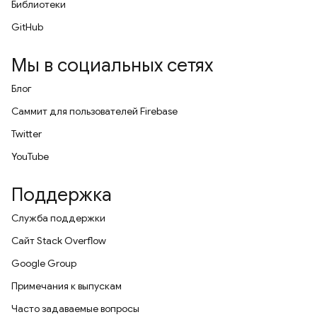
Библиотеки
GitHub
Мы в социальных сетях
Блог
Саммит для пользователей Firebase
Twitter
YouTube
Поддержка
Служба поддержки
Сайт Stack Overflow
Google Group
Примечания к выпускам
Часто задаваемые вопросы