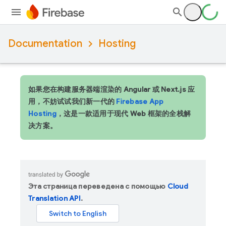
Documentation
Hosting
如果您在构建服务器端渲染的 Angular 或 Next.js 应
用，不妨试试我们新一代的
Firebase App
Hosting
，这是一款适用于现代 Web 框架的全栈解
决方案。
Эта страница переведена с помощью
Cloud
Translation API
.