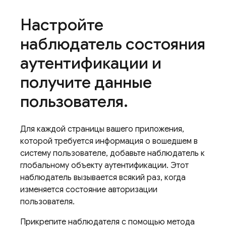
Настройте
наблюдатель состояния
аутентификации и
получите данные
пользователя
.
Для каждой страницы вашего приложения,
которой требуется информация о вошедшем в
систему пользователе, добавьте наблюдатель к
глобальному объекту аутентификации. Этот
наблюдатель вызывается всякий раз, когда
изменяется состояние авторизации
пользователя.
Прикрепите наблюдателя с помощью метода