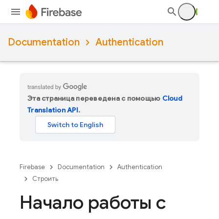
Documentation
Authentication
Эта страница переведена с помощью
Cloud
Translation API
.
Firebase
Documentation
Authentication
Строить
Начало работы с