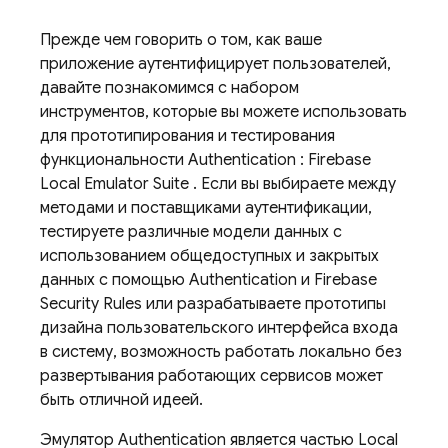
Прежде чем говорить о том, как ваше
приложение аутентифицирует пользователей,
давайте познакомимся с набором
инструментов, которые вы можете использовать
для прототипирования и тестирования
функциональности
Authentication
:
Firebase
Local Emulator Suite
. Если вы выбираете между
методами и поставщиками аутентификации,
тестируете различные модели данных с
использованием общедоступных и закрытых
данных с помощью
Authentication
и
Firebase
Security Rules
или разрабатываете прототипы
дизайна пользовательского интерфейса входа
в систему, возможность работать локально без
развертывания работающих сервисов может
быть отличной идеей.
Эмулятор
Authentication
является частью
Local