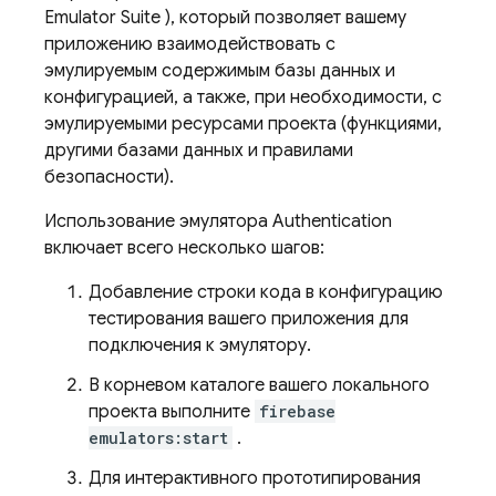
Emulator Suite
), который позволяет вашему
приложению взаимодействовать с
эмулируемым содержимым базы данных и
конфигурацией, а также, при необходимости, с
эмулируемыми ресурсами проекта (функциями,
другими базами данных и правилами
безопасности).
Использование эмулятора
Authentication
включает всего несколько шагов:
Добавление строки кода в конфигурацию
тестирования вашего приложения для
подключения к эмулятору.
В корневом каталоге вашего локального
проекта выполните
firebase
emulators:start
.
Для интерактивного прототипирования