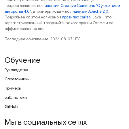
предоставляется по
лицензии Creative Commons "С указанием
авторства 4.0"
, а примеры кода – по
лицензии Apache 2.0
.
Подробнее об этом написано в
правилах сайта
. Java – это
зарегистрированный товарный знак корпорации Oracle и ее
аффилированных лиц.
Последнее обновление: 2026-08-07 UTC.
Обучение
Руководства
Справочники
Примеры
Библиотеки
GitHub
Мы в социальных сетях