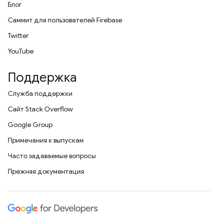
Блог
Саммит для пользователей Firebase
Twitter
YouTube
Поддержка
Служба поддержки
Сайт Stack Overflow
Google Group
Примечания к выпускам
Часто задаваемые вопросы
Прежняя документация