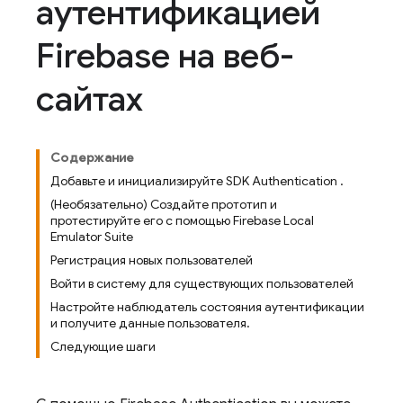
аутентификацией
Firebase на веб-
сайтах
Содержание
Добавьте и инициализируйте SDK Authentication .
(Необязательно) Создайте прототип и
протестируйте его с помощью Firebase Local
Emulator Suite
Регистрация новых пользователей
Войти в систему для существующих пользователей
Настройте наблюдатель состояния аутентификации
и получите данные пользователя.
Следующие шаги