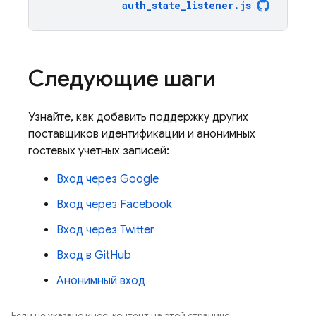
auth_state_listener
.
js
Следующие шаги
Узнайте, как добавить поддержку других
поставщиков идентификации и анонимных
гостевых учетных записей:
Вход через Google
Вход через Facebook
Вход через Twitter
Вход в GitHub
Анонимный вход
Если не указано иное, контент на этой странице