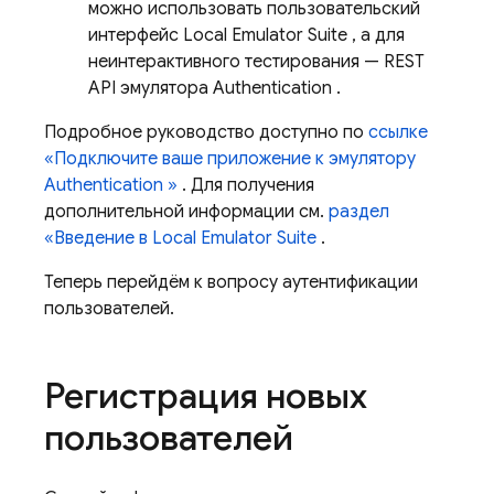
можно использовать пользовательский
интерфейс
Local Emulator Suite
, а для
неинтерактивного тестирования — REST
API эмулятора
Authentication
.
Подробное руководство доступно по
ссылке
«Подключите ваше приложение к эмулятору
Authentication
»
. Для получения
дополнительной информации см.
раздел
«Введение в
Local Emulator Suite
.
Теперь перейдём к вопросу аутентификации
пользователей.
Регистрация новых
пользователей