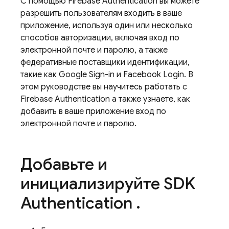
С помощью
Firebase Authentication
вы можете
разрешить пользователям входить в ваше
приложение, используя один или несколько
способов авторизации, включая вход по
электронной почте и паролю, а также
федеративные поставщики идентификации,
такие как Google Sign-in и Facebook Login. В
этом руководстве вы научитесь работать с
Firebase Authentication
а также узнаете, как
добавить в ваше приложение вход по
электронной почте и паролю.
Добавьте и
инициализируйте SDK
Authentication
.