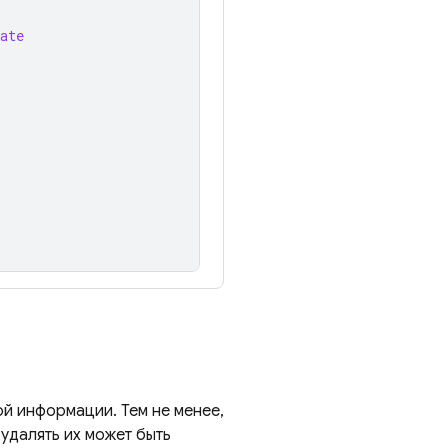
ate
й информации. Тем не менее,
удалять их может быть