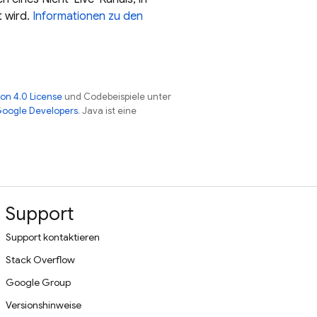
t wird.
Informationen zu den
on 4.0 License
und Codebeispiele unter
 Google Developers
. Java ist eine
Support
Support kontaktieren
Stack Overflow
Google Group
Versionshinweise