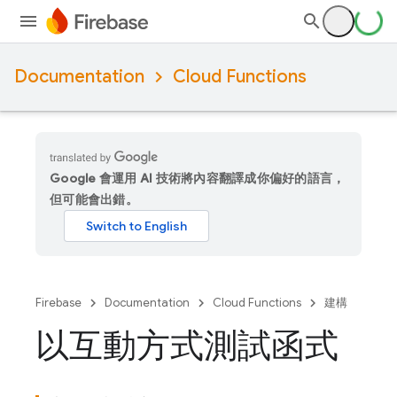
Documentation
Cloud Functions
Google 會運用 AI 技術將內容翻譯成你偏好的語言，
但可能會出錯。
Firebase
Documentation
Cloud Functions
建構
以互動方式測試函式