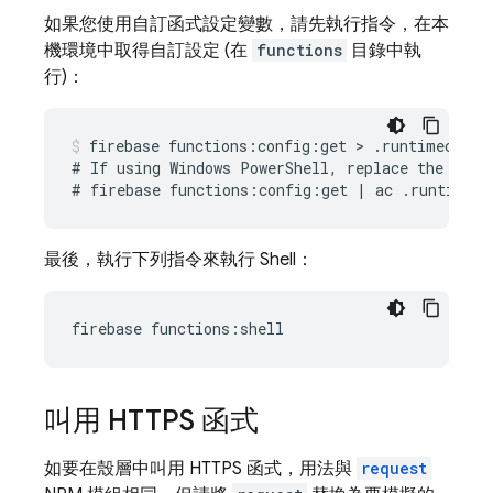
如果您使用自訂函式設定變數，請先執行指令，在本
機環境中取得自訂設定 (在
functions
目錄中執
行)：
firebase functions:config:get > .runtimeconfig
# If using Windows PowerShell, replace the above
最後，執行下列指令來執行 Shell：
叫用 HTTPS 函式
如要在殼層中叫用 HTTPS 函式，用法與
request