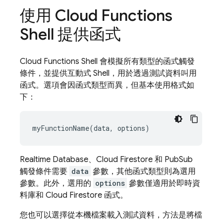
使用 Cloud Functions
Shell 提供函式
Cloud Functions Shell 會模擬所有類型的函式觸發
條件，並提供互動式 Shell，用於透過測試資料叫用
函式。選項會因函式類型而異，但基本使用格式如
下：
Realtime Database、Cloud Firestore 和 PubSub
觸發條件需要
data
參數，其他函式類型則為選用
參數。此外，選用的
options
參數僅適用於即時資
料庫和 Cloud Firestore 函式。
您也可以選擇從本機檔案載入測試資料，方法是將檔