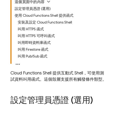
這個頁面中的內容
設定管理員憑證 (選用)
使用 Cloud Functions Shell 提供函式
安裝及設定 Cloud Functions Shell
叫用 HTTPS 函式
叫用 HTTPS 可呼叫函式
叫用即時資料庫函式
叫用 Firestore 函式
叫用 Pub/Sub 函式
Cloud Functions Shell 提供互動式 Shell，可使用測
試資料叫用函式。這個殼層支援所有觸發條件類型。
設定管理員憑證 (選用)