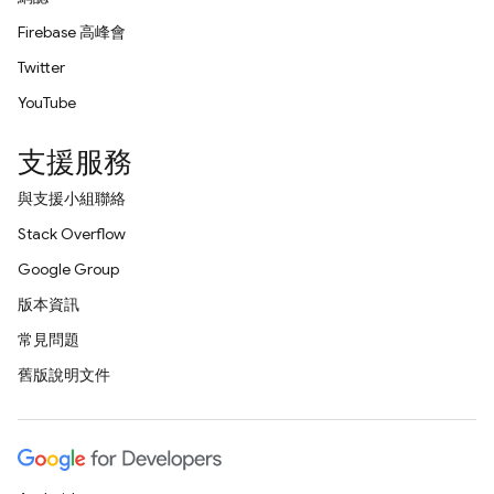
Firebase 高峰會
Twitter
YouTube
支援服務
與支援小組聯絡
Stack Overflow
Google Group
版本資訊
常見問題
舊版說明文件