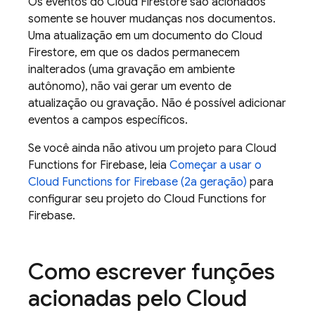
Os eventos do Cloud Firestore são acionados
somente se houver mudanças nos documentos.
Uma atualização em um documento do Cloud
Firestore, em que os dados permanecem
inalterados (uma gravação em ambiente
autônomo), não vai gerar um evento de
atualização ou gravação. Não é possível adicionar
eventos a campos específicos.
Se você ainda não ativou um projeto para
Cloud
Functions for Firebase
, leia
Começar a usar o
Cloud Functions for Firebase
(2a geração)
para
configurar seu projeto do
Cloud Functions for
Firebase
.
Como escrever funções
acionadas pelo Cloud