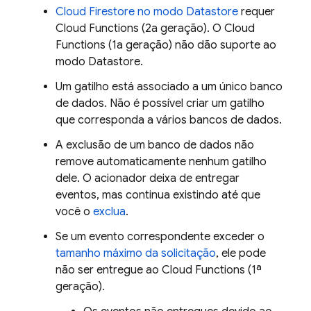
Cloud Firestore
no modo Datastore
requer
Cloud Functions
(2a geração). O
Cloud
Functions
(1a geração) não dão suporte ao
modo Datastore.
Um gatilho está associado a um único banco
de dados. Não é possível criar um gatilho
que corresponda a vários bancos de dados.
A exclusão de um banco de dados não
remove automaticamente nenhum gatilho
dele. O acionador deixa de entregar
eventos, mas continua existindo até que
você o
exclua
.
Se um evento correspondente exceder o
tamanho máximo da solicitação
, ele pode
não ser entregue ao
Cloud Functions
(1ª
geração).