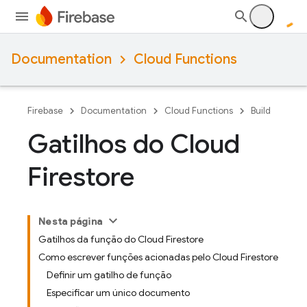
Documentation
Cloud Functions
Firebase
Documentation
Cloud Functions
Build
Gatilhos do Cloud
Firestore
Nesta página
Gatilhos da função do Cloud Firestore
Como escrever funções acionadas pelo Cloud Firestore
Definir um gatilho de função
Especificar um único documento