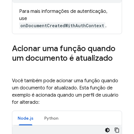
Para mais informações de autenticação,
use
onDocumentCreatedWithAuthContext
.
Acionar uma função quando
um documento é atualizado
Você também pode acionar uma função quando
um documento for atualizado. Esta função de
exemplo é acionada quando um perfil de usuário
for alterado:
Node.js
Python