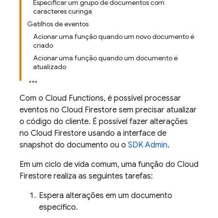
Especificar um grupo de documentos com
caracteres curinga
Gatilhos de eventos
Acionar uma função quando um novo documento é
criado
Acionar uma função quando um documento é
atualizado
Com o
Cloud Functions
, é possível processar
eventos no Cloud Firestore sem precisar atualizar
o código do cliente. É possível fazer alterações
no Cloud Firestore usando a interface de
snapshot do documento ou o
SDK Admin
.
Em um ciclo de vida comum, uma função do Cloud
Firestore realiza as seguintes tarefas:
Espera alterações em um documento
específico.