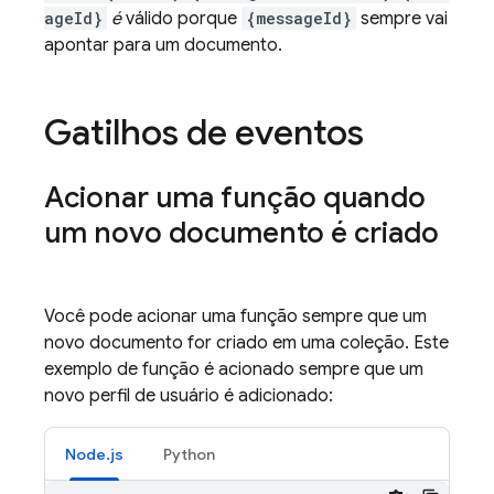
ageId}
é
válido porque
{messageId}
sempre vai
apontar para um documento.
Gatilhos de eventos
Acionar uma função quando
um novo documento é criado
Você pode acionar uma função sempre que um
novo documento for criado em uma coleção. Este
exemplo de função é acionado sempre que um
novo perfil de usuário é adicionado:
Node.js
Python