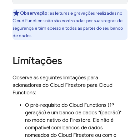
Observação
:
as leituras e gravações realizadas no
Cloud Functions
não são controladas por suas regras de
segurança e têm acesso a todas as partes do seu banco
de dados.
Limitações
Observe as seguintes limitações para
acionadores do
Cloud Firestore
para Cloud
Functions:
O pré-requisito do
Cloud Functions
(1ª
geração) é um banco de dados "(padrão)"
no modo nativo do Firestore. Ele não é
compatível com bancos de dados
nomeados do
Cloud Firestore
ou com o