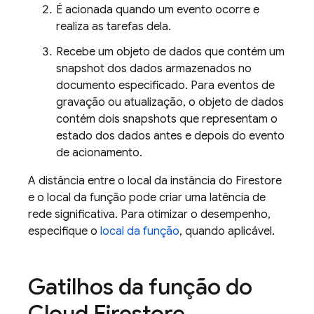
É acionada quando um evento ocorre e
realiza as tarefas dela.
Recebe um objeto de dados que contém um
snapshot dos dados armazenados no
documento especificado. Para eventos de
gravação ou atualização, o objeto de dados
contém dois snapshots que representam o
estado dos dados antes e depois do evento
de acionamento.
A distância entre o local da instância do Firestore
e o local da função pode criar uma latência de
rede significativa. Para otimizar o desempenho,
especifique o
local da função
, quando aplicável.
Gatilhos da função do
Cloud Firestore