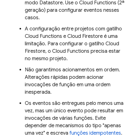
modo Datastore. Use o
Cloud Functions
(2ª
geração) para configurar eventos nesses
casos.
A configuração entre projetos com gatilho
Cloud Functions
e
Cloud Firestore
é uma
limitação. Para configurar o gatilho
Cloud
Firestore
, o
Cloud Functions
precisa estar
no mesmo projeto.
Não garantimos acionamentos em ordem.
Alterações rápidas podem acionar
invocações de função em uma ordem
inesperada.
Os eventos são entregues pelo menos uma
vez, mas um único evento pode resultar em
invocações de várias funções. Evite
depender de mecanismos do tipo "apenas
uma vez" e escreva
funções idempotentes
.