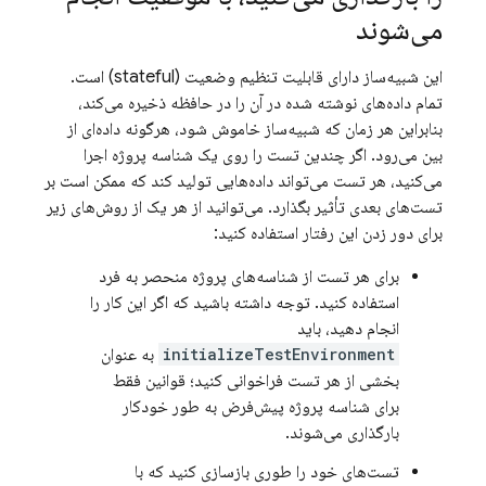
می‌شوند
این شبیه‌ساز دارای قابلیت تنظیم وضعیت (stateful) است.
تمام داده‌های نوشته شده در آن را در حافظه ذخیره می‌کند،
بنابراین هر زمان که شبیه‌ساز خاموش شود، هرگونه داده‌ای از
بین می‌رود. اگر چندین تست را روی یک شناسه پروژه اجرا
می‌کنید، هر تست می‌تواند داده‌هایی تولید کند که ممکن است بر
تست‌های بعدی تأثیر بگذارد. می‌توانید از هر یک از روش‌های زیر
برای دور زدن این رفتار استفاده کنید:
برای هر تست از شناسه‌های پروژه منحصر به فرد
استفاده کنید. توجه داشته باشید که اگر این کار را
انجام دهید، باید
initializeTestEnvironment
به عنوان
بخشی از هر تست فراخوانی کنید؛ قوانین فقط
برای شناسه پروژه پیش‌فرض به طور خودکار
بارگذاری می‌شوند.
تست‌های خود را طوری بازسازی کنید که با