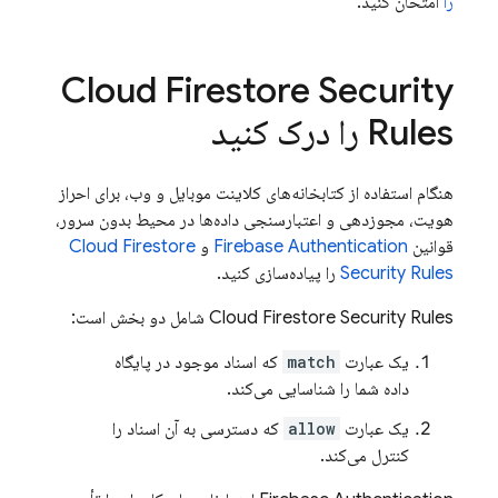
را
امتحان کنید.
Cloud Firestore
Security
Rules
را درک کنید
هنگام استفاده از کتابخانه‌های کلاینت موبایل و وب، برای احراز
هویت، مجوزدهی و اعتبارسنجی داده‌ها در محیط بدون سرور،
قوانین
Firebase Authentication
و
Cloud Firestore
Security Rules
را پیاده‌سازی کنید.
Security Rules
Cloud Firestore
شامل دو بخش است:
یک عبارت
match
​​که اسناد موجود در پایگاه
داده شما را شناسایی می‌کند.
یک عبارت
allow
که دسترسی به آن اسناد را
کنترل می‌کند.