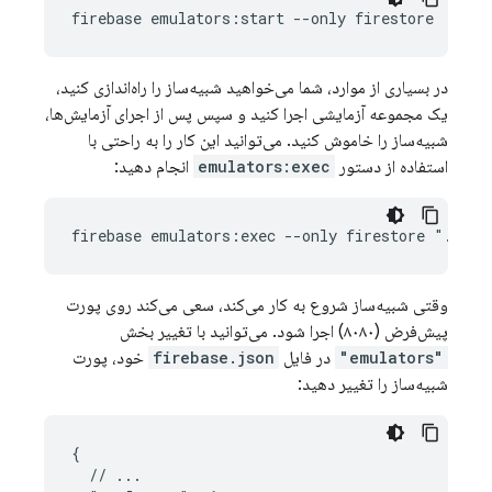
firebase emulators:start --only firestore
در بسیاری از موارد، شما می‌خواهید شبیه‌ساز را راه‌اندازی کنید،
یک مجموعه آزمایشی اجرا کنید و سپس پس از اجرای آزمایش‌ها،
شبیه‌ساز را خاموش کنید. می‌توانید این کار را به راحتی با
استفاده از دستور
emulators:exec
انجام دهید:
firebase emulators:exec --only firestore "./my-
وقتی شبیه‌ساز شروع به کار می‌کند، سعی می‌کند روی پورت
پیش‌فرض (۸۰۸۰) اجرا شود. می‌توانید با تغییر بخش
"emulators"
در فایل
firebase.json
خود، پورت
شبیه‌ساز را تغییر دهید:
{

  // ...
