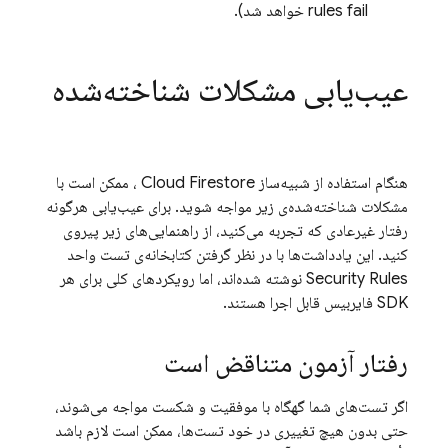
rules fail خواهد شد).
عیب‌یابی مشکلات شناخته‌شده
هنگام استفاده از شبیه‌ساز
Cloud Firestore
، ممکن است با
مشکلات شناخته‌شده‌ی زیر مواجه شوید. برای عیب‌یابی هرگونه
رفتار غیرعادی که تجربه می‌کنید، از راهنمایی‌های زیر پیروی
کنید. این یادداشت‌ها با در نظر گرفتن کتابخانه‌ی تست واحد
Security Rules نوشته شده‌اند، اما رویکردهای کلی برای هر
SDK فایربیس قابل اجرا هستند.
رفتار آزمون متناقض است
اگر تست‌های شما گهگاه با موفقیت و شکست مواجه می‌شوند،
حتی بدون هیچ تغییری در خود تست‌ها، ممکن است لازم باشد