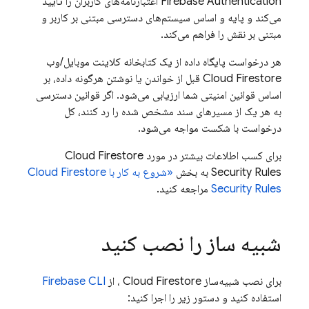
Firebase Authentication
اعتبارنامه‌های کاربران را تأیید
می‌کند و پایه و اساس سیستم‌های دسترسی مبتنی بر کاربر و
مبتنی بر نقش را فراهم می‌کند.
هر درخواست پایگاه داده از یک کتابخانه کلاینت موبایل/وب
Cloud Firestore
قبل از خواندن یا نوشتن هرگونه داده، بر
اساس قوانین امنیتی شما ارزیابی می‌شود. اگر قوانین دسترسی
به هر یک از مسیرهای سند مشخص شده را رد کنند، کل
درخواست با شکست مواجه می‌شود.
برای کسب اطلاعات بیشتر در مورد
Cloud Firestore
Security Rules
به بخش
«شروع به کار با
Cloud Firestore
Security Rules
مراجعه کنید.
شبیه ساز را نصب کنید
برای نصب شبیه‌ساز
Cloud Firestore
، از
CLI
Firebase
استفاده کنید و دستور زیر را اجرا کنید: