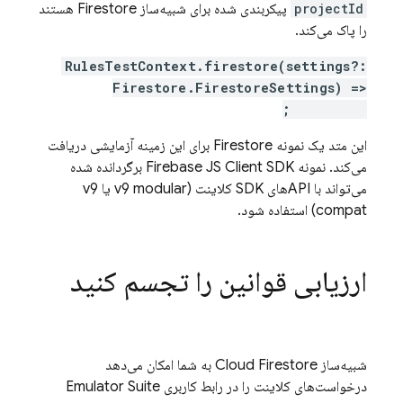
projectId
پیکربندی شده برای شبیه‌ساز Firestore هستند
را پاک می‌کند.
RulesTestContext.firestore(settings?:
Firestore.FirestoreSettings) =>
Firestore;
این متد یک نمونه Firestore برای این زمینه آزمایشی دریافت
می‌کند. نمونه Firebase JS Client SDK برگردانده شده
می‌تواند با APIهای SDK کلاینت (v9 modular یا v9
compat) استفاده شود.
ارزیابی قوانین را تجسم کنید
شبیه‌ساز
Cloud Firestore
به شما امکان می‌دهد
درخواست‌های کلاینت را در رابط کاربری Emulator Suite