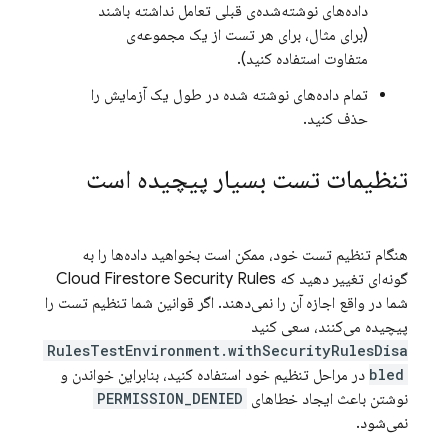
داده‌های نوشته‌شده‌ی قبلی تعامل نداشته باشند
(برای مثال، برای هر تست از یک مجموعه‌ی
متفاوت استفاده کنید).
تمام داده‌های نوشته شده در طول یک آزمایش را
حذف کنید.
تنظیمات تست بسیار پیچیده است
هنگام تنظیم تست خود، ممکن است بخواهید داده‌ها را به
گونه‌ای تغییر دهید که
Security Rules
Cloud Firestore
شما در واقع اجازه آن را نمی‌دهند. اگر قوانین شما تنظیم تست را
پیچیده می‌کنند، سعی کنید
RulesTestEnvironment.withSecurityRulesDisa
bled
در مراحل تنظیم خود استفاده کنید، بنابراین خواندن و
نوشتن باعث ایجاد خطاهای
PERMISSION_DENIED
نمی‌شود.