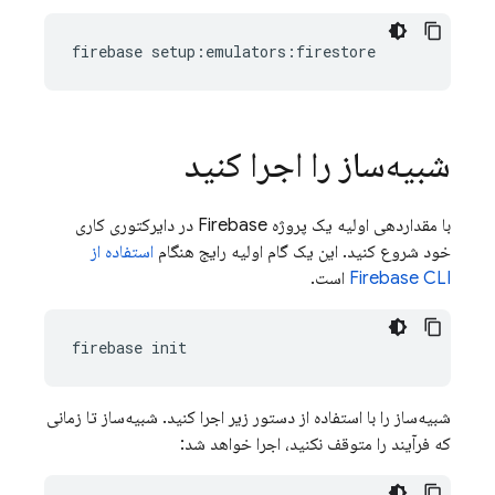
firebase setup:emulators:firestore
شبیه‌ساز را اجرا کنید
با مقداردهی اولیه یک پروژه Firebase در دایرکتوری کاری
خود شروع کنید. این یک گام اولیه رایج هنگام
استفاده از
Firebase CLI
است.
شبیه‌ساز را با استفاده از دستور زیر اجرا کنید. شبیه‌ساز تا زمانی
که فرآیند را متوقف نکنید، اجرا خواهد شد: