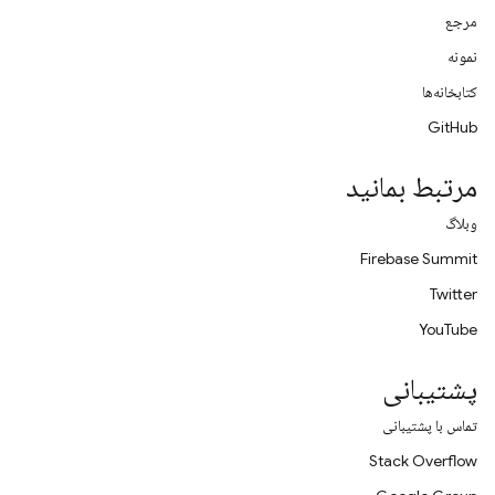
مرجع
نمونه
کتابخانه‌ها
GitHub
مرتبط بمانید
وبلاگ
Firebase Summit
Twitter
YouTube
پشتیبانی
تماس با پشتیبانی
Stack Overflow