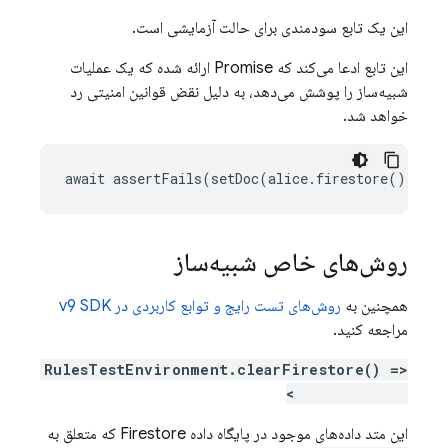
این یک تابع سودمندی برای حالت آزمایشی است.
این تابع ادعا می‌کند که Promise ارائه شده که یک عملیات
شبیه‌ساز را پوشش می‌دهد، به دلیل نقض قوانین امنیتی رد
خواهد شد.
await assertFails(setDoc(alice.firestore(), '/u
روش‌های خاص شبیه‌ساز
همچنین به
روش‌های تست رایج و توابع کاربردی در v9 SDK
مراجعه کنید.
RulesTestEnvironment.clearFirestore() =>
Promise<void>
این متد داده‌های موجود در پایگاه داده Firestore که متعلق به