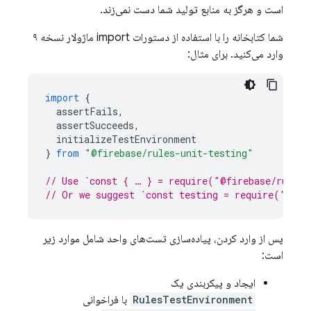
است و هرگز به منابع تولید شما دست نمی‌زند.
شما کتابخانه را با استفاده از دستورات import ماژولار نسخه ۹
وارد می‌کنید. برای مثال:
import
{
assertFails
,
assertSucceeds
,
initializeTestEnvironment
}
from
"@firebase/rules-unit-testing"
// Use `const { … } = require("@firebase/rules-
// Or we suggest `const testing = require("@fir
پس از وارد کردن، پیاده‌سازی تست‌های واحد شامل موارد زیر
است:
ایجاد و پیکربندی یک
RulesTestEnvironment
با فراخوانی