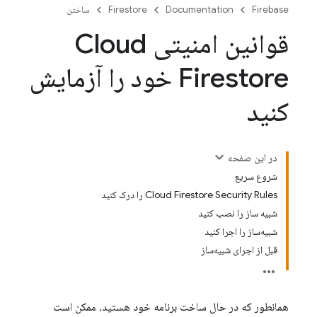
Firebase
Documentation
Firestore
ساختن
قوانین امنیتی Cloud
Firestore خود را آزمایش
کنید
در این صفحه
شروع سریع
Cloud Firestore Security Rules را درک کنید
شبیه ساز را نصب کنید
شبیه‌ساز را اجرا کنید
قبل از اجرای شبیه‌ساز
همانطور که در حال ساخت برنامه خود هستید، ممکن است