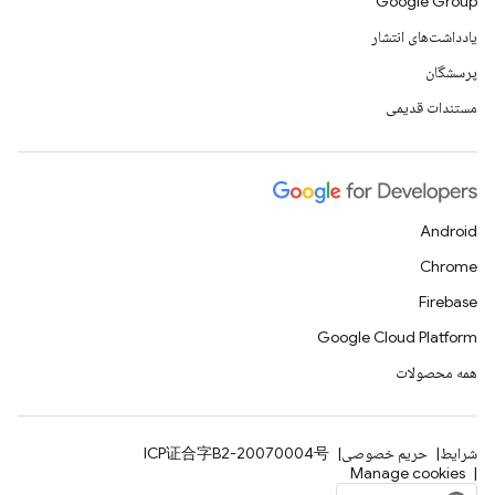
Google Group
یادداشت‌های انتشار
پرسشگان
مستندات قدیمی
Android
Chrome
Firebase
Google Cloud Platform
همه محصولات
شرایط
حریم خصوصی
ICP证合字B2-20070004号
Manage cookies