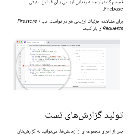
تجسم کنید، از جمله ردیابی ارزیابی برای قوانین امنیتی
Firebase.
برای مشاهده جزئیات ارزیابی هر درخواست، تب
Firestore >
Requests
را باز کنید.
تولید گزارش‌های تست
پس از اجرای مجموعه‌ای از آزمایش‌ها، می‌توانید به گزارش‌های