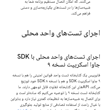
می‌کنند، که امکان اتصال مستقیم برنامه شما به
شبیه‌سازها را در تست‌های یکپارچه‌سازی و دستی
فراهم می‌کند.
اجرای تست‌های واحد محلی
اجرای تست‌های واحد محلی با SDK
جاوا اسکریپت نسخه ۹
فایربیس یک کتابخانه تست واحد قوانین امنیتی را هم با نسخه
۹ جاوا اسکریپت SDK و هم با نسخه ۸ SDK خود توزیع
می‌کند. APIهای این کتابخانه تفاوت قابل توجهی دارند. ما
کتابخانه تست نسخه ۹ را توصیه می‌کنیم که ساده‌تر است و
برای اتصال به شبیه‌سازها به تنظیمات کمتری نیاز دارد و بنابراین
با خیال راحت از استفاده تصادفی از منابع تولید جلوگیری