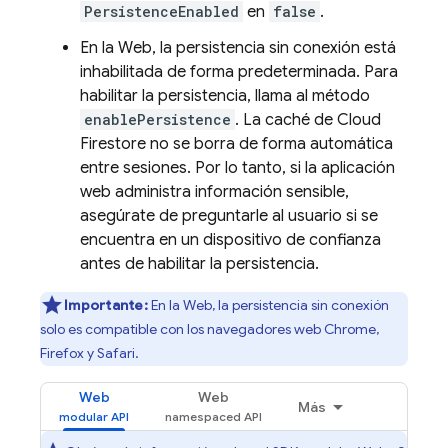
PersistenceEnabled
en
false
.
En la Web, la persistencia sin conexión está
inhabilitada de forma predeterminada. Para
habilitar la persistencia, llama al método
enablePersistence
. La caché de
Cloud
Firestore
no se borra de forma automática
entre sesiones. Por lo tanto, si la aplicación
web administra información sensible,
asegúrate de preguntarle al usuario si se
encuentra en un dispositivo de confianza
antes de habilitar la persistencia.
Importante:
En la Web, la persistencia sin conexión
solo es compatible con los navegadores web Chrome,
Firefox y Safari.
Web
Web
Más