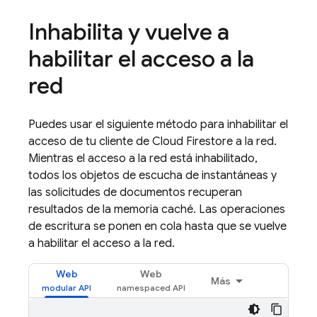
Inhabilita y vuelve a
habilitar el acceso a la
red
Puedes usar el siguiente método para inhabilitar el
acceso de tu cliente de
Cloud Firestore
a la red.
Mientras el acceso a la red está inhabilitado,
todos los objetos de escucha de instantáneas y
las solicitudes de documentos recuperan
resultados de la memoria caché. Las operaciones
de escritura se ponen en cola hasta que se vuelve
a habilitar el acceso a la red.
Web
Web
Más