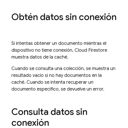
Obtén datos sin conexión
Si intentas obtener un documento mientras el
dispositivo no tiene conexión,
Cloud Firestore
muestra datos de la caché.
Cuando se consulta una colección, se muestra un
resultado vacío si no hay documentos en la
caché. Cuando se intenta recuperar un
documento específico, se devuelve un error.
Consulta datos sin
conexión