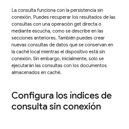
La consulta funciona con la persistencia sin
conexión. Puedes recuperar los resultados de las
consultas con una operación get directa o
mediante escucha, como se describe en las
secciones anteriores. También puedes crear
nuevas consultas de datos que se conservan en
la caché local mientras el dispositivo está sin
conexión. Sin embargo, inicialmente, solo se
ejecutarán las consultas con los documentos
almacenados en caché.
Configura los índices de
consulta sin conexión