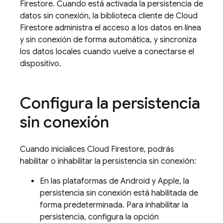
Firestore
. Cuando está activada la persistencia de
datos sin conexión, la biblioteca cliente de
Cloud
Firestore
administra el acceso a los datos en línea
y sin conexión de forma automática, y sincroniza
los datos locales cuando vuelve a conectarse el
dispositivo.
Configura la persistencia
sin conexión
Cuando inicialices
Cloud Firestore
, podrás
habilitar o inhabilitar la persistencia sin conexión:
En las plataformas de Android y Apple, la
persistencia sin conexión está habilitada de
forma predeterminada. Para inhabilitar la
persistencia, configura la opción