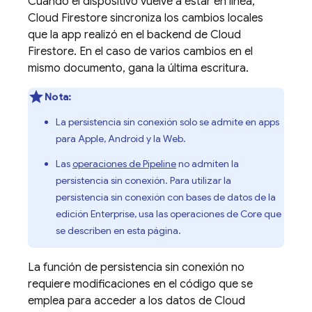
Cuando el dispositivo vuelve a estar en línea,
Cloud Firestore
sincroniza los cambios locales
que la app realizó en el backend de
Cloud
Firestore
. En el caso de varios cambios en el
mismo documento, gana la última escritura.
Nota:
La persistencia sin conexión solo se admite en apps
para Apple, Android y la Web.
Las
operaciones de Pipeline
no admiten la
persistencia sin conexión. Para utilizar la
persistencia sin conexión con bases de datos de la
edición Enterprise, usa las operaciones de Core que
se describen en esta página.
La función de persistencia sin conexión no
requiere modificaciones en el código que se
emplea para acceder a los datos de
Cloud