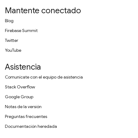
Mantente conectado
Blog
Firebase Summit
Twitter
YouTube
Asistencia
Comunícate con el equipo de asistencia
Stack Overflow
Google Group
Notas de la versión
Preguntas frecuentes
Documentación heredada