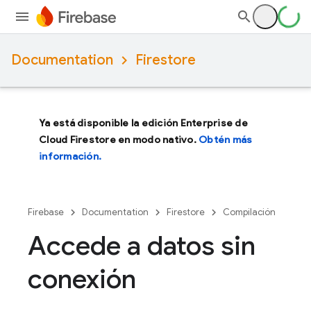
Documentation
Firestore
Ya está disponible la edición Enterprise de
Cloud Firestore en modo nativo.
Obtén más
información.
Firebase
Documentation
Firestore
Compilación
Accede a datos sin
conexión