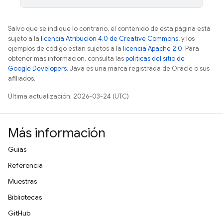
Salvo que se indique lo contrario, el contenido de esta página está
sujeto a la
licencia Atribución 4.0 de Creative Commons
, y los
ejemplos de código están sujetos a la
licencia Apache 2.0
. Para
obtener más información, consulta las
políticas del sitio de
Google Developers
. Java es una marca registrada de Oracle o sus
afiliados.
Última actualización: 2026-03-24 (UTC)
Más información
Guías
Referencia
Muestras
Bibliotecas
GitHub