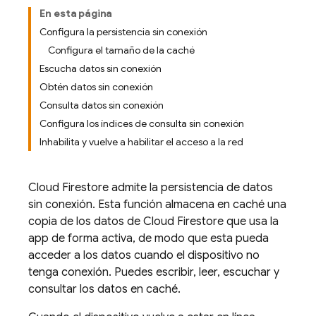
En esta página
Configura la persistencia sin conexión
Configura el tamaño de la caché
Escucha datos sin conexión
Obtén datos sin conexión
Consulta datos sin conexión
Configura los índices de consulta sin conexión
Inhabilita y vuelve a habilitar el acceso a la red
Cloud Firestore
admite la persistencia de datos
sin conexión. Esta función almacena en caché una
copia de los datos de
Cloud Firestore
que usa la
app de forma activa, de modo que esta pueda
acceder a los datos cuando el dispositivo no
tenga conexión. Puedes escribir, leer, escuchar y
consultar los datos en caché.