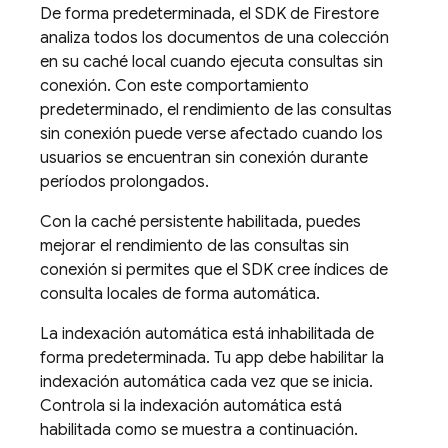
De forma predeterminada, el SDK de Firestore
analiza todos los documentos de una colección
en su caché local cuando ejecuta consultas sin
conexión. Con este comportamiento
predeterminado, el rendimiento de las consultas
sin conexión puede verse afectado cuando los
usuarios se encuentran sin conexión durante
períodos prolongados.
Con la caché persistente habilitada, puedes
mejorar el rendimiento de las consultas sin
conexión si permites que el SDK cree índices de
consulta locales de forma automática.
La indexación automática está inhabilitada de
forma predeterminada. Tu app debe habilitar la
indexación automática cada vez que se inicia.
Controla si la indexación automática está
habilitada como se muestra a continuación.