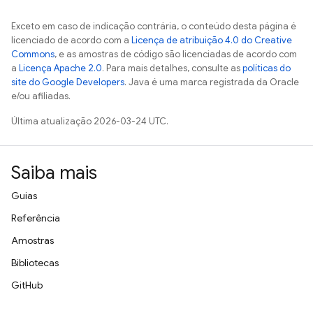
Exceto em caso de indicação contrária, o conteúdo desta página é
licenciado de acordo com a
Licença de atribuição 4.0 do Creative
Commons
, e as amostras de código são licenciadas de acordo com
a
Licença Apache 2.0
. Para mais detalhes, consulte as
políticas do
site do Google Developers
. Java é uma marca registrada da Oracle
e/ou afiliadas.
Última atualização 2026-03-24 UTC.
Saiba mais
Guias
Referência
Amostras
Bibliotecas
GitHub