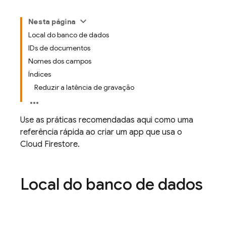
Nesta página
Local do banco de dados
IDs de documentos
Nomes dos campos
Índices
Reduzir a latência de gravação
Use as práticas recomendadas aqui como uma
referência rápida ao criar um app que usa o
Cloud Firestore
.
Local do banco de dados