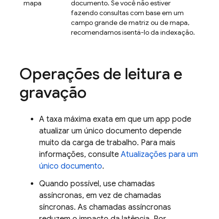
mapa
documento. Se você não estiver
fazendo consultas com base em um
campo grande de matriz ou de mapa,
recomendamos isentá-lo da indexação.
Operações de leitura e
gravação
A taxa máxima exata em que um app pode
atualizar um único documento depende
muito da carga de trabalho. Para mais
informações, consulte
Atualizações para um
único documento
.
Quando possível, use chamadas
assíncronas, em vez de chamadas
síncronas. As chamadas assíncronas