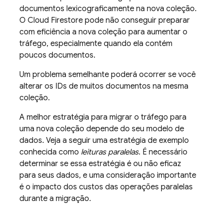
documentos lexicograficamente na nova coleção.
O
Cloud Firestore
pode não conseguir preparar
com eficiência a nova coleção para aumentar o
tráfego, especialmente quando ela contém
poucos documentos.
Um problema semelhante poderá ocorrer se você
alterar os IDs de muitos documentos na mesma
coleção.
A melhor estratégia para migrar o tráfego para
uma nova coleção depende do seu modelo de
dados. Veja a seguir uma estratégia de exemplo
conhecida como
leituras paralelas
. É necessário
determinar se essa estratégia é ou não eficaz
para seus dados, e uma consideração importante
é o impacto dos custos das operações paralelas
durante a migração.