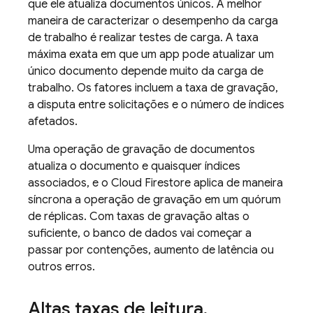
que ele atualiza documentos únicos. A melhor
maneira de caracterizar o desempenho da carga
de trabalho é realizar testes de carga. A taxa
máxima exata em que um app pode atualizar um
único documento depende muito da carga de
trabalho. Os fatores incluem a taxa de gravação,
a disputa entre solicitações e o número de índices
afetados.
Uma operação de gravação de documentos
atualiza o documento e quaisquer índices
associados, e o
Cloud Firestore
aplica de maneira
síncrona a operação de gravação em um quórum
de réplicas. Com taxas de gravação altas o
suficiente, o banco de dados vai começar a
passar por contenções, aumento de latência ou
outros erros.
Altas taxas de leitura
,