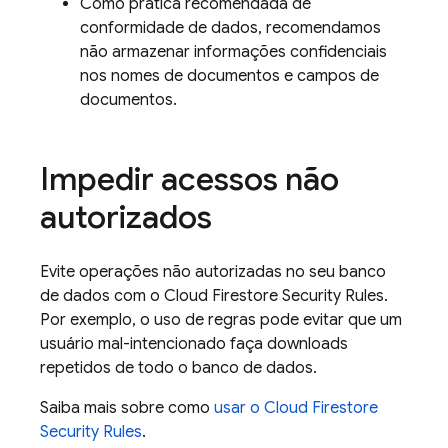
Como prática recomendada de
conformidade de dados, recomendamos
não armazenar informações confidenciais
nos nomes de documentos e campos de
documentos.
Impedir acessos não
autorizados
Evite operações não autorizadas no seu banco
de dados com o
Cloud Firestore
Security Rules
.
Por exemplo, o uso de regras pode evitar que um
usuário mal-intencionado faça downloads
repetidos de todo o banco de dados.
Saiba mais sobre como
usar o
Cloud Firestore
Security Rules
.