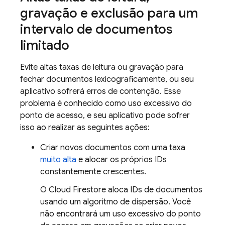
gravação e exclusão para um
intervalo de documentos
limitado
Evite altas taxas de leitura ou gravação para
fechar documentos lexicograficamente, ou seu
aplicativo sofrerá erros de contenção. Esse
problema é conhecido como uso excessivo do
ponto de acesso, e seu aplicativo pode sofrer
isso ao realizar as seguintes ações:
Criar novos documentos com uma taxa
muito alta
e alocar os próprios IDs
constantemente crescentes.
O
Cloud Firestore
aloca IDs de documentos
usando um algoritmo de dispersão. Você
não encontrará um uso excessivo do ponto