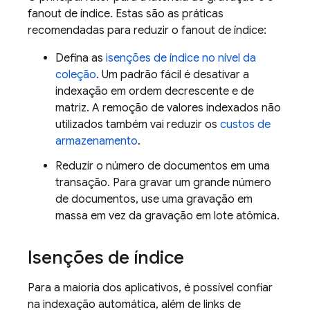
fanout de índice. Estas são as práticas
recomendadas para reduzir o fanout de índice:
Defina as
isenções de índice no nível da
coleção
. Um padrão fácil é desativar a
indexação em ordem decrescente e de
matriz. A remoção de valores indexados não
utilizados também vai reduzir os
custos de
armazenamento
.
Reduzir o número de documentos em uma
transação. Para gravar um grande número
de documentos, use uma gravação em
massa em vez da gravação em lote atômica.
Isenções de índice
Para a maioria dos aplicativos, é possível confiar
na indexação automática, além de links de