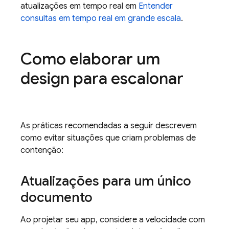
atualizações em tempo real em
Entender
consultas em tempo real em grande escala
.
Como elaborar um
design para escalonar
As práticas recomendadas a seguir descrevem
como evitar situações que criam problemas de
contenção:
Atualizações para um único
documento
Ao projetar seu app, considere a velocidade com