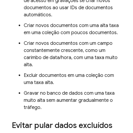
de acesso em gravações se criar novos
documentos ao usar IDs de documentos
automáticos.
Criar novos documentos com uma alta taxa
em uma coleção com poucos documentos.
Criar novos documentos com um campo
constantemente crescente, como um
carimbo de data/hora, com uma taxa muito
alta.
Excluir documentos em uma coleção com
uma taxa alta.
Gravar no banco de dados com uma taxa
muito alta sem aumentar gradualmente o
tráfego.
Evitar pular dados excluídos