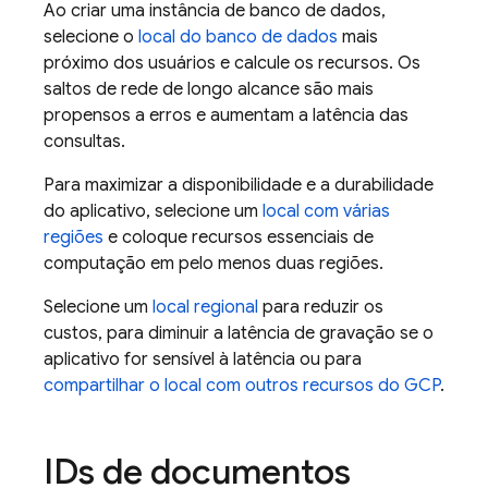
Ao criar uma instância de banco de dados,
selecione o
local do banco de dados
mais
próximo dos usuários e calcule os recursos. Os
saltos de rede de longo alcance são mais
propensos a erros e aumentam a latência das
consultas.
Para maximizar a disponibilidade e a durabilidade
do aplicativo, selecione um
local com várias
regiões
e coloque recursos essenciais de
computação em pelo menos duas regiões.
Selecione um
local regional
para reduzir os
custos, para diminuir a latência de gravação se o
aplicativo for sensível à latência ou para
compartilhar o local com outros recursos do GCP
.
IDs de documentos