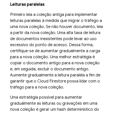
Leituras paralelas
Primeiro leia a coleção antiga para implementar
leituras paralelas à medida que migrar o tráfego a
uma nova coleção. Se não houver documento, leia
a partir da nova coleção. Uma alta taxa de leitura
de documentos inexistentes pode levar ao uso
excessivo do ponto de acesso. Dessa forma,
certifique-se de aumentar gradualmente a carga
para a nova coleção. Uma melhor estratégia é
copiar o documento antigo para a nova coleção
e, em seguida, excluir o documento antigo.
Aumente gradualmente a leitura paralela a fim de
garantir que o
Cloud Firestore
possa lidar com o
tráfego para a nova coleção.
Uma estratégia possível para aumentar
gradualmente as leituras ou gravações em uma
nova coleção é gerar um hash determinístico do