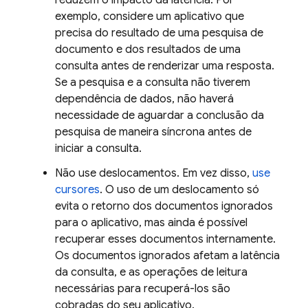
reduzem o impacto da latência. Por
exemplo, considere um aplicativo que
precisa do resultado de uma pesquisa de
documento e dos resultados de uma
consulta antes de renderizar uma resposta.
Se a pesquisa e a consulta não tiverem
dependência de dados, não haverá
necessidade de aguardar a conclusão da
pesquisa de maneira síncrona antes de
iniciar a consulta.
Não use deslocamentos. Em vez disso,
use
cursores
. O uso de um deslocamento só
evita o retorno dos documentos ignorados
para o aplicativo, mas ainda é possível
recuperar esses documentos internamente.
Os documentos ignorados afetam a latência
da consulta, e as operações de leitura
necessárias para recuperá-los são
cobradas do seu aplicativo.