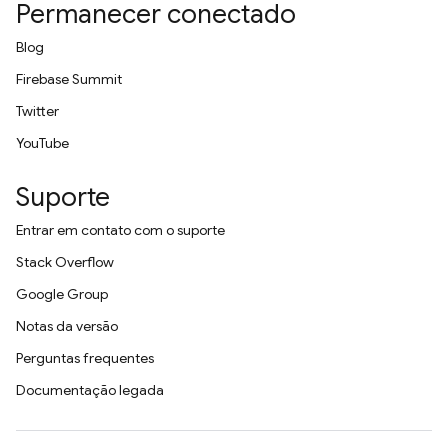
Permanecer conectado
Blog
Firebase Summit
Twitter
YouTube
Suporte
Entrar em contato com o suporte
Stack Overflow
Google Group
Notas da versão
Perguntas frequentes
Documentação legada