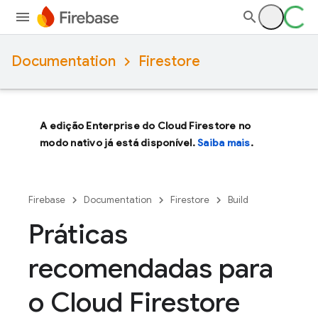
Documentation
Firestore
A edição Enterprise do Cloud Firestore no
modo nativo já está disponível.
Saiba mais
.
Firebase
Documentation
Firestore
Build
Práticas
recomendadas para
o Cloud Firestore