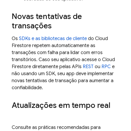
Novas tentativas de
transações
Os
SDKs e as bibliotecas de cliente
do
Cloud
Firestore
repetem automaticamente as
transações com falha para lidar com erros
transitórios. Caso seu aplicativo acesse o
Cloud
Firestore
diretamente pelas APIs
REST
ou
RPC
e
não usando um SDK, seu app deve implementar
novas tentativas de transação para aumentar a
confiabilidade.
Atualizações em tempo real
Consulte as práticas recomendadas para