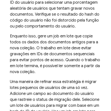
ID do usuário para selecionar uma porcentagem
aleatória de usuários que tentam gravar novos
documentos. Verifique se o resultado do hash do
código do usuário não foi distorcido pela função
ou pelo comportamento do usuário.
Enquanto isso, gere um job em lote que copie
todos os dados dos documentos antigos para a
nova coleção. O trabalho em lote deve evitar
gravações em IDs de documentos sequenciais
para evitar pontos de acesso. Quando o trabalho
em lote termina, é possível ler somente a partir da
nova coleção.
Uma maneira de refinar essa estratégia é migrar
lotes pequenos de usuários de uma só vez.
Adicione um campo ao documento do usuário
que rastreie o status de migração dele. Selecione
um lote de usuários para migrar com base em um