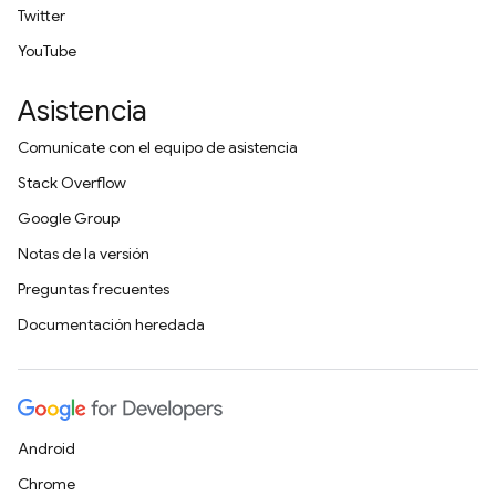
Twitter
YouTube
Asistencia
Comunícate con el equipo de asistencia
Stack Overflow
Google Group
Notas de la versión
Preguntas frecuentes
Documentación heredada
Android
Chrome