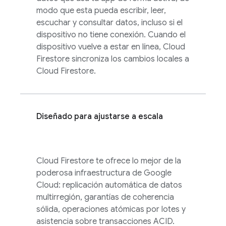
modo que esta pueda escribir, leer,
escuchar y consultar datos, incluso si el
dispositivo no tiene conexión. Cuando el
dispositivo vuelve a estar en línea,
Cloud
Firestore
sincroniza los cambios locales a
Cloud Firestore
.
Diseñado para ajustarse a escala
Cloud Firestore
te ofrece lo mejor de la
poderosa infraestructura de
Google
Cloud
: replicación automática de datos
multirregión, garantías de coherencia
sólida, operaciones atómicas por lotes y
asistencia sobre transacciones ACID.