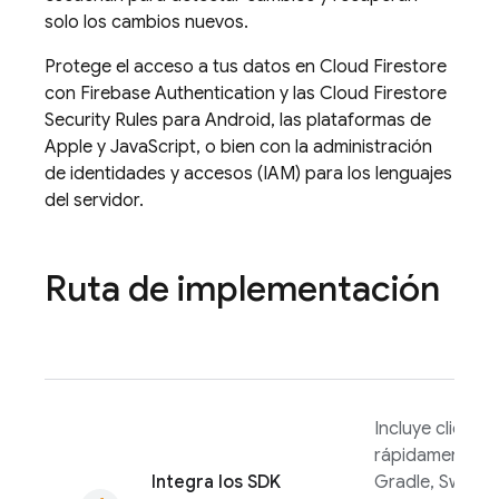
solo los cambios nuevos.
Protege el acceso a tus datos en
Cloud Firestore
con
Firebase Authentication
y las
Cloud Firestore
Security Rules
para Android, las plataformas de
Apple y JavaScript, o bien con la administración
de identidades y accesos (IAM) para los lenguajes
del servidor.
Ruta de implementación
Incluye clientes
rápidamente c
Integra los SDK
Gradle, Swift