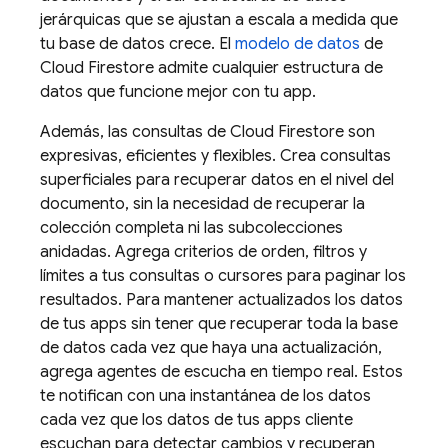
jerárquicas que se ajustan a escala a medida que
tu base de datos crece. El
modelo de datos
de
Cloud Firestore
admite cualquier estructura de
datos que funcione mejor con tu app.
Además, las consultas de
Cloud Firestore
son
expresivas, eficientes y flexibles. Crea consultas
superficiales para recuperar datos en el nivel del
documento, sin la necesidad de recuperar la
colección completa ni las subcolecciones
anidadas. Agrega criterios de orden, filtros y
límites a tus consultas o cursores para paginar los
resultados. Para mantener actualizados los datos
de tus apps sin tener que recuperar toda la base
de datos cada vez que haya una actualización,
agrega agentes de escucha en tiempo real. Estos
te notifican con una instantánea de los datos
cada vez que los datos de tus apps cliente
escuchan para detectar cambios y recuperan