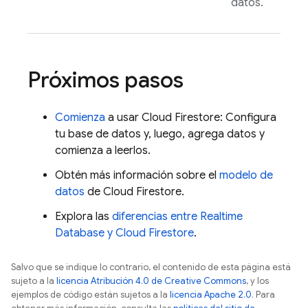
datos.
Próximos pasos
Comienza
a usar
Cloud Firestore
: Configura
tu base de datos y, luego, agrega datos y
comienza a leerlos.
Obtén más información sobre el
modelo de
datos
de
Cloud Firestore
.
Explora las
diferencias entre
Realtime
Database
y
Cloud Firestore
.
Salvo que se indique lo contrario, el contenido de esta página está
sujeto a la
licencia Atribución 4.0 de Creative Commons
, y los
ejemplos de código están sujetos a la
licencia Apache 2.0
. Para