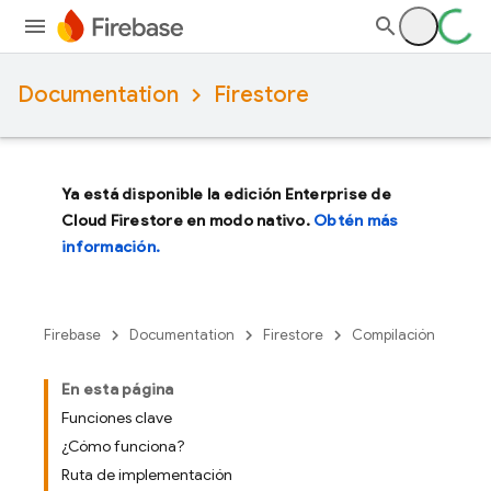
Documentation
Firestore
Ya está disponible la edición Enterprise de
Cloud Firestore en modo nativo.
Obtén más
información.
Firebase
Documentation
Firestore
Compilación
En esta página
Funciones clave
¿Cómo funciona?
Ruta de implementación