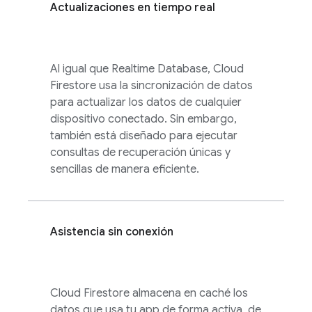
Actualizaciones en tiempo real
Al igual que
Realtime Database
,
Cloud
Firestore
usa la sincronización de datos
para actualizar los datos de cualquier
dispositivo conectado. Sin embargo,
también está diseñado para ejecutar
consultas de recuperación únicas y
sencillas de manera eficiente.
Asistencia sin conexión
Cloud Firestore
almacena en caché los
datos que usa tu app de forma activa, de