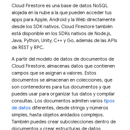
Cloud Firestore
es una base de datos NoSQL
alojada en la nube a la que pueden acceder tus
apps para Apple, Android y la Web directamente
desde los SDK nativos.
Cloud Firestore
también
está disponible en los SDKs nativos de Node.js,
Java, Python, Unity, C++ y Go, además de las APIs
de REST y RPC.
A partir del modelo de datos de documentos de
Cloud Firestore
, almacenas datos que contienen
campos que se asignan a valores. Estos
documentos se almacenan en colecciones, que
son contenedores para tus documentos y que
puedes usar para organizar tus datos y compilar
consultas. Los documentos admiten varios
tipos
de datos
diferentes, desde strings y números
simples, hasta objetos anidados complejos.
También puedes crear subcolecciones dentro de
documentos y crear estructuras de datos