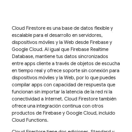
Cloud Firestore
es una base de datos flexible y
escalable para el desarrollo en servidores,
dispositivos móviles y la Web desde Firebase y
Google Cloud
. Al igual que
Firebase Realtime
Database
, mantiene tus datos sincronizados
entre apps cliente a través de objetos de escucha
en tiempo real y ofrece soporte sin conexión para
dispositivos móviles y la Web, por lo que puedes
compilar apps con capacidad de respuesta que
funcionan sin importar la latencia de la red ni la
conectividad a Internet.
Cloud Firestore
también
ofrece una integración continua con otros
productos de Firebase y
Google Cloud
, incluido
Cloud Functions.