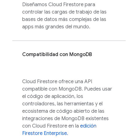
Diseñamos
Cloud Firestore
para
controlar las cargas de trabajo de las
bases de datos más complejas de las
apps más grandes del mundo.
Compatibilidad con MongoDB
Cloud Firestore
ofrece una API
compatible con MongoDB. Puedes usar
el código de aplicación, los
controladores, las herramientas y el
ecosistema de código abierto de las
integraciones de MongoDB existentes
con
Cloud Firestore
en la
edición
Firestore Enterprise.