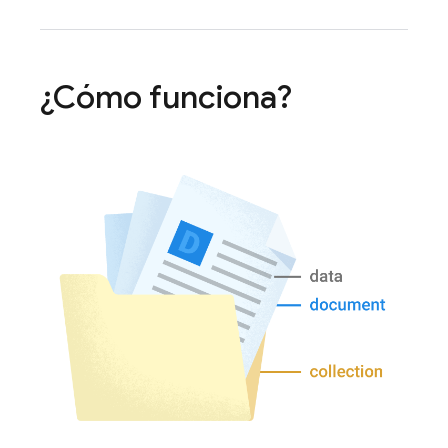
¿Cómo funciona?