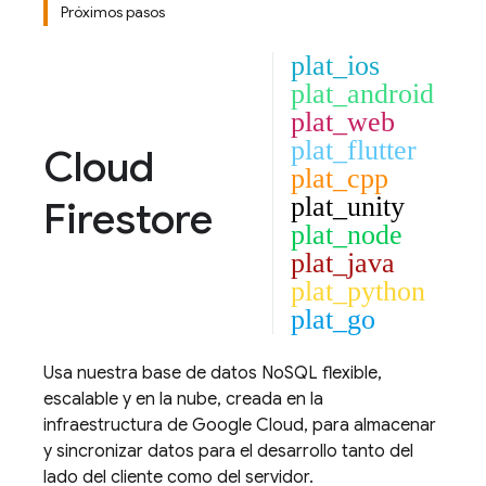
Próximos pasos
plat_ios
plat_android
plat_web
plat_flutter
Cloud
plat_cpp
plat_unity
Firestore
plat_node
plat_java
plat_python
plat_go
Usa nuestra base de datos NoSQL flexible,
escalable y en la nube, creada en la
infraestructura de
Google Cloud
, para almacenar
y sincronizar datos para el desarrollo tanto del
lado del cliente como del servidor.