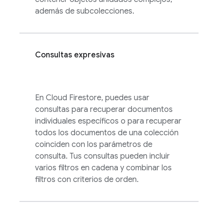
además de subcolecciones.
Consultas expresivas
En
Cloud Firestore
, puedes usar
consultas para recuperar documentos
individuales específicos o para recuperar
todos los documentos de una colección
coinciden con los parámetros de
consulta. Tus consultas pueden incluir
varios filtros en cadena y combinar los
filtros con criterios de orden.