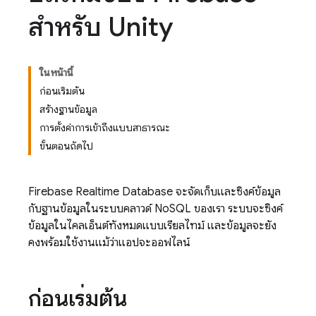
สำหรับ Unity
ในหน้านี้
ก่อนเริ่มต้น
สร้างฐานข้อมูล
การตั้งค่าการเข้าถึงแบบสาธารณะ
ขั้นตอนถัดไป
Firebase Realtime Database
จะจัดเก็บและซิงค์ข้อมูล
กับฐานข้อมูลในระบบคลาวด์ NoSQL ของเรา ระบบจะซิงค์
ข้อมูลในไคลเอ็นต์ทั้งหมดแบบเรียลไทม์ และข้อมูลจะยัง
คงพร้อมใช้งานแม้ว่าแอปจะออฟไลน์
ก่อนเริ่มต้น