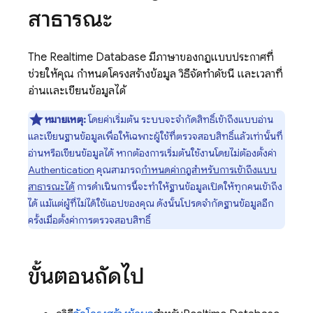
สาธารณะ
The
Realtime Database
มีภาษาของกฎแบบประกาศที่
ช่วยให้คุณ กำหนดโครงสร้างข้อมูล วิธีจัดทำดัชนี และเวลาที่
อ่านและเขียนข้อมูลได้
หมายเหตุ:
โดยค่าเริ่มต้น ระบบจะจำกัดสิทธิ์เข้าถึงแบบอ่าน
และเขียนฐานข้อมูลเพื่อให้เฉพาะผู้ใช้ที่ตรวจสอบสิทธิ์แล้วเท่านั้นที่
อ่านหรือเขียนข้อมูลได้ หากต้องการเริ่มต้นใช้งานโดยไม่ต้องตั้งค่า
Authentication
คุณสามารถ
กำหนดค่ากฎสำหรับการเข้าถึงแบบ
สาธารณะได้
การดำเนินการนี้จะทำให้ฐานข้อมูลเปิดให้ทุกคนเข้าถึง
ได้ แม้แต่ผู้ที่ไม่ได้ใช้แอปของคุณ ดังนั้นโปรดจำกัดฐานข้อมูลอีก
ครั้งเมื่อตั้งค่าการตรวจสอบสิทธิ์
ขั้นตอนถัดไป