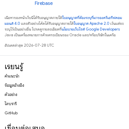
Firebase
เนื้อหาของหน้าเว็บนี้ได้รับอนุญาตภายใต้
ใบอนุญาตที่ต้องระบุที่มาของครีเอทีฟคอม
มอนส์ 4.0
และตัวอย่างโค้ดได้รับอนุญาตภายใต้
ใบอนุญาต Apache 2.0
เว้นแต่จะ
ระบุไว้เป็นอย่างอื่น โปรดดูรายละเอียดที่
นโยบายเว็บไซต์ Google Developers
Java เป็นเครื่องหมายการค้าจดทะเบียนของ Oracle และ/หรือบริษัทในเครือ
อัปเดตล่าสุด 2026-07-28 UTC
เรียนรู้
คำแนะนำ
ข้อมูลอ้างอิง
ตัวอย่าง
ไลบรารี
GitHub
เชื่อมต่อเสมอ