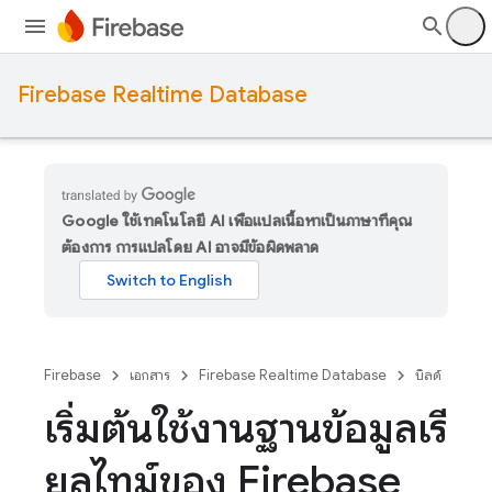
Firebase Realtime Database
Google ใช้เทคโนโลยี AI เพื่อแปลเนื้อหาเป็นภาษาที่คุณ
ต้องการ การแปลโดย AI อาจมีข้อผิดพลาด
Firebase
เอกสาร
Firebase Realtime Database
บิลด์
เริ่มต้นใช้งานฐานข้อมูลเรี
ยลไทม์ของ Firebase