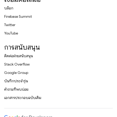
บล็อก
Firebase Summit
Twitter
YouTube
การสนับสนุน
ติดต่อฝ่ายสนับสนุน
Stack Overflow
Google Group
บันทึกประจำรุ่น
คำถามที่พบบ่อย
เอกสารประกอบฉบับเดิม