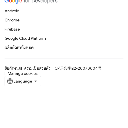
Android
Chrome
Firebase
Google Cloud Platform
ผลิตภัณฑ์ทั้งหมด
ข้อกำหนด
ความเป็นส่วนตัว
ICP证合字B2-20070004号
Manage cookies