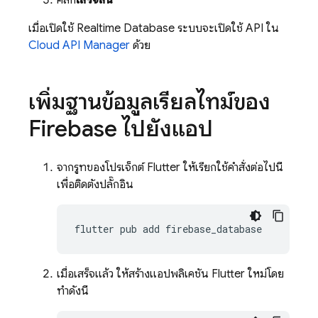
คลิก
เสร็จสิ้น
เมื่อเปิดใช้ Realtime Database ระบบจะเปิดใช้ API ใน
Cloud API Manager
ด้วย
เพิ่มฐานข้อมูลเรียลไทม์ของ
Firebase ไปยังแอป
จากรูทของโปรเจ็กต์ Flutter ให้เรียกใช้คำสั่งต่อไปนี้
เพื่อติดตั้งปลั๊กอิน
flutter
pub
add
เมื่อเสร็จแล้ว ให้สร้างแอปพลิเคชัน Flutter ใหม่โดย
ทำดังนี้