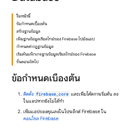
ในหน้านี้
ข้อกำหนดเบื้องต้น
สร้างฐานข้อมูล
เพิ่มฐานข้อมูลเรียลไทม์ของ Firebase ไปยังแอป
กำหนดค่ากฎฐานข้อมูล
เริ่มต้นแพ็กเกจฐานข้อมูลเรียลไทม์ของ Firebase
ขั้นตอนถัดไป
ข้อกำหนดเบื้องต้น
ติดตั้ง
firebase_core
และเพิ่มโค้ดการเริ่มต้น ลง
ในแอปหากยังไม่ได้ทำ
เพิ่มแอปของคุณลงในโปรเจ็กต์ Firebase ใน
คอนโซล Firebase