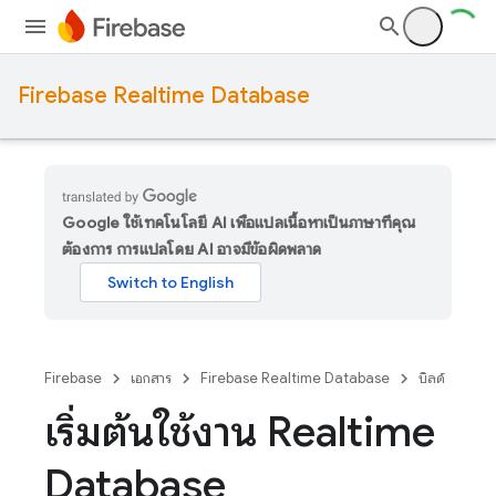
Firebase Realtime Database
Google ใช้เทคโนโลยี AI เพื่อแปลเนื้อหาเป็นภาษาที่คุณ
ต้องการ การแปลโดย AI อาจมีข้อผิดพลาด
Firebase
เอกสาร
Firebase Realtime Database
บิลด์
เริ่มต้นใช้งาน Realtime
Database