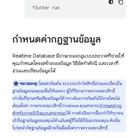
flutter
กำหนดค่ากฎฐานข้อมูล
Realtime Database มีภาษาของกฎแบบประกาศที่ช่วยให้
คุณกำหนดโครงสร้างของข้อมูล วิธีจัดทำดัชนี และเวลาที่
อ่านและเขียนข้อมูลได้
หมายเหตุ:
โดยค่าเริ่มต้น ระบบจะจำกัดสิทธิ์อ่านและเขียนใน
ฐานข้อมูลของคุณเพื่อให้เฉพาะ ผู้ใช้ที่ผ่านการตรวจสอบสิทธิ์
เท่านั้นที่อ่านหรือเขียนข้อมูลได้ หากต้องการเริ่มต้นใช้งานโดยไม่
ต้องตั้งค่า การตรวจสอบสิทธิ์ Firebase คุณสามารถ
กำหนดค่ากฎ
สำหรับการเข้าถึงแบบสาธารณะ
ได้ การดำเนินการนี้จะทำให้ทุกคน
เข้าถึงฐานข้อมูลของคุณได้ แม้แต่ผู้ที่ไม่ได้ใช้แอปของคุณ ดังนั้น
โปรดจำกัดฐานข้อมูลอีกครั้งเมื่อตั้งค่าการตรวจสอบสิทธิ์