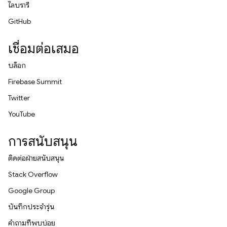
ไลบรารี
GitHub
เชื่อมต่อเสมอ
บล็อก
Firebase Summit
Twitter
YouTube
การสนับสนุน
ติดต่อฝ่ายสนับสนุน
Stack Overflow
Google Group
บันทึกประจำรุ่น
คำถามที่พบบ่อย