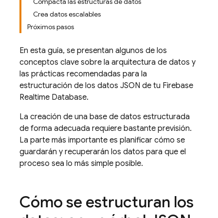
Compacta las estructuras de datos
Crea datos escalables
Próximos pasos
En esta guía, se presentan algunos de los
conceptos clave sobre la arquitectura de datos y
las prácticas recomendadas para la
estructuración de los datos JSON de tu
Firebase
Realtime Database
.
La creación de una base de datos estructurada
de forma adecuada requiere bastante previsión.
La parte más importante es planificar cómo se
guardarán y recuperarán los datos para que el
proceso sea lo más simple posible.
Cómo se estructuran los