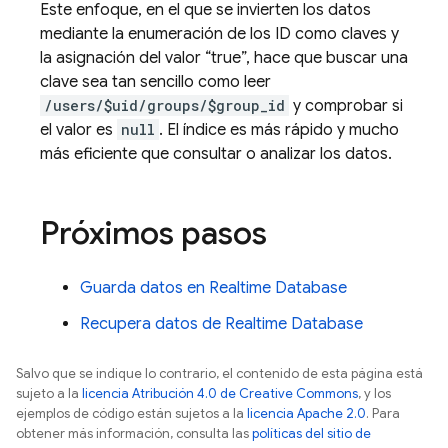
Este enfoque, en el que se invierten los datos
mediante la enumeración de los ID como claves y
la asignación del valor “true”, hace que buscar una
clave sea tan sencillo como leer
/users/$uid/groups/$group_id
y comprobar si
el valor es
null
. El índice es más rápido y mucho
más eficiente que consultar o analizar los datos.
Próximos pasos
Guarda datos en
Realtime Database
Recupera datos de
Realtime Database
Salvo que se indique lo contrario, el contenido de esta página está
sujeto a la
licencia Atribución 4.0 de Creative Commons
, y los
ejemplos de código están sujetos a la
licencia Apache 2.0
. Para
obtener más información, consulta las
políticas del sitio de