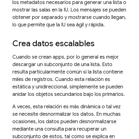
los metadatos necesarios para generar una lista o
mostrar las salas en la IU. Los mensajes se pueden
obtener por separado y mostrarse cuando llegan,
lo que permite que la IU sea ágil y rápida.
Crea datos escalables
Cuando se crean apps, por lo general es mejor
descargar un subconjunto de una lista. Esto
resulta particularmente común si la lista contiene
miles de registros. Cuando esta relación es
estática y unidireccional, simplemente se pueden
anidar los objetos secundarios bajo los primarios.
A veces, esta relación es más dinámica o tal vez
se necesite desnormalizar los datos. En muchas
ocasiones, los datos pueden desnormalizarse
mediante una consulta para recuperar un
subconjunto de estos, tal como se explica en