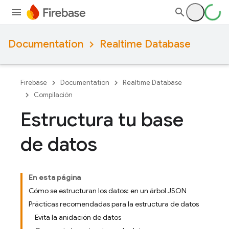
Documentation
Realtime Database
Firebase
Documentation
Realtime Database
Compilación
Estructura tu base
de datos
En esta página
Cómo se estructuran los datos: en un árbol JSON
Prácticas recomendadas para la estructura de datos
Evita la anidación de datos