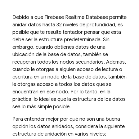
Debido a que
Firebase Realtime Database
permite
anidar datos hasta 32 niveles de profundidad, es
posible que te resulte tentador pensar que esta
debe ser la estructura predeterminada. Sin
embargo, cuando obtienes datos de una
ubicación de la base de datos, también se
recuperan todos los nodos secundarios. Además,
cuando le otorgas a alguien acceso de lectura o
escritura en un nodo de la base de datos, también
le otorgas acceso a todos los datos que se
encuentran en ese nodo. Por lo tanto, en la
práctica, lo ideal es que la estructura de los datos
sea lo más simple posible.
Para entender mejor por qué no son una buena
opción los datos anidados, considera la siguiente
estructura de anidación en varios niveles: