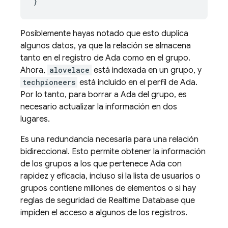
}
Posiblemente hayas notado que esto duplica
algunos datos, ya que la relación se almacena
tanto en el registro de Ada como en el grupo.
Ahora,
alovelace
está indexada en un grupo, y
techpioneers
está incluido en el perfil de Ada.
Por lo tanto, para borrar a Ada del grupo, es
necesario actualizar la información en dos
lugares.
Es una redundancia necesaria para una relación
bidireccional. Esto permite obtener la información
de los grupos a los que pertenece Ada con
rapidez y eficacia, incluso si la lista de usuarios o
grupos contiene millones de elementos o si hay
reglas de seguridad de
Realtime Database
que
impiden el acceso a algunos de los registros.