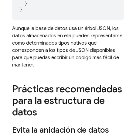
}
}
Aunque la base de datos usa un árbol JSON, los
datos almacenados en ella pueden representarse
como determinados tipos nativos que
corresponden a los tipos de JSON disponibles
para que puedas escribir un código más fácil de
mantener.
Prácticas recomendadas
para la estructura de
datos
Evita la anidación de datos