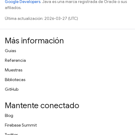
Google Developers
. Java es una marca registrada de Oracle o sus
afiliados.
Última actualización: 2026-03-27 (UTC)
Más información
Guías
Referencia
Muestras
Bibliotecas
GitHub
Mantente conectado
Blog
Firebase Summit
Twitter