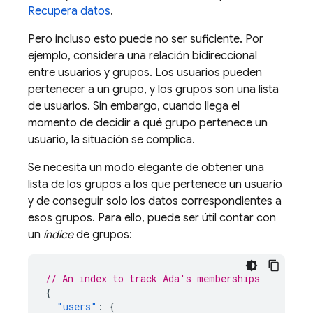
Recupera datos
.
Pero incluso esto puede no ser suficiente. Por
ejemplo, considera una relación bidireccional
entre usuarios y grupos. Los usuarios pueden
pertenecer a un grupo, y los grupos son una lista
de usuarios. Sin embargo, cuando llega el
momento de decidir a qué grupo pertenece un
usuario, la situación se complica.
Se necesita un modo elegante de obtener una
lista de los grupos a los que pertenece un usuario
y de conseguir solo los datos correspondientes a
esos grupos. Para ello, puede ser útil contar con
un
índice
de grupos:
// An index to track Ada's memberships
{
"users"
:
{