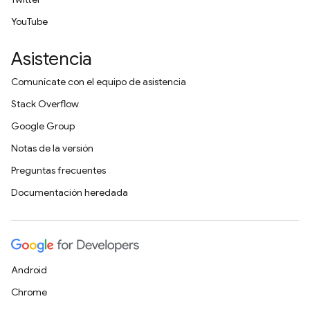
YouTube
Asistencia
Comunícate con el equipo de asistencia
Stack Overflow
Google Group
Notas de la versión
Preguntas frecuentes
Documentación heredada
Android
Chrome