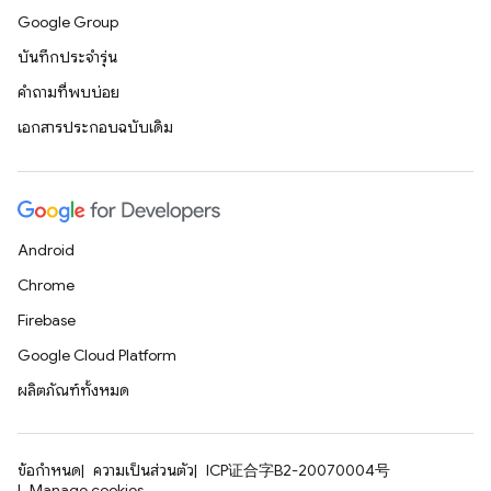
Google Group
บันทึกประจำรุ่น
คำถามที่พบบ่อย
เอกสารประกอบฉบับเดิม
Android
Chrome
Firebase
Google Cloud Platform
ผลิตภัณฑ์ทั้งหมด
ข้อกำหนด
ความเป็นส่วนตัว
ICP证合字B2-20070004号
Manage cookies