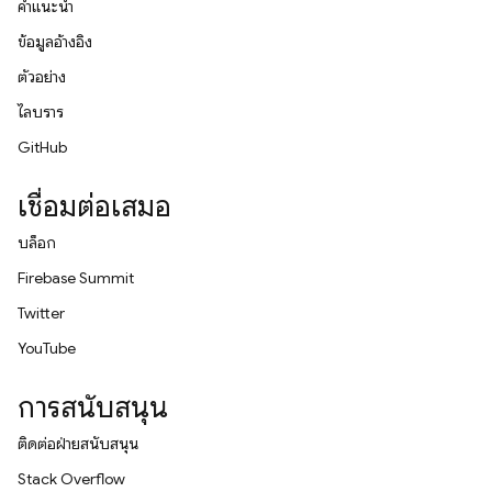
คำแนะนำ
ข้อมูลอ้างอิง
ตัวอย่าง
ไลบรารี
GitHub
เชื่อมต่อเสมอ
บล็อก
Firebase Summit
Twitter
YouTube
การสนับสนุน
ติดต่อฝ่ายสนับสนุน
Stack Overflow