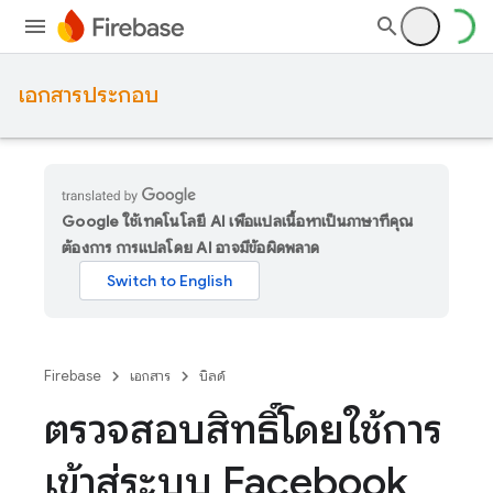
เอกสารประกอบ
Google ใช้เทคโนโลยี AI เพื่อแปลเนื้อหาเป็นภาษาที่คุณ
ต้องการ การแปลโดย AI อาจมีข้อผิดพลาด
Firebase
เอกสาร
บิลด์
ตรวจสอบสิทธิ์โดยใช้การ
เข้าสู่ระบบ Facebook