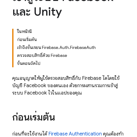
และ Unity
ในหน้านี้
ก่อนเริ่มต้น
เข้าถึงชั้นเรียน Firebase.Auth.FirebaseAuth
ตรวจสอบสิทธิ์ด้วย Firebase
ขั้นตอนถัดไป
คุณอนุญาตให้ผู้ใช้ตรวจสอบสิทธิ์กับ Firebase ได้โดยใช้
บัญชี Facebook ของตนเอง ด้วยการผสานรวมการเข้าสู่
ระบบ Facebook ไว้ในแอปของคุณ
ก่อนเริ่มต้น
ก่อนที่จะใช้งานได้
Firebase Authentication
คุณต้องทำ