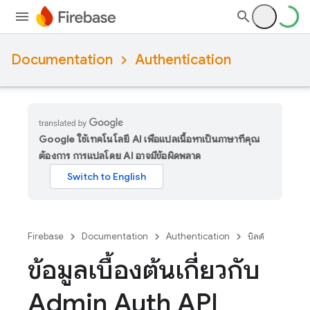
Documentation
Authentication
Google ใช้เทคโนโลยี AI เพื่อแปลเนื้อหาเป็นภาษาที่คุณ
ต้องการ การแปลโดย AI อาจมีข้อผิดพลาด
Firebase
Documentation
Authentication
บิลด์
ข้อมูลเบื้องต้นเกี่ยวกับ
Admin Auth API