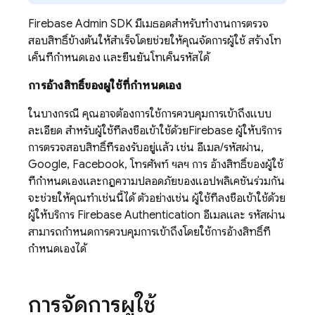
Firebase
Admin SDK
มีเมธอดสำหรับทำงานการตรวจ
สอบสิทธิ์ข้างต้นให้สำเร็จโดยช่วยให้คุณจัดการผู้ใช้ สร้างโท
เค็นที่กำหนดเอง และยืนยันโทเค็นรหัสได้
การอ้างสิทธิ์ของผู้ใช้ที่กำหนดเอง
ในบางกรณี คุณอาจต้องการใช้การควบคุมการเข้าถึงแบบ
ละเอียด สำหรับผู้ใช้ที่ลงชื่อเข้าใช้ด้วย
Firebase
ผู้ให้บริการ
การตรวจสอบสิทธิ์ที่รองรับอยู่แล้ว เช่น อีเมล/รหัสผ่าน,
Google, Facebook, โทรศัพท์ ฯลฯ การ อ้างสิทธิ์ของผู้ใช้
ที่กำหนดเองและกฎความปลอดภัยของแอปพลิเคชันร่วมกัน
จะช่วยให้คุณทำเช่นนี้ได้ ตัวอย่างเช่น ผู้ใช้ที่ลงชื่อเข้าใช้ด้วย
ผู้ให้บริการ
Firebase Authentication
อีเมลและ รหัสผ่าน
สามารถกำหนดการควบคุมการเข้าถึงโดยใช้การอ้างสิทธิ์ที่
กำหนดเองได้
การจัดการผู้ใช้