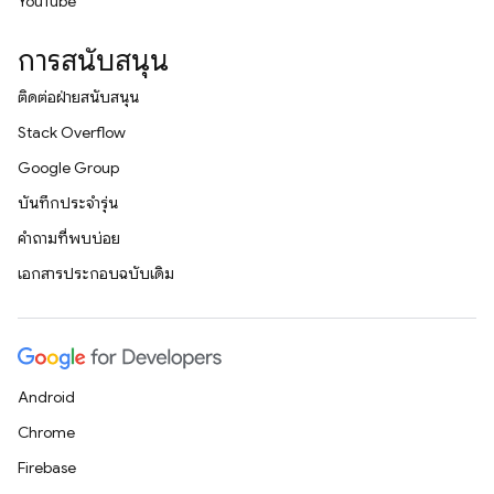
YouTube
การสนับสนุน
ติดต่อฝ่ายสนับสนุน
Stack Overflow
Google Group
บันทึกประจำรุ่น
คำถามที่พบบ่อย
เอกสารประกอบฉบับเดิม
Android
Chrome
Firebase