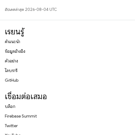
อัปเดตล่าสุด 2026-08-04 UTC
เรียนรู้
คำแนะนำ
ข้อมูลอ้างอิง
ตัวอย่าง
ไลบรารี
GitHub
เชื่อมต่อเสมอ
บล็อก
Firebase Summit
Twitter