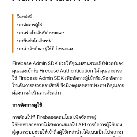
ในหน้านี้
การจัดการผู้ใช้
การสร้างโทเค็นที่กำหนดเอง
การยืนยันโทเค็นรหัส
การอ้างสิทธิ์ของผู้ใช้ที่กำหนดเอง
Firebase
Admin SDK
ช่วยให้คุณผสานรวมเซิร์ฟเวอร์ของ
คุณเองเข้ากับ
Firebase Authentication
ได้ คุณสามารถ
ใช้
Firebase
Admin SDK
เพื่อจัดการผู้ใช้หรือเพื่อ จัดการ
โทเค็นการตรวจสอบสิทธิ์ ซึ่งมีเหตุผลหลายประการที่คุณอาจ
ต้องการดำเนินการดังกล่าว
การจัดการผู้ใช้
การต้องไปที่
Firebase
คอนโซล เพื่อจัดการผู้
ใช้
Firebase
อาจไม่สะดวกเสมอไป API การจัดการผู้ใช้ของ
ผู้ดูแลระบบช่วยให้เข้าถึงผู้ใช้เหล่านั้นได้แบบเป็นโปรแกรม