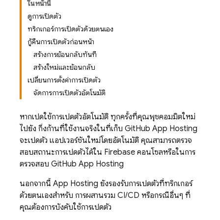
ในหน้านี้
ดูการเปิดตัว
ทริกเกอร์การเปิดตัวด้วยตนเอง
กู้คืนการเปิดตัวก่อนหน้า
สร้างการย้อนกลับทันที
สร้างใหม่และย้อนกลับ
เปลี่ยนการตั้งค่าการเปิดตัว
จัดการการเปิดตัวอัตโนมัติ
หากเปิดใช้การเปิดตัวอัตโนมัติ ทุกครั้งที่คุณพุชคอมมิตใหม่
ไปยัง กิ่งก้านที่ใช้งานจริงในที่เก็บ GitHub
App Hosting
จะเปิดตัว แอปเวอร์ชันใหม่โดยอัตโนมัติ คุณสามารถตรวจ
สอบสถานะการเปิดตัวได้ใน
Firebase
คอนโซลหรือในการ
ตรวจสอบ GitHub
App Hosting
นอกจากนี้
App Hosting
ยังรองรับการเปิดตัวที่ทริกเกอร์
ด้วยตนเองสำหรับ การผสานรวม CI/CD หรือกรณีอื่นๆ ที่
คุณต้องการบังคับใช้การเปิดตัว