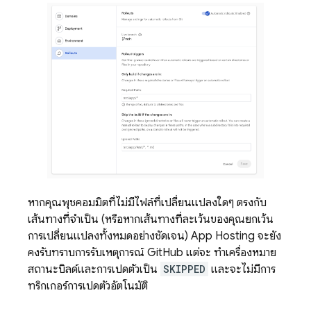
หากคุณพุชคอมมิตที่ไม่มีไฟล์ที่เปลี่ยนแปลงใดๆ ตรงกับ
เส้นทางที่จำเป็น (หรือหากเส้นทางที่ละเว้นของคุณยกเว้น
การเปลี่ยนแปลงทั้งหมดอย่างชัดเจน)
App Hosting
จะยัง
คงรับทราบการรับเหตุการณ์ GitHub แต่จะ ทําเครื่องหมาย
สถานะบิลด์และการเปิดตัวเป็น
SKIPPED
และจะไม่มีการ
ทริกเกอร์การเปิดตัวอัตโนมัติ