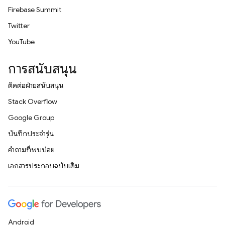
Firebase Summit
Twitter
YouTube
การสนับสนุน
ติดต่อฝ่ายสนับสนุน
Stack Overflow
Google Group
บันทึกประจำรุ่น
คำถามที่พบบ่อย
เอกสารประกอบฉบับเดิม
Android