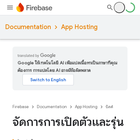
Documentation
App Hosting
Google ใช้เทคโนโลยี AI เพื่อแปลเนื้อหาเป็นภาษาที่คุณ
ต้องการ การแปลโดย AI อาจมีข้อผิดพลาด
Firebase
Documentation
App Hosting
บิลด์
จัดการการเปิดตัวและรุ่น