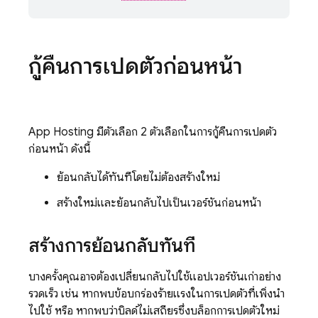
กู้คืนการเปิดตัวก่อนหน้า
App Hosting
มีตัวเลือก 2 ตัวเลือกในการกู้คืนการเปิดตัว
ก่อนหน้า ดังนี้
ย้อนกลับได้ทันทีโดยไม่ต้องสร้างใหม่
สร้างใหม่และย้อนกลับไปเป็นเวอร์ชันก่อนหน้า
สร้างการย้อนกลับทันที
บางครั้งคุณอาจต้องเปลี่ยนกลับไปใช้แอปเวอร์ชันเก่าอย่าง
รวดเร็ว เช่น หากพบข้อบกร่องร้ายแรงในการเปิดตัวที่เพิ่งนำ
ไปใช้ หรือ หากพบว่าบิลด์ไม่เสถียรซึ่งบล็อกการเปิดตัวใหม่