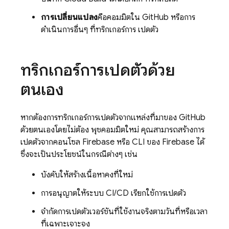
การเปลี่ยนแปลง
คือคอมมิตใน GitHub หรือการ
ดำเนินการอื่นๆ ที่ทริกเกอร์การ เปิดตัว
ทริกเกอร์การเปิดตัวด้วย
ตนเอง
หากต้องการทริกเกอร์การเปิดตัวจากแหล่งที่มาของ GitHub
ด้วยตนเองโดยไม่ต้อง พุชคอมมิตใหม่ คุณสามารถสร้างการ
เปิดตัวจากคอนโซล
Firebase
หรือ CLI ของ
Firebase
ได้
ซึ่งจะเป็นประโยชน์ในกรณีต่างๆ เช่น
บังคับให้สร้างเนื้อหาคงที่ใหม่
การอนุญาตให้ระบบ CI/CD เรียกใช้การเปิดตัว
จำกัดการเปิดตัวเวอร์ชันที่ใช้งานจริงตามวันที่หรือเวลา
ที่เฉพาะเจาะจง