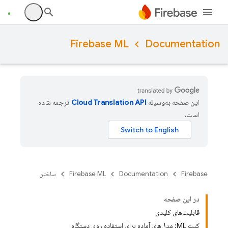
Firebase ML
Documentation
این صفحه به‌وسیله
ترجمه شده
است.
Firebase
Documentation
Firebase ML
ساختن
در این صفحه
قابلیت‌های کلیدی
کیت ML: مدل‌های آماده برای استفاده روی دستگاه