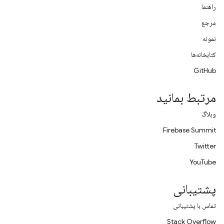
راهنما
مرجع
نمونه
کتابخانه‌ها
GitHub
مرتبط بمانید
وبلاگ
Firebase Summit
Twitter
YouTube
پشتیبانی
تماس با پشتیبانی
Stack Overflow