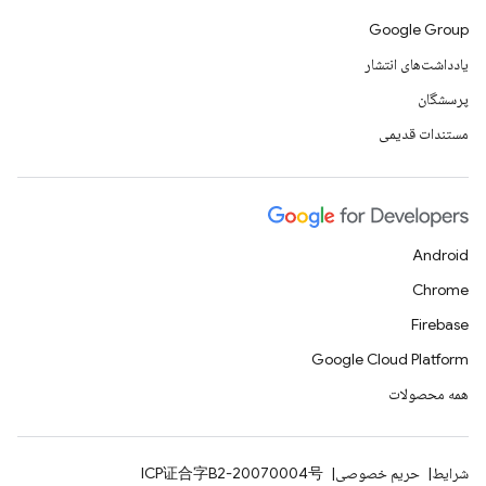
Google Group
یادداشت‌های انتشار
پرسشگان
مستندات قدیمی
Android
Chrome
Firebase
Google Cloud Platform
همه محصولات
شرایط
حریم خصوصی
ICP证合字B2-20070004号