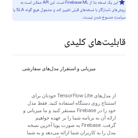
این یک نسخه بتا از
Firebase ML
است. این API ممکن است به
روش‌های ناسازگار با نسخه‌های قبلی تغییر کند و مشمول هیچ گونه SLA یا
سیاست منسوخ شدن نیست.
قابلیت‌های کلیدی
میزبانی و استقرار مدل‌های سفارشی
از مدل‌های TensorFlow Lite خودتان برای
استنتاج روی دستگاه استفاده کنید. فقط مدل
خود را در Firebase مستقر کنید و ما میزبانی و
ارائه آن به برنامه شما را بر عهده خواهیم
گرفت. Firebase به صورت پویا آخرین نسخه
مدل را به کاربران شما ارائه می‌دهد و به شما