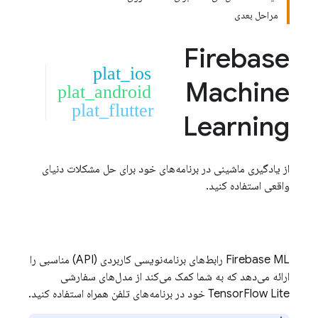
مراحل بعدی
Firebase
plat_ios
Machine
plat_android
plat_flutter
Learning
از یادگیری ماشینی در برنامه‌های خود برای حل مشکلات دنیای
واقعی استفاده کنید.
Firebase ML
رابط‌های برنامه‌نویسی کاربردی (API) مناسبی را
ارائه می‌دهد که به شما کمک می‌کند از مدل‌های سفارشی
TensorFlow Lite خود در برنامه‌های تلفن همراه استفاده کنید.