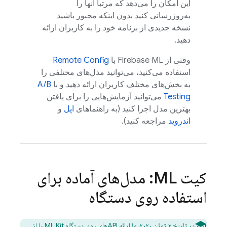
این امکان را می‌دهد که مرتباً آنها را
به‌روزرسانی کنید بدون اینکه مجبور باشید
نسخه جدیدی از برنامه خود را به کاربران ارائه
دهید.
وقتی از
Firebase ML
با
Remote Config
استفاده می‌کنید، می‌توانید مدل‌های مختلفی را
به بخش‌های مختلف کاربران ارائه دهید و با
A/B
Testing
می‌توانید آزمایش‌هایی را برای یافتن
بهترین مدل اجرا کنید (به راهنماهای
اپل
و
اندروید
مراجعه کنید).
کیت ML: مدل‌های آماده برای
استفاده روی دستگاه
در تاریخ ۳ ژوئن ۲۰۲۰، ما ارائه APIهای روی دستگاه ML Kit را از