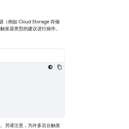
源（例如
Cloud Storage
存储
数触发器类型的建议进行操作。
。另请注意，为许多后台触发