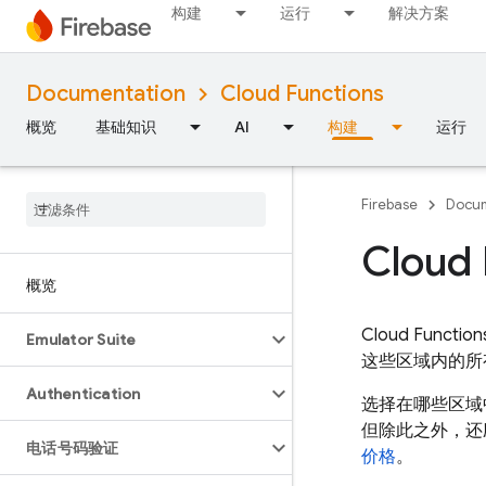
构建
运行
解决方案
Documentation
Cloud Functions
概览
基础知识
AI
构建
运行
Firebase
Docum
Cloud
概览
Cloud Function
Emulator Suite
这些区域内的所
Authentication
选择在哪些区域
但除此之外，还
电话号码验证
价格
。