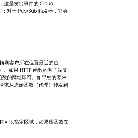
中，这是发出事件的
Cloud
t
；对于 Pub/Sub 触发器，它会
大多数预期客户所在位置最近的位
。如果 HTTP 函数的客户端支
及新函数的网址即可。如果您的客户
请求从原始函数（代理）转发到
客户端也可以指定区域，如果该函数在