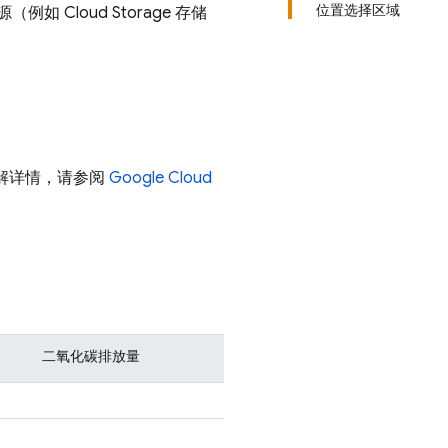
位置选择区域
源（例如
Cloud Storage
存储
解详情，请参阅
Google Cloud
二氧化碳排放量